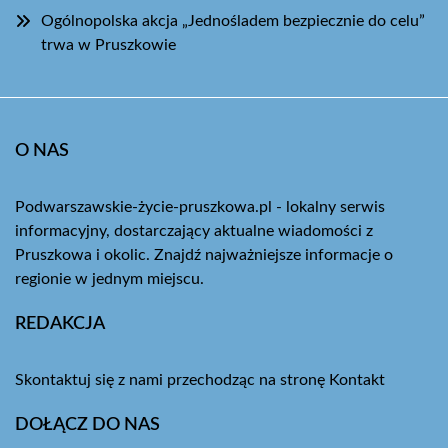
Ogólnopolska akcja „Jednośladem bezpiecznie do celu”
trwa w Pruszkowie
O NAS
Podwarszawskie-życie-pruszkowa.pl - lokalny serwis
informacyjny, dostarczający aktualne wiadomości z
Pruszkowa i okolic. Znajdź najważniejsze informacje o
regionie w jednym miejscu.
REDAKCJA
Skontaktuj się z nami przechodząc na stronę
Kontakt
DOŁĄCZ DO NAS