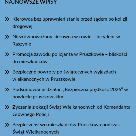
NAJNOWSZE WPISY
Kierowca bez uprawnień stanie przed sądem po kolizji
drogowej
Niezrównoważony kierowca w rowie – incydent w
Raszynie
Promocja zawodu policjanta w Pruszkowie – bliskości
do mieszkańców
Bezpieczne powroty po świątecznych wyjazdach
wielkanocnych w Pruszkowie
Podsumowanie działań „Bezpieczna prędkość 2026” w
powiecie pruszkowskim
Życzenia z okazji Świąt Wielkanocnych od Komendanta
Głównego Policji
Bezpieczeństwo mieszkańców Pruszkowa podczas
Świąt Wielkanocnych