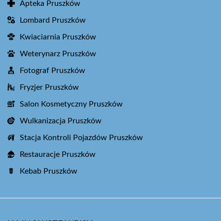
Apteka Pruszków
Lombard Pruszków
Kwiaciarnia Pruszków
Weterynarz Pruszków
Fotograf Pruszków
Fryzjer Pruszków
Salon Kosmetyczny Pruszków
Wulkanizacja Pruszków
Stacja Kontroli Pojazdów Pruszków
Restauracje Pruszków
Kebab Pruszków