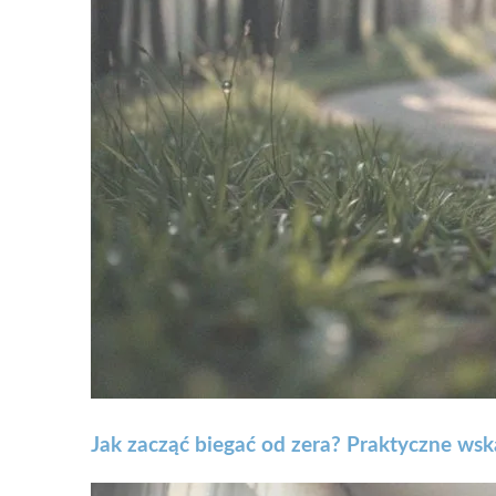
Jak zacząć biegać od zera? Praktyczne ws