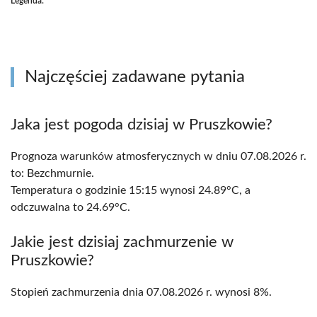
Legenda:
Najczęściej zadawane pytania
Jaka jest pogoda dzisiaj w Pruszkowie?
Prognoza warunków atmosferycznych w dniu 07.08.2026 r.
to: Bezchmurnie.
Temperatura o godzinie 15:15 wynosi 24.89°C, a
odczuwalna to 24.69°C.
Jakie jest dzisiaj zachmurzenie w
Pruszkowie?
Stopień zachmurzenia dnia 07.08.2026 r. wynosi 8%.