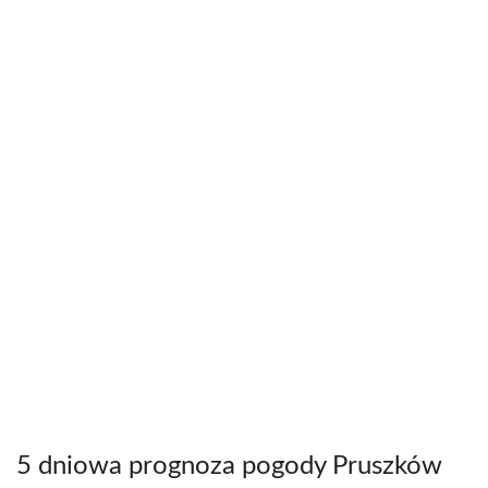
5 dniowa prognoza pogody Pruszków