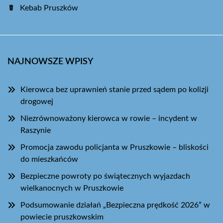
Kebab Pruszków
NAJNOWSZE WPISY
Kierowca bez uprawnień stanie przed sądem po kolizji
drogowej
Niezrównoważony kierowca w rowie – incydent w
Raszynie
Promocja zawodu policjanta w Pruszkowie – bliskości
do mieszkańców
Bezpieczne powroty po świątecznych wyjazdach
wielkanocnych w Pruszkowie
Podsumowanie działań „Bezpieczna prędkość 2026” w
powiecie pruszkowskim