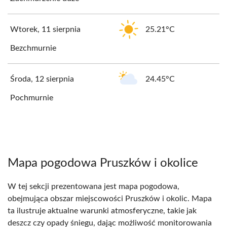
Wtorek, 11 sierpnia
25.21°C
Bezchmurnie
Środa, 12 sierpnia
24.45°C
Pochmurnie
Mapa pogodowa Pruszków i okolice
W tej sekcji prezentowana jest mapa pogodowa,
obejmująca obszar miejscowości Pruszków i okolic. Mapa
ta ilustruje aktualne warunki atmosferyczne, takie jak
deszcz czy opady śniegu, dając możliwość monitorowania