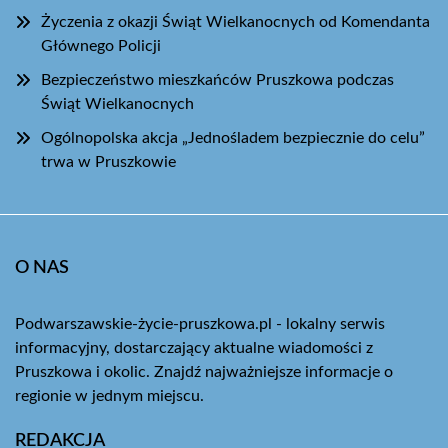
Życzenia z okazji Świąt Wielkanocnych od Komendanta
Głównego Policji
Bezpieczeństwo mieszkańców Pruszkowa podczas
Świąt Wielkanocnych
Ogólnopolska akcja „Jednośladem bezpiecznie do celu”
trwa w Pruszkowie
O NAS
Podwarszawskie-życie-pruszkowa.pl - lokalny serwis
informacyjny, dostarczający aktualne wiadomości z
Pruszkowa i okolic. Znajdź najważniejsze informacje o
regionie w jednym miejscu.
REDAKCJA