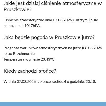
Jakie jest dzisiaj ciśnienie atmosferyczne w
Pruszkowie?
Ciśnienie atmosferyczne dnia 07.08.2026 r. utrzymuje się
na poziomie 1017hPA.
Jaka będzie pogoda w Pruszkowie jutro?
Prognoza warunków atmosferycznych na jutro (08.08.2026
r.) to: Bezchmurnie.
Temperatura wyniesie 23.43°C.
Kiedy zachodzi słońce?
W dniu 07.08.2026 r. słońce zachodzi o godzinie: 20:18.