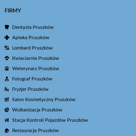
FIRMY
Dentysta Pruszków
Apteka Pruszków
Lombard Pruszków
Kwiaciarnia Pruszków
Weterynarz Pruszków
Fotograf Pruszków
Fryzjer Pruszków
Salon Kosmetyczny Pruszków
Wulkanizacja Pruszków
Stacja Kontroli Pojazdów Pruszków
Restauracje Pruszków