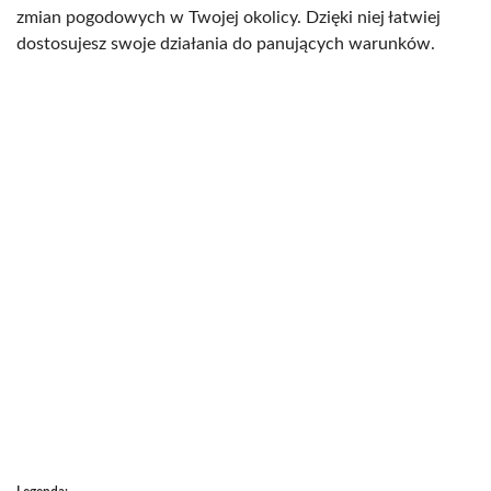
zmian pogodowych w Twojej okolicy. Dzięki niej łatwiej
dostosujesz swoje działania do panujących warunków.