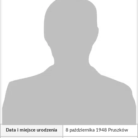
Data i miejsce urodzenia
8 października 1948 Pruszków