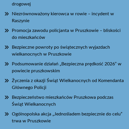
drogowej
Niezrównoważony kierowca w rowie – incydent w
Raszynie
Promocja zawodu policjanta w Pruszkowie – bliskości
do mieszkańców
Bezpieczne powroty po świątecznych wyjazdach
wielkanocnych w Pruszkowie
Podsumowanie działań „Bezpieczna prędkość 2026” w
powiecie pruszkowskim
Życzenia z okazji Świąt Wielkanocnych od Komendanta
Głównego Policji
Bezpieczeństwo mieszkańców Pruszkowa podczas
Świąt Wielkanocnych
Ogólnopolska akcja „Jednośladem bezpiecznie do celu”
trwa w Pruszkowie