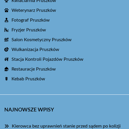
Kwiaciarnia Pruszków
Weterynarz Pruszków
Fotograf Pruszków
Fryzjer Pruszków
Salon Kosmetyczny Pruszków
Wulkanizacja Pruszków
Stacja Kontroli Pojazdów Pruszków
Restauracje Pruszków
Kebab Pruszków
NAJNOWSZE WPISY
Kierowca bez uprawnień stanie przed sądem po kolizji