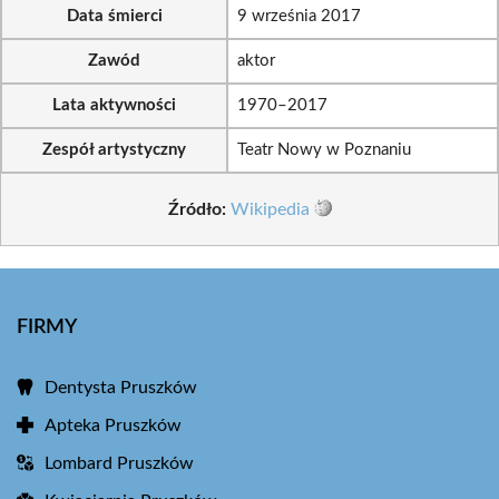
Data śmierci
9 września 2017
Zawód
aktor
Lata aktywności
1970–2017
Zespół artystyczny
Teatr Nowy w Poznaniu
Źródło:
Wikipedia
FIRMY
Dentysta Pruszków
Apteka Pruszków
Lombard Pruszków