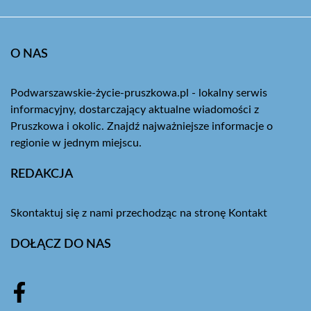
O NAS
Podwarszawskie-życie-pruszkowa.pl - lokalny serwis
informacyjny, dostarczający aktualne wiadomości z
Pruszkowa i okolic. Znajdź najważniejsze informacje o
regionie w jednym miejscu.
REDAKCJA
Skontaktuj się z nami przechodząc na stronę
Kontakt
DOŁĄCZ DO NAS