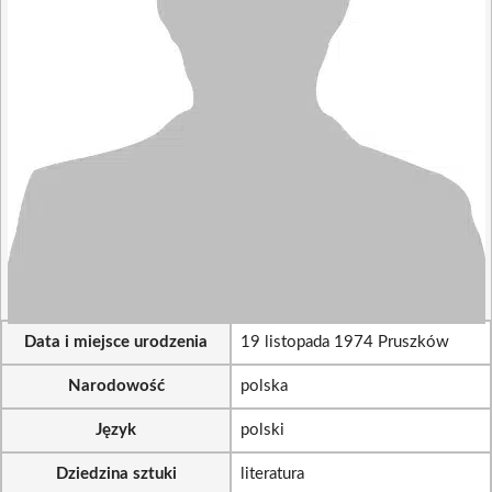
Data i miejsce urodzenia
19 listopada 1974 Pruszków
Narodowość
polska
Język
polski
Dziedzina sztuki
literatura