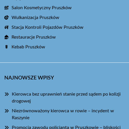
Salon Kosmetyczny Pruszków
Wulkanizacja Pruszków
Stacja Kontroli Pojazdów Pruszków
Restauracje Pruszków
Kebab Pruszków
NAJNOWSZE WPISY
Kierowca bez uprawnień stanie przed sądem po kolizji
drogowej
Niezrównoważony kierowca w rowie – incydent w
Raszynie
Promocja zawodu policjanta w Pruszkowie – bliskości