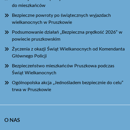
do mieszkańców
Bezpieczne powroty po świątecznych wyjazdach
wielkanocnych w Pruszkowie
Podsumowanie działań „Bezpieczna prędkość 2026” w
powiecie pruszkowskim
Życzenia z okazji Świąt Wielkanocnych od Komendanta
Głównego Policji
Bezpieczeństwo mieszkańców Pruszkowa podczas
Świąt Wielkanocnych
Ogólnopolska akcja „Jednośladem bezpiecznie do celu”
trwa w Pruszkowie
O NAS