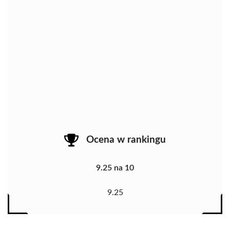
Ocena w rankingu
9.25 na 10
9.25