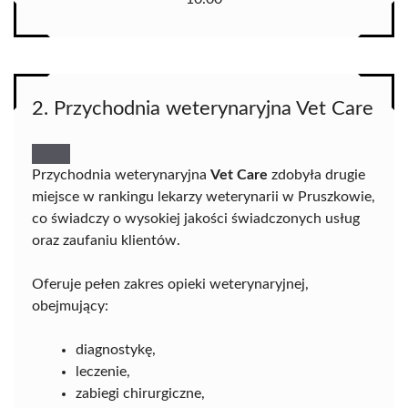
2. Przychodnia weterynaryjna Vet Care
Przychodnia weterynaryjna
Vet Care
zdobyła drugie
miejsce w rankingu lekarzy weterynarii w Pruszkowie,
co świadczy o wysokiej jakości świadczonych usług
oraz zaufaniu klientów.
Oferuje pełen zakres opieki weterynaryjnej,
obejmujący:
diagnostykę,
leczenie,
zabiegi chirurgiczne,