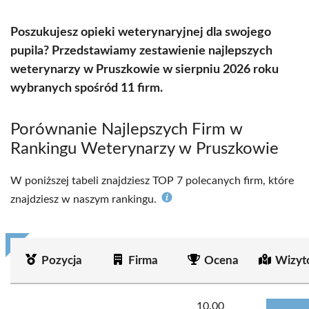
Poszukujesz opieki weterynaryjnej dla swojego
pupila? Przedstawiamy zestawienie najlepszych
weterynarzy w Pruszkowie w sierpniu 2026 roku
wybranych spośród 11 firm.
Porównanie Najlepszych Firm w
Rankingu Weterynarzy w Pruszkowie
W poniższej tabeli znajdziesz TOP 7 polecanych firm, które
znajdziesz w naszym rankingu.
Pozycja
Firma
Ocena
Wizyt
10.00