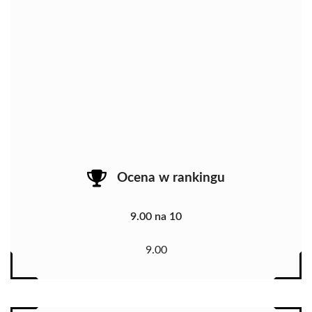
Ocena w rankingu
9.00 na 10
9.00