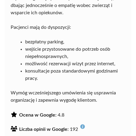
dbając jednocześnie o empatię wobec zwierząt i
wsparcie ich opiekunów.
Pacjenci mają do dyspozycji:
bezpłatny parking,
wejście przystosowane do potrzeb osób
niepełnosprawnych,
możliwość rezerwacji wizyt przez internet,
konsultacje poza standardowymi godzinami
pracy.
Wymóg wcześniejszego umówienia się usprawnia
organizację i zapewnia wygodę klientom.
Ocena w Google:
4.8
Liczba opinii w Google:
192