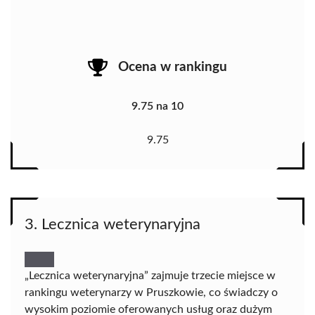
Ocena w rankingu
9.75 na 10
9.75
3. Lecznica weterynaryjna
„Lecznica weterynaryjna” zajmuje trzecie miejsce w
rankingu weterynarzy w Pruszkowie, co świadczy o
wysokim poziomie oferowanych usług oraz dużym