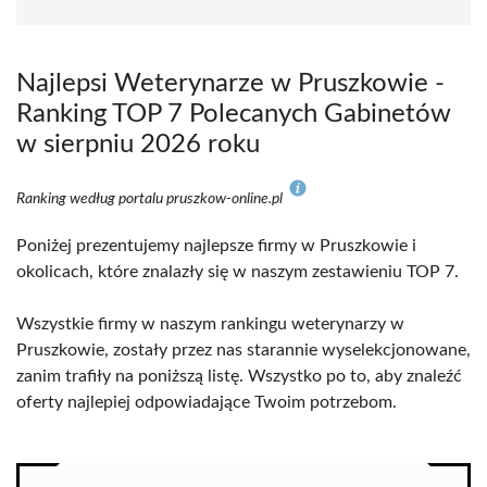
Najlepsi Weterynarze w Pruszkowie -
Ranking TOP 7 Polecanych Gabinetów
w sierpniu 2026 roku
Ranking według portalu pruszkow-online.pl
Poniżej prezentujemy najlepsze firmy w Pruszkowie i
okolicach, które znalazły się w naszym zestawieniu TOP 7.
Wszystkie firmy w naszym rankingu weterynarzy w
Pruszkowie, zostały przez nas starannie wyselekcjonowane,
zanim trafiły na poniższą listę. Wszystko po to, aby znaleźć
oferty najlepiej odpowiadające Twoim potrzebom.