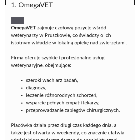
1. OmegaVET
OmegaVET
zajmuje czołową pozycję wśród
weterynarzy w Pruszkowie, co świadczy o ich
istotnym wkładzie w lokalną opiekę nad zwierzętami.
Firma oferuje szybkie i profesjonalne usługi
weterynaryjne, obejmujące:
szeroki wachlarz badań,
diagnozy,
leczenie różnorodnych schorzeń,
wsparcie pełnych empatii lekarzy,
przeprowadzanie zabiegów chirurgicznych.
Placówka działa przez długi czas każdego dnia, a
także jest otwarta w weekendy, co znacznie ułatwia