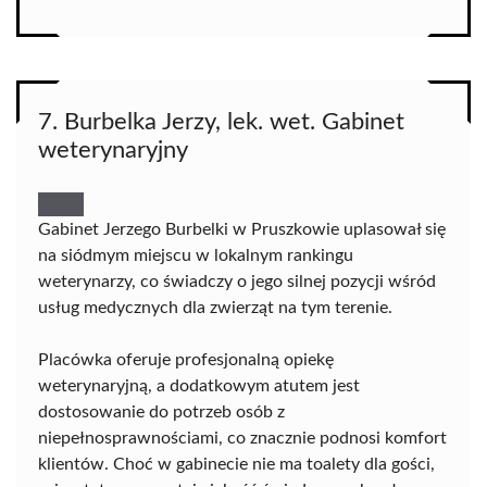
7. Burbelka Jerzy, lek. wet. Gabinet
weterynaryjny
Gabinet Jerzego Burbelki w Pruszkowie uplasował się
na siódmym miejscu w lokalnym rankingu
weterynarzy, co świadczy o jego silnej pozycji wśród
usług medycznych dla zwierząt na tym terenie.
Placówka oferuje profesjonalną opiekę
weterynaryjną, a dodatkowym atutem jest
dostosowanie do potrzeb osób z
niepełnosprawnościami, co znacznie podnosi komfort
klientów. Choć w gabinecie nie ma toalety dla gości,