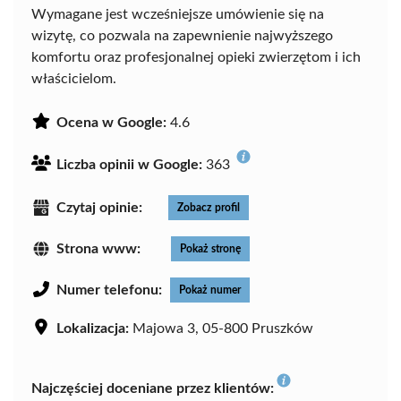
Wymagane jest wcześniejsze umówienie się na
wizytę, co pozwala na zapewnienie najwyższego
komfortu oraz profesjonalnej opieki zwierzętom i ich
właścicielom.
Ocena w Google:
4.6
Liczba opinii w Google:
363
Czytaj opinie:
Zobacz profil
Strona www:
Pokaż stronę
Numer telefonu:
Pokaż numer
Lokalizacja:
Majowa 3, 05-800 Pruszków
Najczęściej doceniane przez klientów: