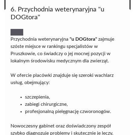
6. Przychodnia weterynaryjna "u
DOGtora"
Przychodnia weterynaryjna
"u DOGtora"
zajmuje
szóste miejsce w rankingu specjalistów w
Pruszkowie, co świadczy o jej mocnej pozycji w
lokalnym środowisku medycznym dla zwierząt.
W ofercie placówki znajduje się szeroki wachlarz
usług, obejmujący:
szczepienia,
zabiegi chirurgiczne,
profesjonalną pielęgnację czworonogów.
Nowoczesny gabinet oraz doświadczony zespół
szybko diagnozuje problemy i skutecznie je leczy,