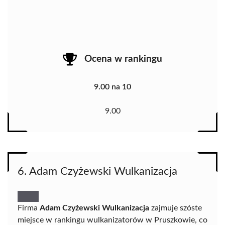
Ocena w rankingu
9.00 na 10
9.00
6. Adam Czyżewski Wulkanizacja
Firma
Adam Czyżewski Wulkanizacja
zajmuje szóste
miejsce w rankingu wulkanizatorów w Pruszkowie, co