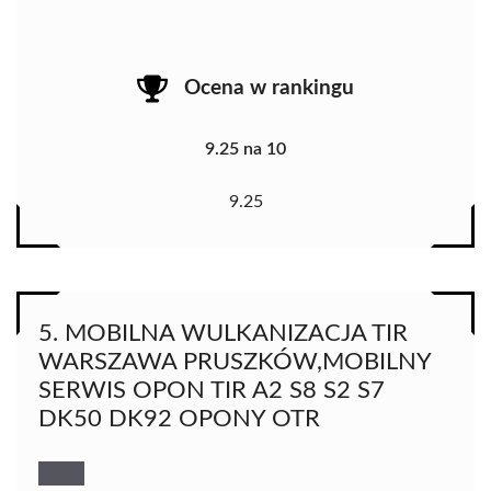
Ocena w rankingu
9.25 na 10
9.25
5. MOBILNA WULKANIZACJA TIR
WARSZAWA PRUSZKÓW,MOBILNY
SERWIS OPON TIR A2 S8 S2 S7
DK50 DK92 OPONY OTR