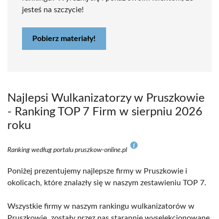
jesteś na szczycie!
Pobierz materiały!
Najlepsi Wulkanizatorzy w Pruszkowie
- Ranking TOP 7 Firm w sierpniu 2026
roku
Ranking według portalu pruszkow-online.pl
Poniżej prezentujemy najlepsze firmy w Pruszkowie i
okolicach, które znalazły się w naszym zestawieniu TOP 7.
Wszystkie firmy w naszym rankingu wulkanizatorów w
Pruszkowie, zostały przez nas starannie wyselekcjonowane,