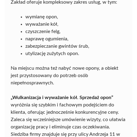
Zakład oferuje kompleksowy zakres usług, w tym:
wymianę opon,
wyważanie kół,
czyszczenie felg,
naprawę ogumienia,
zabezpieczanie gwintów śrub,
utylizację zużytych opon.
Na miejscu można też nabyć nowe opony, a obiekt
jest przystosowany do potrzeb osób
niepełnosprawnych.
„Wulkanizacja i wyważanie kół. Sprzedaż opon”
wyróżnia się szybkim i fachowym podejściem do
klienta, oferując jednocześnie konkurencyjne ceny.
Zaleca się wcześniejsze umówienie wizyty, co ułatwia
organizację pracy i eliminuje czas oczekiwania.
Siedziba firmy znajduje się przy ulicy Andrzeja 11 w