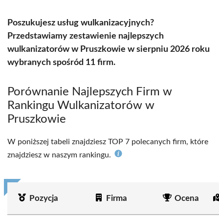
Poszukujesz usług wulkanizacyjnych?
Przedstawiamy zestawienie najlepszych
wulkanizatorów w Pruszkowie w sierpniu 2026 roku
wybranych spośród 11 firm.
Porównanie Najlepszych Firm w
Rankingu Wulkanizatorów w
Pruszkowie
W poniższej tabeli znajdziesz TOP 7 polecanych firm, które
znajdziesz w naszym rankingu.
Pozycja
Firma
Ocena