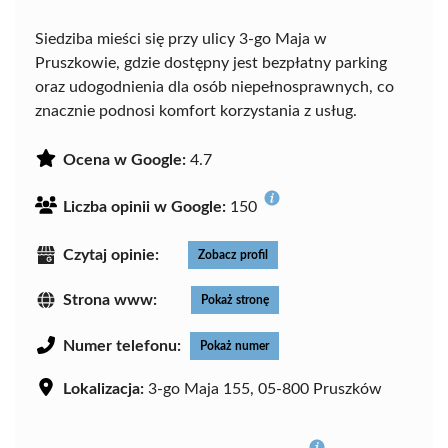
Siedziba mieści się przy ulicy 3-go Maja w
Pruszkowie, gdzie dostępny jest bezpłatny parking
oraz udogodnienia dla osób niepełnosprawnych, co
znacznie podnosi komfort korzystania z usług.
Ocena w Google:
4.7
Liczba opinii w Google:
150
Czytaj opinie:
Zobacz profil
Strona www:
Pokaż stronę
Numer telefonu:
Pokaż numer
Lokalizacja:
3-go Maja 155, 05-800 Pruszków