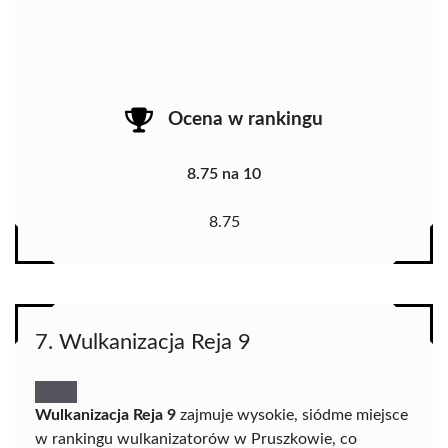
Ocena w rankingu
8.75 na 10
8.75
7. Wulkanizacja Reja 9
Wulkanizacja Reja 9
zajmuje wysokie, siódme miejsce
w rankingu wulkanizatorów w Pruszkowie, co