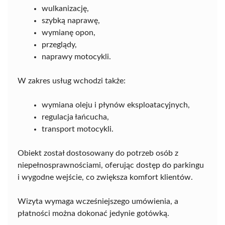
wulkanizację,
szybką naprawę,
wymianę opon,
przeglądy,
naprawy motocykli.
W zakres usług wchodzi także:
wymiana oleju i płynów eksploatacyjnych,
regulacja łańcucha,
transport motocykli.
Obiekt został dostosowany do potrzeb osób z
niepełnosprawnościami, oferując dostęp do parkingu
i wygodne wejście, co zwiększa komfort klientów.
Wizyta wymaga wcześniejszego umówienia, a
płatności można dokonać jedynie gotówką.