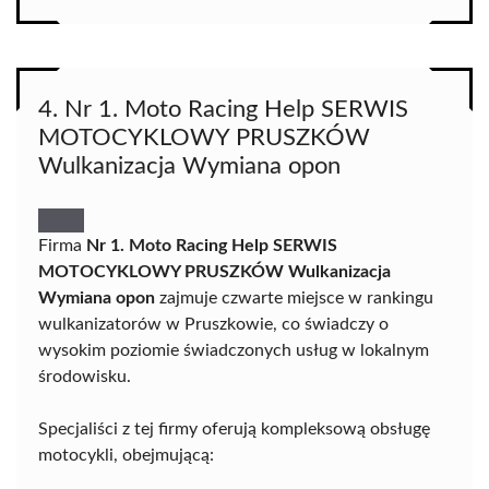
4. Nr 1. Moto Racing Help SERWIS
MOTOCYKLOWY PRUSZKÓW
Wulkanizacja Wymiana opon
Firma
Nr 1. Moto Racing Help SERWIS
MOTOCYKLOWY PRUSZKÓW Wulkanizacja
Wymiana opon
zajmuje czwarte miejsce w rankingu
wulkanizatorów w Pruszkowie, co świadczy o
wysokim poziomie świadczonych usług w lokalnym
środowisku.
Specjaliści z tej firmy oferują kompleksową obsługę
motocykli, obejmującą: