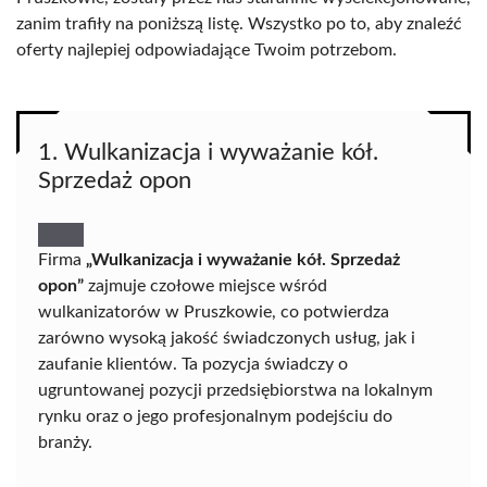
zanim trafiły na poniższą listę. Wszystko po to, aby znaleźć
oferty najlepiej odpowiadające Twoim potrzebom.
1. Wulkanizacja i wyważanie kół.
Sprzedaż opon
Firma
„Wulkanizacja i wyważanie kół. Sprzedaż
opon”
zajmuje czołowe miejsce wśród
wulkanizatorów w Pruszkowie, co potwierdza
zarówno wysoką jakość świadczonych usług, jak i
zaufanie klientów. Ta pozycja świadczy o
ugruntowanej pozycji przedsiębiorstwa na lokalnym
rynku oraz o jego profesjonalnym podejściu do
branży.