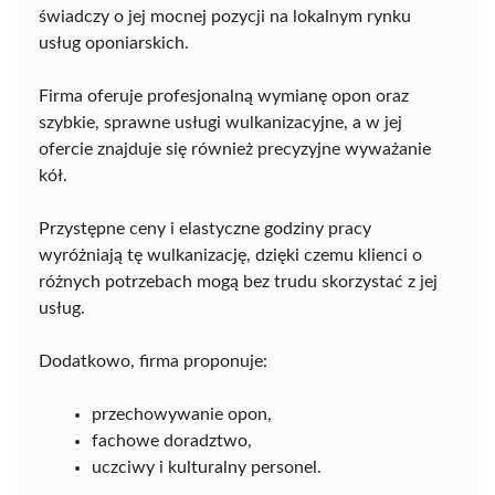
świadczy o jej mocnej pozycji na lokalnym rynku
usług oponiarskich.
Firma oferuje profesjonalną wymianę opon oraz
szybkie, sprawne usługi wulkanizacyjne, a w jej
ofercie znajduje się również precyzyjne wyważanie
kół.
Przystępne ceny i elastyczne godziny pracy
wyróżniają tę wulkanizację, dzięki czemu klienci o
różnych potrzebach mogą bez trudu skorzystać z jej
usług.
Dodatkowo, firma proponuje:
przechowywanie opon,
fachowe doradztwo,
uczciwy i kulturalny personel.