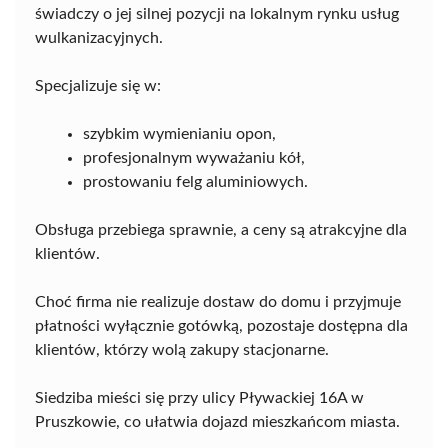
świadczy o jej silnej pozycji na lokalnym rynku usług
wulkanizacyjnych.
Specjalizuje się w:
szybkim wymienianiu opon,
profesjonalnym wyważaniu kół,
prostowaniu felg aluminiowych.
Obsługa przebiega sprawnie, a ceny są atrakcyjne dla
klientów.
Choć firma nie realizuje dostaw do domu i przyjmuje
płatności wyłącznie gotówką, pozostaje dostępna dla
klientów, którzy wolą zakupy stacjonarne.
Siedziba mieści się przy ulicy Pływackiej 16A w
Pruszkowie, co ułatwia dojazd mieszkańcom miasta.