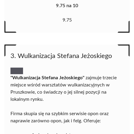
9.75 na 10
9.75
3. Wulkanizacja Stefana Jeżoskiego
"Wulkanizacja Stefana Jeżoskiego"
zajmuje trzecie
miejsce wśród warsztatów wulkanizacyjnych w
Pruszkowie, co świadczy o jej silnej pozycji na
lokalnym rynku.
Firma skupia się na szybkim serwisie opon oraz
naprawie zarówno opon, jak i felg. Oferuje: