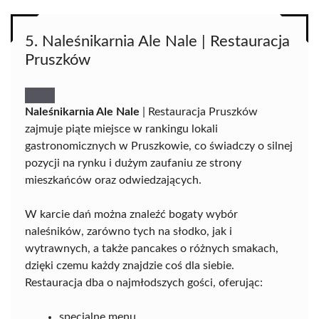
5. Naleśnikarnia Ale Nale | Restauracja
Pruszków
Naleśnikarnia Ale Nale
| Restauracja Pruszków
zajmuje piąte miejsce w rankingu lokali
gastronomicznych w Pruszkowie, co świadczy o silnej
pozycji na rynku i dużym zaufaniu ze strony
mieszkańców oraz odwiedzających.
W karcie dań można znaleźć bogaty wybór
naleśników, zarówno tych na słodko, jak i
wytrawnych, a także pancakes o różnych smakach,
dzięki czemu każdy znajdzie coś dla siebie.
Restauracja dba o najmłodszych gości, oferując:
specjalne menu,