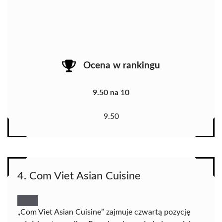
Ocena w rankingu
9.50 na 10
9.50
4. Com Viet Asian Cuisine
„Com Viet Asian Cuisine” zajmuje czwartą pozycję