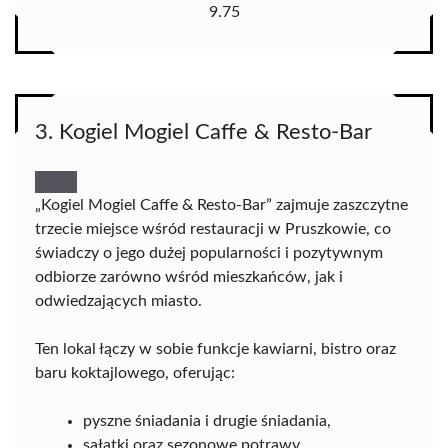
9.75
3. Kogiel Mogiel Caffe & Resto-Bar
„Kogiel Mogiel Caffe & Resto-Bar” zajmuje zaszczytne
trzecie miejsce wśród restauracji w Pruszkowie, co
świadczy o jego dużej popularności i pozytywnym
odbiorze zarówno wśród mieszkańców, jak i
odwiedzających miasto.
Ten lokal łączy w sobie funkcje kawiarni, bistro oraz
baru koktajlowego, oferując:
pyszne śniadania i drugie śniadania,
sałatki oraz sezonowe potrawy