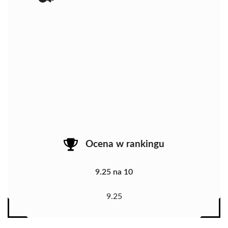
Ocena w rankingu
9.25 na 10
9.25