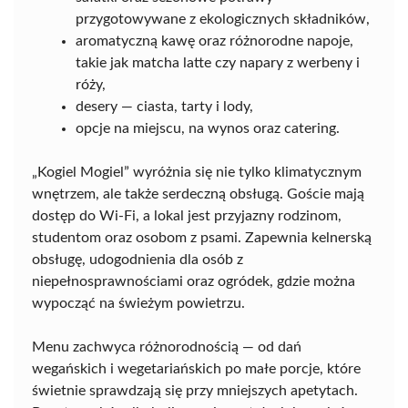
przygotowywane z ekologicznych składników,
aromatyczną kawę oraz różnorodne napoje,
takie jak matcha latte czy napary z werbeny i
róży,
desery — ciasta, tarty i lody,
opcje na miejscu, na wynos oraz catering.
„Kogiel Mogiel” wyróżnia się nie tylko klimatycznym
wnętrzem, ale także serdeczną obsługą. Goście mają
dostęp do Wi-Fi, a lokal jest przyjazny rodzinom,
studentom oraz osobom z psami. Zapewnia kelnerską
obsługę, udogodnienia dla osób z
niepełnosprawnościami oraz ogródek, gdzie można
wypocząć na świeżym powietrzu.
Menu zachwyca różnorodnością — od dań
wegańskich i wegetariańskich po małe porcje, które
świetnie sprawdzają się przy mniejszych apetytach.