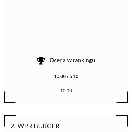
Ocena w rankingu
10.00 na 10
10.00
2. WPR BURGER