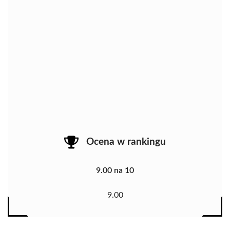
Ocena w rankingu
9.00 na 10
9.00