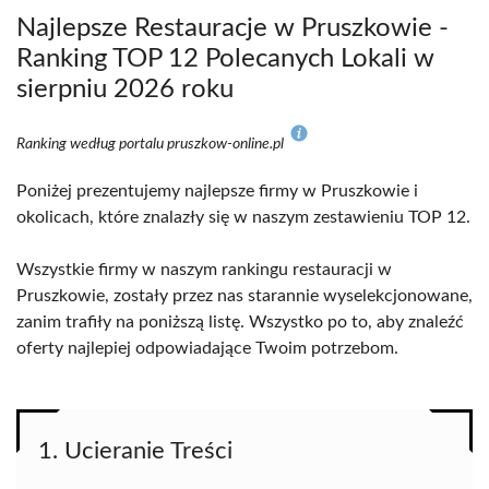
Najlepsze Restauracje w Pruszkowie -
Ranking TOP 12 Polecanych Lokali w
sierpniu 2026 roku
Ranking według portalu pruszkow-online.pl
Poniżej prezentujemy najlepsze firmy w Pruszkowie i
okolicach, które znalazły się w naszym zestawieniu TOP 12.
Wszystkie firmy w naszym rankingu restauracji w
Pruszkowie, zostały przez nas starannie wyselekcjonowane,
zanim trafiły na poniższą listę. Wszystko po to, aby znaleźć
oferty najlepiej odpowiadające Twoim potrzebom.
1. Ucieranie Treści