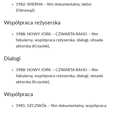
1982: WIERNA – film dokumentalny, lektor
(Odrowąż),
Współpraca reżyserska
1988: NOWY JORK – CZWARTA RANO – film
fabularny, współpraca reżyserska, dialogi, obsada
aktorska (Krzysiek),
Dialogi
1988: NOWY JORK – CZWARTA RANO – film
fabularny, współpraca reżyserska, dialogi, obsada
aktorska (Krzysiek),
Współpraca
1981: SZCZWÓŁ – film dokumentalny, współpraca,