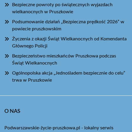
Bezpieczne powroty po świątecznych wyjazdach
wielkanocnych w Pruszkowie
Podsumowanie działań „Bezpieczna prędkość 2026” w
powiecie pruszkowskim
Życzenia z okazji Świąt Wielkanocnych od Komendanta
Głównego Policji
Bezpieczeństwo mieszkańców Pruszkowa podczas
Świąt Wielkanocnych
Ogólnopolska akcja „Jednośladem bezpiecznie do celu”
trwa w Pruszkowie
O NAS
Podwarszawskie-życie-pruszkowa.pl - lokalny serwis