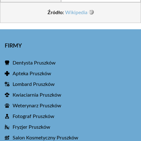
Źródło:
Wikipedia
FIRMY
Dentysta Pruszków
Apteka Pruszków
Lombard Pruszków
Kwiaciarnia Pruszków
Weterynarz Pruszków
Fotograf Pruszków
Fryzjer Pruszków
Salon Kosmetyczny Pruszków