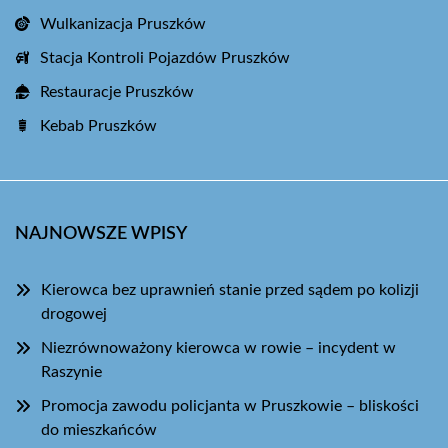
Wulkanizacja Pruszków
Stacja Kontroli Pojazdów Pruszków
Restauracje Pruszków
Kebab Pruszków
NAJNOWSZE WPISY
Kierowca bez uprawnień stanie przed sądem po kolizji
drogowej
Niezrównoważony kierowca w rowie – incydent w
Raszynie
Promocja zawodu policjanta w Pruszkowie – bliskości
do mieszkańców