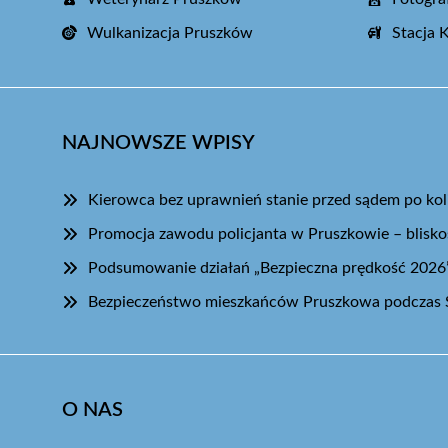
Wulkanizacja Pruszków
Stacja 
NAJNOWSZE WPISY
Kierowca bez uprawnień stanie przed sądem po koli
Promocja zawodu policjanta w Pruszkowie – blisk
Podsumowanie działań „Bezpieczna prędkość 2026
Bezpieczeństwo mieszkańców Pruszkowa podczas 
O NAS