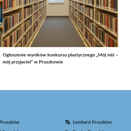
Ogłoszenie wyników konkursu plastycznego „Mój miś –
mój przyjaciel” w Pruszkowie
 Pruszków
Lombard Pruszków