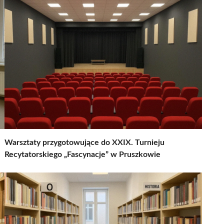
Warsztaty przygotowujące do XXIX. Turnieju
Recytatorskiego „Fascynacje” w Pruszkowie