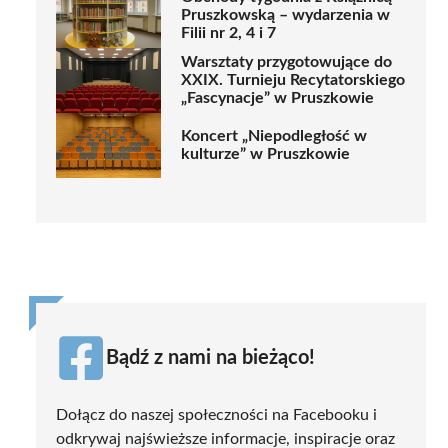
Pruszkowską – wydarzenia w
Filii nr 2, 4 i 7
Warsztaty przygotowujące do
XXIX. Turnieju Recytatorskiego
„Fascynacje” w Pruszkowie
Koncert „Niepodległość w
kulturze” w Pruszkowie
Bądź z nami na bieżąco!
Dołącz do naszej społeczności na Facebooku i
odkrywaj najświeższe informacje, inspiracje oraz