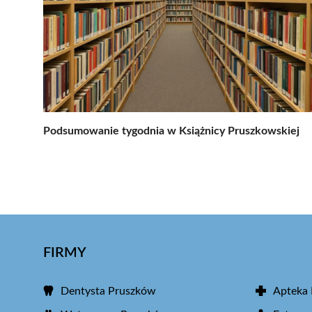
Podsumowanie tygodnia w Książnicy Pruszkowskiej
FIRMY
Dentysta Pruszków
Apteka