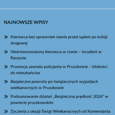
NAJNOWSZE WPISY
Kierowca bez uprawnień stanie przed sądem po kolizji
drogowej
Niezrównoważony kierowca w rowie – incydent w
Raszynie
Promocja zawodu policjanta w Pruszkowie – bliskości
do mieszkańców
Bezpieczne powroty po świątecznych wyjazdach
wielkanocnych w Pruszkowie
Podsumowanie działań „Bezpieczna prędkość 2026” w
powiecie pruszkowskim
Życzenia z okazji Świąt Wielkanocnych od Komendanta