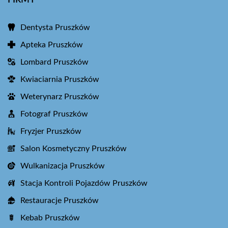
Dentysta Pruszków
Apteka Pruszków
Lombard Pruszków
Kwiaciarnia Pruszków
Weterynarz Pruszków
Fotograf Pruszków
Fryzjer Pruszków
Salon Kosmetyczny Pruszków
Wulkanizacja Pruszków
Stacja Kontroli Pojazdów Pruszków
Restauracje Pruszków
Kebab Pruszków