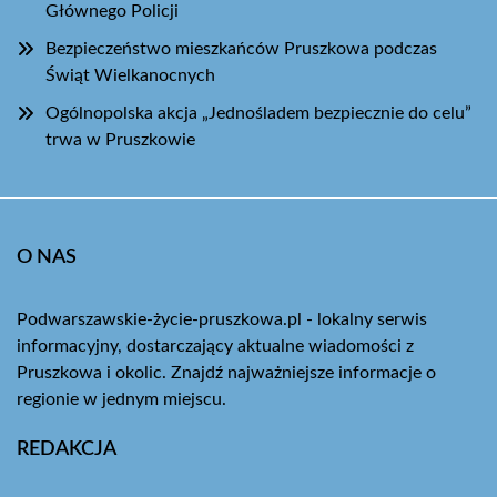
Głównego Policji
Bezpieczeństwo mieszkańców Pruszkowa podczas
Świąt Wielkanocnych
Ogólnopolska akcja „Jednośladem bezpiecznie do celu”
trwa w Pruszkowie
O NAS
Podwarszawskie-życie-pruszkowa.pl - lokalny serwis
informacyjny, dostarczający aktualne wiadomości z
Pruszkowa i okolic. Znajdź najważniejsze informacje o
regionie w jednym miejscu.
REDAKCJA