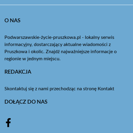
O NAS
Podwarszawskie-życie-pruszkowa.pl - lokalny serwis
informacyjny, dostarczający aktualne wiadomości z
Pruszkowa i okolic. Znajdź najważniejsze informacje o
regionie w jednym miejscu.
REDAKCJA
Skontaktuj się z nami przechodząc na stronę
Kontakt
DOŁĄCZ DO NAS