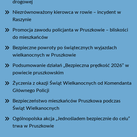
drogowej
Niezrównoważony kierowca w rowie – incydent w
Raszynie
Promocja zawodu policjanta w Pruszkowie – bliskości
do mieszkańców
Bezpieczne powroty po świątecznych wyjazdach
wielkanocnych w Pruszkowie
Podsumowanie działań „Bezpieczna prędkość 2026” w
powiecie pruszkowskim
Życzenia z okazji Świąt Wielkanocnych od Komendanta
Głównego Policji
Bezpieczeństwo mieszkańców Pruszkowa podczas
Świąt Wielkanocnych
Ogólnopolska akcja „Jednośladem bezpiecznie do celu”
trwa w Pruszkowie