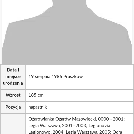
Data i
miejsce
19 sierpnia 1986 Pruszków
urodzenia
Wzrost
185 cm
Pozycja
napastnik
Ożarowianka Ożarów Mazowiecki, 0000 –2001;
Legia Warszawa, 2001–2003; Legionovia
Legionowo, 2004; Legia Warszawa, 2005; Odra