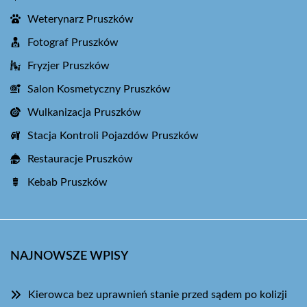
Weterynarz Pruszków
Fotograf Pruszków
Fryzjer Pruszków
Salon Kosmetyczny Pruszków
Wulkanizacja Pruszków
Stacja Kontroli Pojazdów Pruszków
Restauracje Pruszków
Kebab Pruszków
NAJNOWSZE WPISY
Kierowca bez uprawnień stanie przed sądem po kolizji