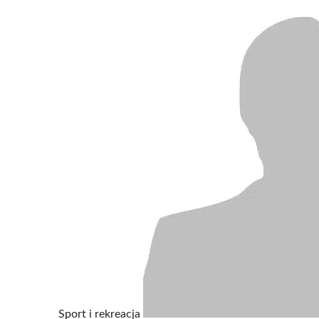
Sport i rekreacja