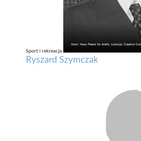
Sport i rekreacja
Ryszard Szymczak