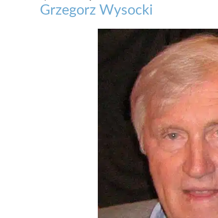
Grzegorz Wysocki