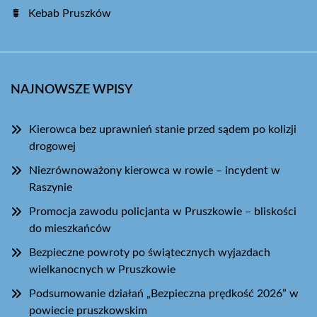
Kebab Pruszków
NAJNOWSZE WPISY
Kierowca bez uprawnień stanie przed sądem po kolizji
drogowej
Niezrównoważony kierowca w rowie – incydent w
Raszynie
Promocja zawodu policjanta w Pruszkowie – bliskości
do mieszkańców
Bezpieczne powroty po świątecznych wyjazdach
wielkanocnych w Pruszkowie
Podsumowanie działań „Bezpieczna prędkość 2026” w
powiecie pruszkowskim