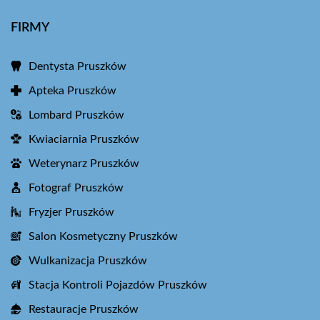
FIRMY
Dentysta Pruszków
Apteka Pruszków
Lombard Pruszków
Kwiaciarnia Pruszków
Weterynarz Pruszków
Fotograf Pruszków
Fryzjer Pruszków
Salon Kosmetyczny Pruszków
Wulkanizacja Pruszków
Stacja Kontroli Pojazdów Pruszków
Restauracje Pruszków