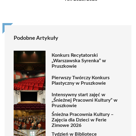
Podobne Artykuły
Konkurs Recytatorski
„Warszawska Syrenka” w
Pruszkowie
Pierwszy Twórczy Konkurs
Plastyczny w Pruszkowie
Intensywny start zajęć w
„Śnieżnej Pracowni Kultury” w
Pruszkowie
Śnieżna Pracownia Kultury –
Zajęcia dla Dzieci w Ferie
Zimowe 2026
Tydzień w Bibliotece