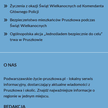
Życzenia z okazji Świąt Wielkanocnych od Komendanta
Głównego Policji
Bezpieczeństwo mieszkańców Pruszkowa podczas
Świąt Wielkanocnych
Ogólnopolska akcja „Jednośladem bezpiecznie do celu”
trwa w Pruszkowie
O NAS
Podwarszawskie-życie-pruszkowa.pl - lokalny serwis
informacyjny, dostarczający aktualne wiadomości z
Pruszkowa i okolic. Znajdź najważniejsze informacje o
regionie w jednym miejscu.
REDAKCJA