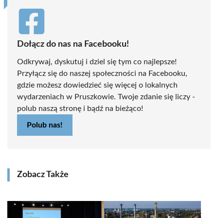
Dołącz do nas na Facebooku!
Odkrywaj, dyskutuj i dziel się tym co najlepsze!
Przyłącz się do naszej społeczności na Facebooku,
gdzie możesz dowiedzieć się więcej o lokalnych
wydarzeniach w Pruszkowie. Twoje zdanie się liczy -
polub naszą stronę i bądź na bieżąco!
Polub nas!
Zobacz Także