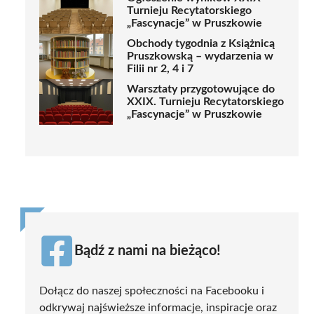
Turnieju Recytatorskiego
„Fascynacje” w Pruszkowie
Obchody tygodnia z Książnicą
Pruszkowską – wydarzenia w
Filii nr 2, 4 i 7
Warsztaty przygotowujące do
XXIX. Turnieju Recytatorskiego
„Fascynacje” w Pruszkowie
Bądź z nami na bieżąco!
Dołącz do naszej społeczności na Facebooku i
odkrywaj najświeższe informacje, inspiracje oraz