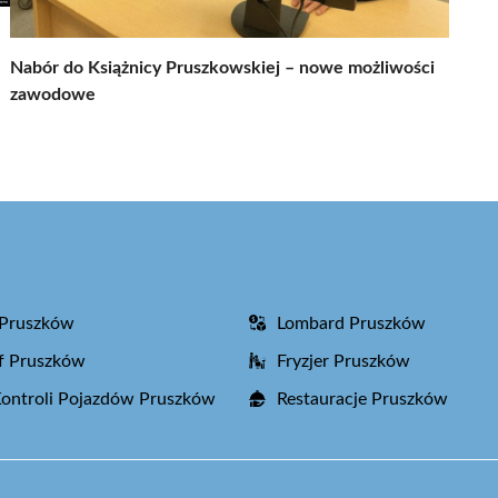
Nabór do Książnicy Pruszkowskiej – nowe możliwości
zawodowe
 Pruszków
Lombard Pruszków
f Pruszków
Fryzjer Pruszków
Kontroli Pojazdów Pruszków
Restauracje Pruszków