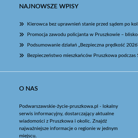
NAJNOWSZE WPISY
Kierowca bez uprawnień stanie przed sądem po koli
Promocja zawodu policjanta w Pruszkowie – blisk
Podsumowanie działań „Bezpieczna prędkość 2026
Bezpieczeństwo mieszkańców Pruszkowa podczas 
O NAS
Podwarszawskie-życie-pruszkowa.pl - lokalny
serwis informacyjny, dostarczający aktualne
wiadomości z Pruszkowa i okolic. Znajdź
najważniejsze informacje o regionie w jednym
miejscu.