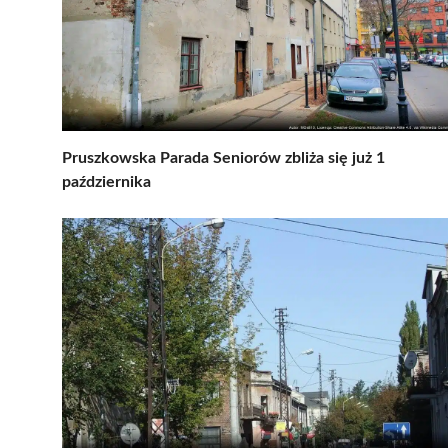
Pruszkowska Parada Seniorów zbliża się już 1
października