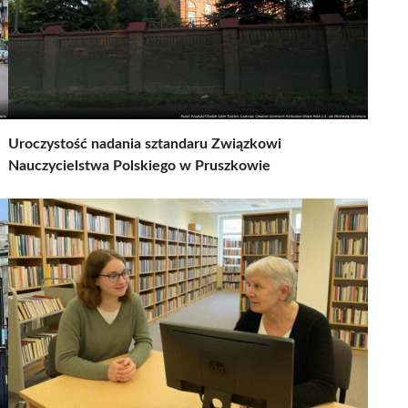
Uroczystość nadania sztandaru Związkowi
Nauczycielstwa Polskiego w Pruszkowie