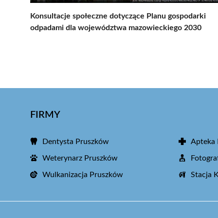
Konsultacje społeczne dotyczące Planu gospodarki
odpadami dla województwa mazowieckiego 2030
FIRMY
Dentysta Pruszków
Apteka
Weterynarz Pruszków
Fotogra
Wulkanizacja Pruszków
Stacja 