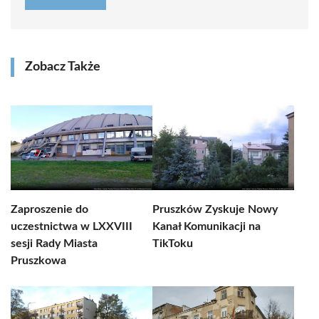
Zobacz Także
Zaproszenie do
Pruszków Zyskuje Nowy
uczestnictwa w LXXVIII
Kanał Komunikacji na
sesji Rady Miasta
TikToku
Pruszkowa