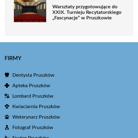
Warsztaty przygotowujące do
XXIX. Turnieju Recytatorskiego
„Fascynacje” w Pruszkowie
FIRMY
Dentysta Pruszków
Apteka Pruszków
Lombard Pruszków
Kwiaciarnia Pruszków
Weterynarz Pruszków
Fotograf Pruszków