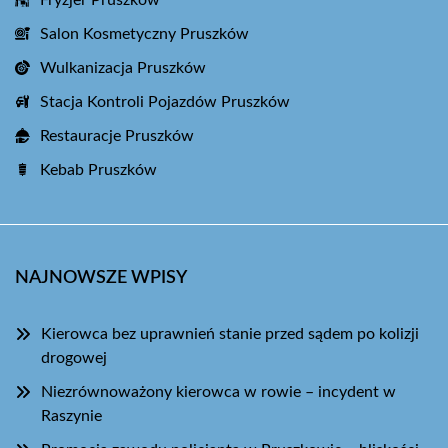
Fryzjer Pruszków
Salon Kosmetyczny Pruszków
Wulkanizacja Pruszków
Stacja Kontroli Pojazdów Pruszków
Restauracje Pruszków
Kebab Pruszków
NAJNOWSZE WPISY
Kierowca bez uprawnień stanie przed sądem po kolizji
drogowej
Niezrównoważony kierowca w rowie – incydent w
Raszynie