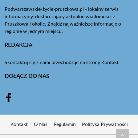
Podwarszawskie-życie-pruszkowa.pl - lokalny serwis
informacyjny, dostarczający aktualne wiadomości z
Pruszkowa i okolic. Znajdź najważniejsze informacje o
regionie w jednym miejscu.
REDAKCJA
Skontaktuj się z nami przechodząc na stronę
Kontakt
DOŁĄCZ DO NAS
Kontakt
O Nas
Regulamin
Polityka Prywatności