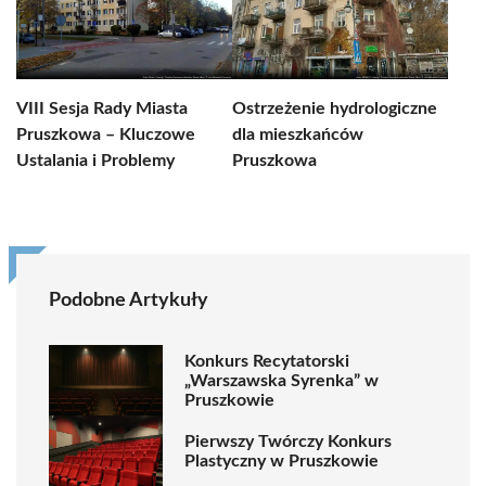
VIII Sesja Rady Miasta
Ostrzeżenie hydrologiczne
Pruszkowa – Kluczowe
dla mieszkańców
Ustalania i Problemy
Pruszkowa
Podobne Artykuły
Konkurs Recytatorski
„Warszawska Syrenka” w
Pruszkowie
Pierwszy Twórczy Konkurs
Plastyczny w Pruszkowie