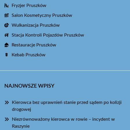
Fryzjer Pruszków
Salon Kosmetyczny Pruszków
Wulkanizacja Pruszków
Stacja Kontroli Pojazdów Pruszków
Restauracje Pruszków
Kebab Pruszków
NAJNOWSZE WPISY
Kierowca bez uprawnień stanie przed sądem po kolizji
drogowej
Niezrównoważony kierowca w rowie – incydent w
Raszynie