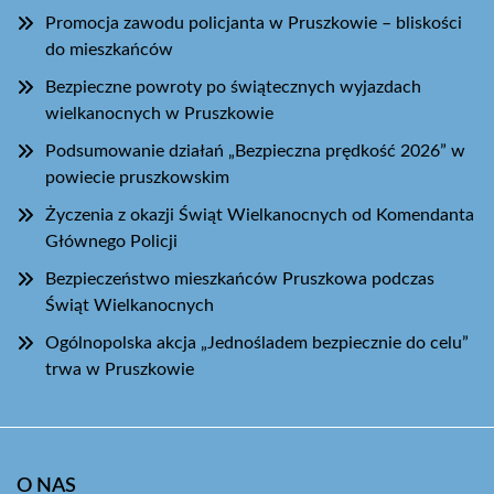
Promocja zawodu policjanta w Pruszkowie – bliskości
do mieszkańców
Bezpieczne powroty po świątecznych wyjazdach
wielkanocnych w Pruszkowie
Podsumowanie działań „Bezpieczna prędkość 2026” w
powiecie pruszkowskim
Życzenia z okazji Świąt Wielkanocnych od Komendanta
Głównego Policji
Bezpieczeństwo mieszkańców Pruszkowa podczas
Świąt Wielkanocnych
Ogólnopolska akcja „Jednośladem bezpiecznie do celu”
trwa w Pruszkowie
O NAS