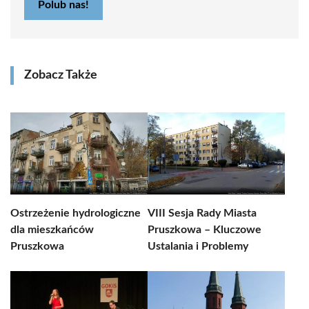
Polub nas!
Zobacz Także
Ostrzeżenie hydrologiczne
VIII Sesja Rady Miasta
dla mieszkańców
Pruszkowa – Kluczowe
Pruszkowa
Ustalania i Problemy