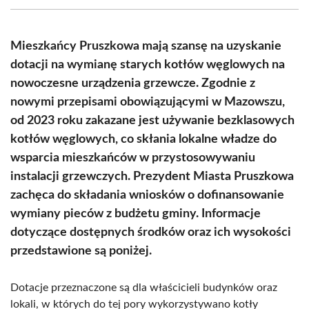
(Twitter)
Mieszkańcy Pruszkowa mają szansę na uzyskanie
dotacji na wymianę starych kotłów węglowych na
nowoczesne urządzenia grzewcze. Zgodnie z
nowymi przepisami obowiązującymi w Mazowszu,
od 2023 roku zakazane jest używanie bezklasowych
kotłów węglowych, co skłania lokalne władze do
wsparcia mieszkańców w przystosowywaniu
instalacji grzewczych. Prezydent Miasta Pruszkowa
zachęca do składania wniosków o dofinansowanie
wymiany pieców z budżetu gminy. Informacje
dotyczące dostępnych środków oraz ich wysokości
przedstawione są poniżej.
Dotacje przeznaczone są dla właścicieli budynków oraz
lokali, w których do tej pory wykorzystywano kotły