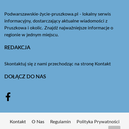
Podwarszawskie-życie-pruszkowa.pl - lokalny serwis
informacyjny, dostarczający aktualne wiadomości z
Pruszkowa i okolic. Znajdź najważniejsze informacje o
regionie w jednym miejscu.
REDAKCJA
Skontaktuj się z nami przechodząc na stronę
Kontakt
DOŁĄCZ DO NAS
Kontakt
O Nas
Regulamin
Polityka Prywatności