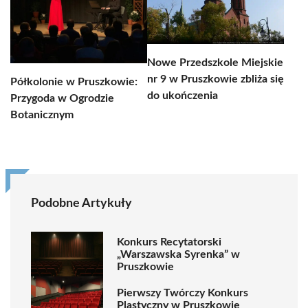
Nowe Przedszkole Miejskie
nr 9 w Pruszkowie zbliża się
Półkolonie w Pruszkowie:
do ukończenia
Przygoda w Ogrodzie
Botanicznym
Podobne Artykuły
Konkurs Recytatorski
„Warszawska Syrenka” w
Pruszkowie
Pierwszy Twórczy Konkurs
Plastyczny w Pruszkowie