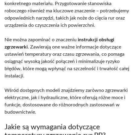
konkretnego materiału. Przygotowanie stanowiska
roboczego również ma kluczowe znaczenie – potrzebujemy
odpowiednich narzędzi, takich jak noże do cięcia rur oraz
urządzenia do czyszczenia ich powierzchni.
Nie można zapominać o znaczeniu
instrukcji obsługi
zgrzewarki
. Zawierają one ważne informacje dotyczące
ustawień temperatury oraz czasu zgrzewania, co pomaga
osiągnąć wysoką jakość połączeń i minimalizuje ryzyko
błędów, które mogą wpłynąć na szczelność i trwałość całej
instalacji.
Wśród dostępnych modeli znajdziemy zarówno zgrzewarki
elektryczne, jak i hydrauliczne, które oferują różne moce i
funkcje, dostosowane do różnorodnych zastosowań w
budownictwie.
Jakie są wymagania dotyczące