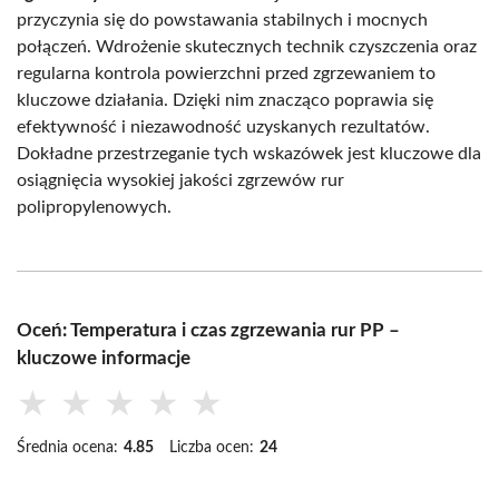
przyczynia się do powstawania stabilnych i mocnych
połączeń. Wdrożenie skutecznych technik czyszczenia oraz
regularna kontrola powierzchni przed zgrzewaniem to
kluczowe działania. Dzięki nim znacząco poprawia się
efektywność i niezawodność uzyskanych rezultatów.
Dokładne przestrzeganie tych wskazówek jest kluczowe dla
osiągnięcia wysokiej jakości zgrzewów rur
polipropylenowych.
Oceń: Temperatura i czas zgrzewania rur PP –
kluczowe informacje
★
★
★
★
★
Średnia ocena:
4.85
Liczba ocen:
24