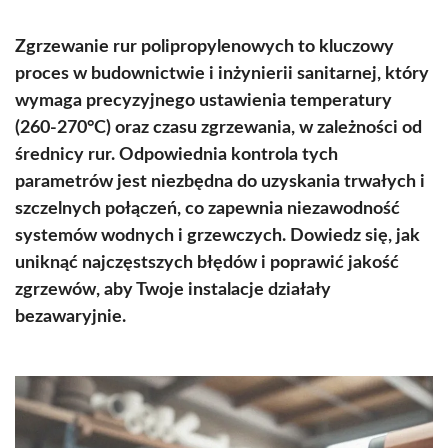
Zgrzewanie rur polipropylenowych to kluczowy
proces w budownictwie i inżynierii sanitarnej, który
wymaga precyzyjnego ustawienia temperatury
(260-270°C) oraz czasu zgrzewania, w zależności od
średnicy rur. Odpowiednia kontrola tych
parametrów jest niezbędna do uzyskania trwałych i
szczelnych połączeń, co zapewnia niezawodność
systemów wodnych i grzewczych. Dowiedz się, jak
uniknąć najczęstszych błędów i poprawić jakość
zgrzewów, aby Twoje instalacje działały
bezawaryjnie.