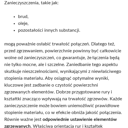
Zanieczyszczenia, takie jak:
brud,
oleje,
pozostałości innych substancji.
mogą poważnie osłabić trwałość połączeń. Dlatego też,
przed zgrzewaniem, powierzchnie powinny być całkowicie
wolne od zanieczyszczeń, co gwarantuje, że łączenia będą
nie tylko mocne, ale i szczelne. Zaniedbanie tego aspektu
skutkuje nieszczelnościami, wynikającymi z niewłaściwego
stopienia materiału. Aby osiągnąć optymalne wyniki,
kluczowe jest zadbanie o czystość powierzchni
zgrzewanych elementów. Dobrze przygotowane rury i
kształtki znacząco wpływają na trwałość zgrzewów. Każde
zanieczyszczenie może bowiem uniemożliwić prawidłowe
stopienie materiału, co w efekcie obniża jakość połączenia.
Równie ważne jest
odpowiednie ustawienie elementów
zgrzewanych
. Właściwa orientacja rur i kształtek