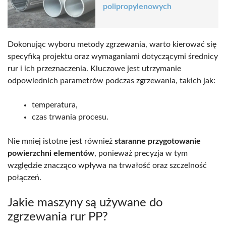
polipropylenowych
Dokonując wyboru metody zgrzewania, warto kierować się
specyfiką projektu oraz wymaganiami dotyczącymi średnicy
rur i ich przeznaczenia. Kluczowe jest utrzymanie
odpowiednich parametrów podczas zgrzewania, takich jak:
temperatura,
czas trwania procesu.
Nie mniej istotne jest również
staranne przygotowanie
powierzchni elementów
, ponieważ precyzja w tym
względzie znacząco wpływa na trwałość oraz szczelność
połączeń.
Jakie maszyny są używane do
zgrzewania rur PP?