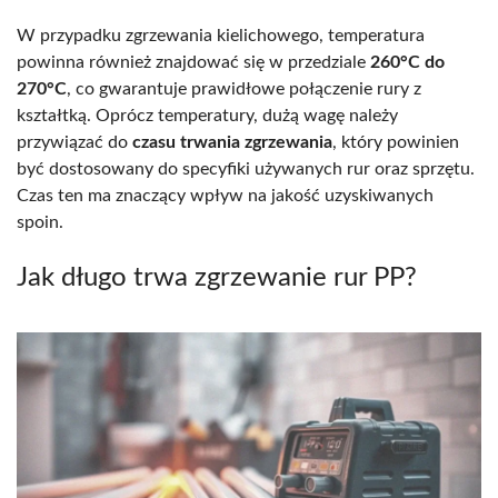
W przypadku zgrzewania kielichowego, temperatura
powinna również znajdować się w przedziale
260°C do
270°C
, co gwarantuje prawidłowe połączenie rury z
kształtką. Oprócz temperatury, dużą wagę należy
przywiązać do
czasu trwania zgrzewania
, który powinien
być dostosowany do specyfiki używanych rur oraz sprzętu.
Czas ten ma znaczący wpływ na jakość uzyskiwanych
spoin.
Jak długo trwa zgrzewanie rur PP?