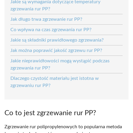
Jakie są wymagania dotyczące temperatury
zgrzewania rur PP?
Jak długo trwa zgrzewanie rur PP?
Co wpływa na czas zgrzewania rur PP?
Jakie są składniki prawidłowego zgrzewania?
Jak można poprawić jakość zgrzewu rur PP?
Jakie nieprawidłowości mogą wystąpić podczas
zgrzewania rur PP?
Dlaczego czystość materiału jest istotna w
zgrzewaniu rur PP?
Co to jest zgrzewanie rur PP?
Zgrzewanie rur polipropylenowych to popularna metoda