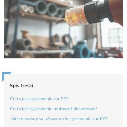
Spis treści
Co to jest zgrzewanie rur PP?
Co to jest zgrzewanie mufowe i doczołowe?
Jakie maszyny są używane do zgrzewania rur PP?