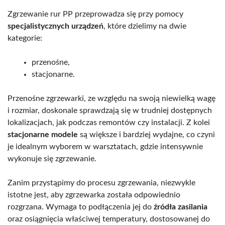
Zgrzewanie rur PP przeprowadza się przy pomocy
specjalistycznych urządzeń
, które dzielimy na dwie
kategorie:
przenośne,
stacjonarne.
Przenośne zgrzewarki, ze względu na swoją niewielką wagę
i rozmiar, doskonale sprawdzają się w trudniej dostępnych
lokalizacjach, jak podczas remontów czy instalacji. Z kolei
stacjonarne modele
są większe i bardziej wydajne, co czyni
je idealnym wyborem w warsztatach, gdzie intensywnie
wykonuje się zgrzewanie.
Zanim przystąpimy do procesu zgrzewania, niezwykle
istotne jest, aby zgrzewarka została odpowiednio
rozgrzana. Wymaga to podłączenia jej do
źródła zasilania
oraz osiągnięcia właściwej temperatury, dostosowanej do