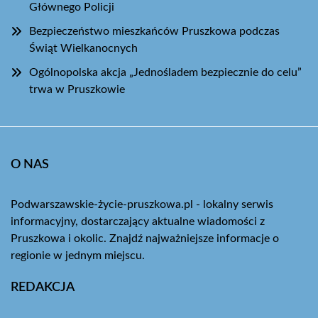
Głównego Policji
Bezpieczeństwo mieszkańców Pruszkowa podczas
Świąt Wielkanocnych
Ogólnopolska akcja „Jednośladem bezpiecznie do celu”
trwa w Pruszkowie
O NAS
Podwarszawskie-życie-pruszkowa.pl - lokalny serwis
informacyjny, dostarczający aktualne wiadomości z
Pruszkowa i okolic. Znajdź najważniejsze informacje o
regionie w jednym miejscu.
REDAKCJA