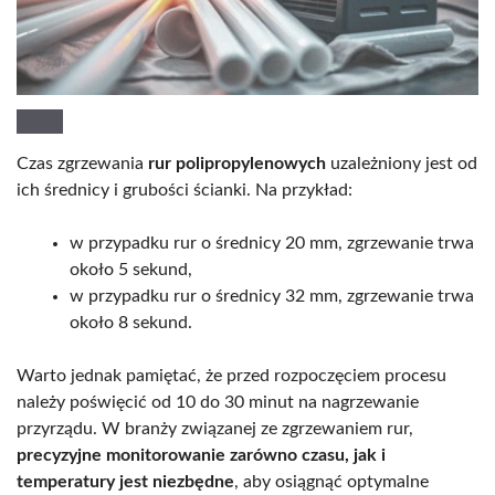
Czas zgrzewania
rur polipropylenowych
uzależniony jest od
ich średnicy i grubości ścianki. Na przykład:
w przypadku rur o średnicy 20 mm, zgrzewanie trwa
około 5 sekund,
w przypadku rur o średnicy 32 mm, zgrzewanie trwa
około 8 sekund.
Warto jednak pamiętać, że przed rozpoczęciem procesu
należy poświęcić od 10 do 30 minut na nagrzewanie
przyrządu. W branży związanej ze zgrzewaniem rur,
precyzyjne monitorowanie zarówno czasu, jak i
temperatury jest niezbędne
, aby osiągnąć optymalne