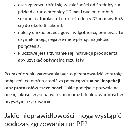
czas zgrzewu różni się w zależności od średnicy rur,
gdzie dla rur o średnicy 20 mm trwa on około 5
sekund, natomiast dla rur o średnicy 32 mm wydłuża
się do około 8 sekund,
należy unikać przeciągów i wilgotności, ponieważ te
czynniki mogą negatywnie wpłynąć na jakość
połączenia,
kluczowe jest trzymanie się instrukcji producenta,
aby uzyskać optymalne rezultaty.
Po zakończeniu zgrzewania warto przeprowadzić kontrolę
połączeń, co można zrobić za pomocą
wizualnej inspekcji
oraz
protokołów szczelności
. Takie podejście pozwala na
ocenę jakości wykonanych spoin oraz ich niezawodności w
przyszłym użytkowaniu.
Jakie nieprawidłowości mogą wystąpić
podczas zgrzewania rur PP?