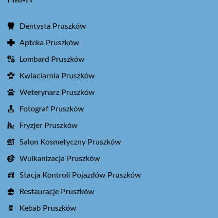
Dentysta Pruszków
Apteka Pruszków
Lombard Pruszków
Kwiaciarnia Pruszków
Weterynarz Pruszków
Fotograf Pruszków
Fryzjer Pruszków
Salon Kosmetyczny Pruszków
Wulkanizacja Pruszków
Stacja Kontroli Pojazdów Pruszków
Restauracje Pruszków
Kebab Pruszków