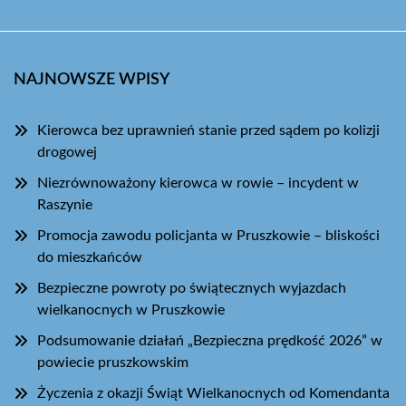
NAJNOWSZE WPISY
Kierowca bez uprawnień stanie przed sądem po kolizji
drogowej
Niezrównoważony kierowca w rowie – incydent w
Raszynie
Promocja zawodu policjanta w Pruszkowie – bliskości
do mieszkańców
Bezpieczne powroty po świątecznych wyjazdach
wielkanocnych w Pruszkowie
Podsumowanie działań „Bezpieczna prędkość 2026” w
powiecie pruszkowskim
Życzenia z okazji Świąt Wielkanocnych od Komendanta