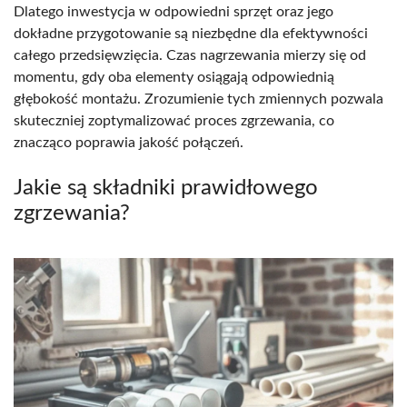
Dlatego inwestycja w odpowiedni sprzęt oraz jego
dokładne przygotowanie są niezbędne dla efektywności
całego przedsięwzięcia. Czas nagrzewania mierzy się od
momentu, gdy oba elementy osiągają odpowiednią
głębokość montażu. Zrozumienie tych zmiennych pozwala
skuteczniej zoptymalizować proces zgrzewania, co
znacząco poprawia jakość połączeń.
Jakie są składniki prawidłowego
zgrzewania?