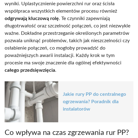
wyniki. Uplastycznienie powierzchni rur oraz ścisła
współpraca wszystkich elementów procesu również
odgrywają kluczową rolę
. Te czynniki zapewniają
długotrwałość oraz szczelność połączeń, co jest niezwykle
ważne. Dokładne przestrzeganie określonych parametrów
pozwala uniknąć problemów, takich jak nieszczelności czy
osłabienie połączeń, co mogłoby prowadzić do
poważniejszych awarii instalacji. Każdy krok w tym
procesie ma swoje znaczenie dla ogólnej efektywności
całego przedsięwzięcia
.
Jakie rury PP do centralnego
ogrzewania? Poradnik dla
instalatorów
Co wpływa na czas zgrzewania rur PP?