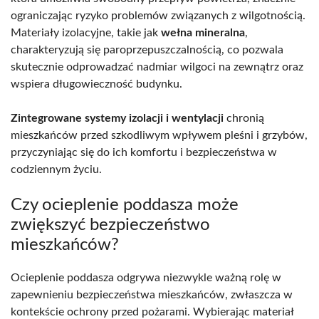
ograniczając ryzyko problemów związanych z wilgotnością.
Materiały izolacyjne, takie jak
wełna mineralna
,
charakteryzują się paroprzepuszczalnością, co pozwala
skutecznie odprowadzać nadmiar wilgoci na zewnątrz oraz
wspiera długowieczność budynku.
Zintegrowane systemy izolacji i wentylacji
chronią
mieszkańców przed szkodliwym wpływem pleśni i grzybów,
przyczyniając się do ich komfortu i bezpieczeństwa w
codziennym życiu.
Czy ocieplenie poddasza może
zwiększyć bezpieczeństwo
mieszkańców?
Ocieplenie poddasza odgrywa niezwykle ważną rolę w
zapewnieniu bezpieczeństwa mieszkańców, zwłaszcza w
kontekście ochrony przed pożarami. Wybierając materiał