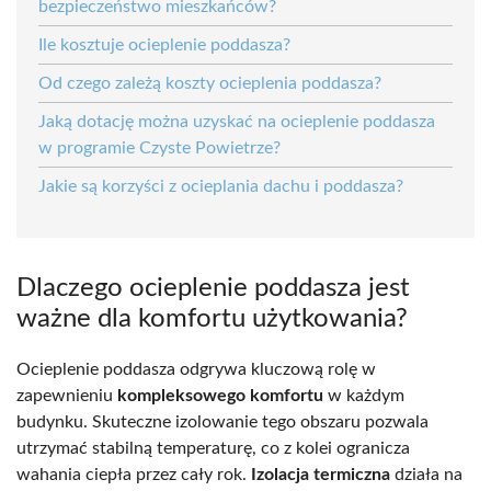
bezpieczeństwo mieszkańców?
Ile kosztuje ocieplenie poddasza?
Od czego zależą koszty ocieplenia poddasza?
Jaką dotację można uzyskać na ocieplenie poddasza
w programie Czyste Powietrze?
Jakie są korzyści z ocieplania dachu i poddasza?
Dlaczego ocieplenie poddasza jest
ważne dla komfortu użytkowania?
Ocieplenie poddasza odgrywa kluczową rolę w
zapewnieniu
kompleksowego komfortu
w każdym
budynku. Skuteczne izolowanie tego obszaru pozwala
utrzymać stabilną temperaturę, co z kolei ogranicza
wahania ciepła przez cały rok.
Izolacja termiczna
działa na