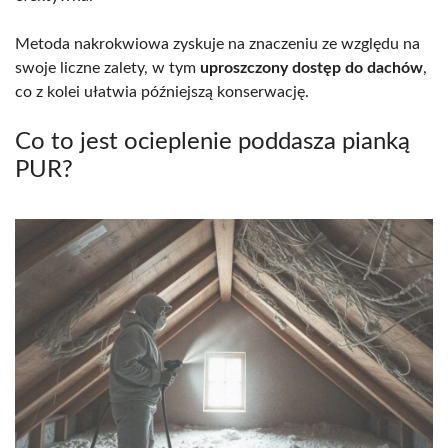
Metoda nakrokwiowa zyskuje na znaczeniu ze względu na
swoje liczne zalety, w tym
uproszczony dostęp do dachów
,
co z kolei ułatwia późniejszą konserwację.
Co to jest ocieplenie poddasza pianką
PUR?