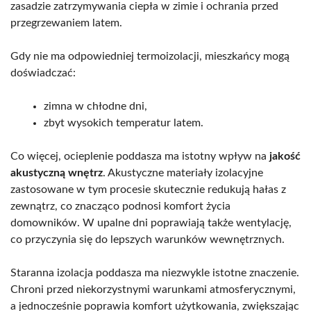
zasadzie zatrzymywania ciepła w zimie i ochrania przed
przegrzewaniem latem.
Gdy nie ma odpowiedniej termoizolacji, mieszkańcy mogą
doświadczać:
zimna w chłodne dni,
zbyt wysokich temperatur latem.
Co więcej, ocieplenie poddasza ma istotny wpływ na
jakość
akustyczną wnętrz
. Akustyczne materiały izolacyjne
zastosowane w tym procesie skutecznie redukują hałas z
zewnątrz, co znacząco podnosi komfort życia
domowników. W upalne dni poprawiają także wentylację,
co przyczynia się do lepszych warunków wewnętrznych.
Staranna izolacja poddasza ma niezwykle istotne znaczenie.
Chroni przed niekorzystnymi warunkami atmosferycznymi,
a jednocześnie poprawia komfort użytkowania, zwiększając