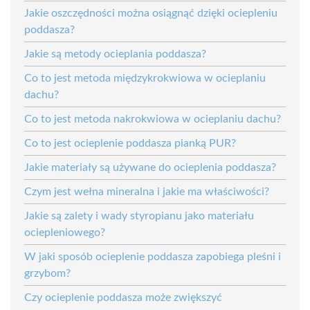
Jakie oszczędności można osiągnąć dzięki ociepleniu
poddasza?
Jakie są metody ocieplania poddasza?
Co to jest metoda międzykrokwiowa w ocieplaniu
dachu?
Co to jest metoda nakrokwiowa w ocieplaniu dachu?
Co to jest ocieplenie poddasza pianką PUR?
Jakie materiały są używane do ocieplenia poddasza?
Czym jest wełna mineralna i jakie ma właściwości?
Jakie są zalety i wady styropianu jako materiału
ociepleniowego?
W jaki sposób ocieplenie poddasza zapobiega pleśni i
grzybom?
Czy ocieplenie poddasza może zwiększyć