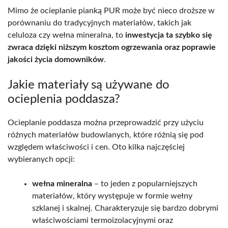
Mimo że ocieplanie pianką PUR może być nieco droższe w
porównaniu do tradycyjnych materiałów, takich jak
celuloza czy wełna mineralna, to
inwestycja ta szybko się
zwraca dzięki niższym kosztom ogrzewania oraz poprawie
jakości życia domowników
.
Jakie materiały są używane do
ocieplenia poddasza?
Ocieplanie poddasza można przeprowadzić przy użyciu
różnych materiałów budowlanych, które różnią się pod
względem właściwości i cen. Oto kilka najczęściej
wybieranych opcji:
wełna mineralna
– to jeden z popularniejszych
materiałów, który występuje w formie wełny
szklanej i skalnej. Charakteryzuje się bardzo dobrymi
właściwościami termoizolacyjnymi oraz