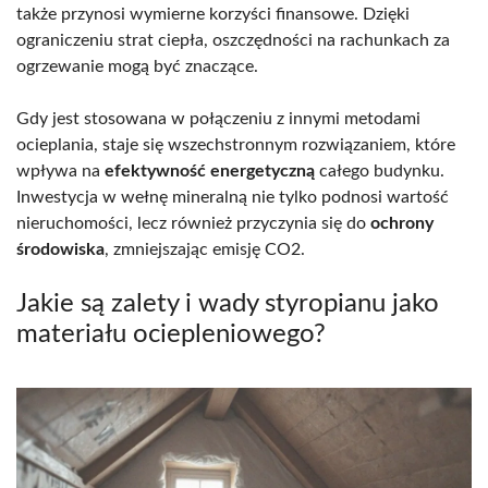
także przynosi wymierne korzyści finansowe. Dzięki
ograniczeniu strat ciepła, oszczędności na rachunkach za
ogrzewanie mogą być znaczące.
Gdy jest stosowana w połączeniu z innymi metodami
ocieplania, staje się wszechstronnym rozwiązaniem, które
wpływa na
efektywność energetyczną
całego budynku.
Inwestycja w wełnę mineralną nie tylko podnosi wartość
nieruchomości, lecz również przyczynia się do
ochrony
środowiska
, zmniejszając emisję CO2.
Jakie są zalety i wady styropianu jako
materiału ociepleniowego?