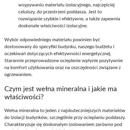
wsypywaniu materiału izolacyjnego, najczęściej
celulozy, do przestrzeni poddasza. Jest to
rozwiązanie szybkie i efektywne, a także zapewnia
doskonałe właściwości izolacyjne.
Wybór odpowiedniego materiału powinien być
dostosowany do specyfiki budynku, naszego budżetu i
oczekiwań dotyczących efektywności energetycznej.
Starannie przeprowadzone ocieplenie wpłynie pozytywnie
na komfort użytkowania oraz na oszczędności związane z
ogrzewaniem.
Czym jest wełna mineralna i jakie ma
właściwości?
Wełna mineralna to jeden z najskuteczniejszych materiałów
do izolacji budynków, szczególnie przy ocieplaniu poddaszy.
Charakteryzuje się doskonałym izolowaniem zarówno pod