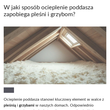
W jaki sposób ocieplenie poddasza
zapobiega pleśni i grzybom?
Ocieplenie poddasza stanowi kluczowy element w walce z
pleśnią
i
grzybami
w naszych domach. Odpowiednio