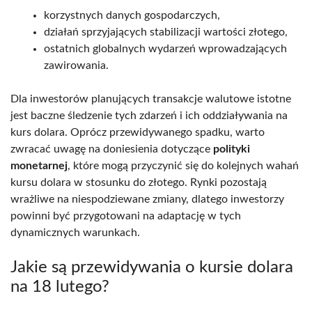
korzystnych danych gospodarczych,
działań sprzyjających stabilizacji wartości złotego,
ostatnich globalnych wydarzeń wprowadzających
zawirowania.
Dla inwestorów planujących transakcje walutowe istotne
jest baczne śledzenie tych zdarzeń i ich oddziaływania na
kurs dolara. Oprócz przewidywanego spadku, warto
zwracać uwagę na doniesienia dotyczące
polityki
monetarnej
, które mogą przyczynić się do kolejnych wahań
kursu dolara w stosunku do złotego. Rynki pozostają
wrażliwe na niespodziewane zmiany, dlatego inwestorzy
powinni być przygotowani na adaptację w tych
dynamicznych warunkach.
Jakie są przewidywania o kursie dolara
na 18 lutego?