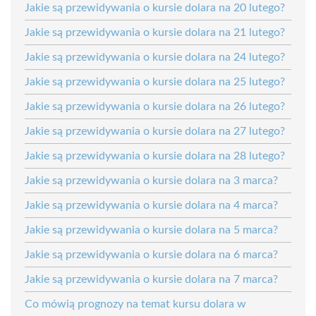
Jakie są przewidywania o kursie dolara na 20 lutego?
Jakie są przewidywania o kursie dolara na 21 lutego?
Jakie są przewidywania o kursie dolara na 24 lutego?
Jakie są przewidywania o kursie dolara na 25 lutego?
Jakie są przewidywania o kursie dolara na 26 lutego?
Jakie są przewidywania o kursie dolara na 27 lutego?
Jakie są przewidywania o kursie dolara na 28 lutego?
Jakie są przewidywania o kursie dolara na 3 marca?
Jakie są przewidywania o kursie dolara na 4 marca?
Jakie są przewidywania o kursie dolara na 5 marca?
Jakie są przewidywania o kursie dolara na 6 marca?
Jakie są przewidywania o kursie dolara na 7 marca?
Co mówią prognozy na temat kursu dolara w