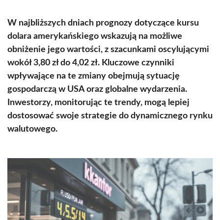
W najbliższych dniach prognozy dotyczące kursu
dolara amerykańskiego wskazują na możliwe
obniżenie jego wartości, z szacunkami oscylującymi
wokół 3,80 zł do 4,02 zł. Kluczowe czynniki
wpływające na te zmiany obejmują sytuację
gospodarczą w USA oraz globalne wydarzenia.
Inwestorzy, monitorując te trendy, mogą lepiej
dostosować swoje strategie do dynamicznego rynku
walutowego.