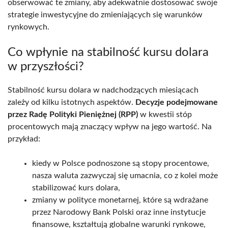
obserwować te zmiany, aby adekwatnie dostosować swoje
strategie inwestycyjne do zmieniających się warunków
rynkowych.
Co wpłynie na stabilność kursu dolara
w przyszłości?
Stabilność kursu dolara w nadchodzących miesiącach
zależy od kilku istotnych aspektów.
Decyzje podejmowane
przez Radę Polityki Pieniężnej (RPP)
w kwestii stóp
procentowych mają znaczący wpływ na jego wartość. Na
przykład:
kiedy w Polsce podnoszone są stopy procentowe,
nasza waluta zazwyczaj się umacnia, co z kolei może
stabilizować kurs dolara,
zmiany w polityce monetarnej, które są wdrażane
przez Narodowy Bank Polski oraz inne instytucje
finansowe, kształtują globalne warunki rynkowe,