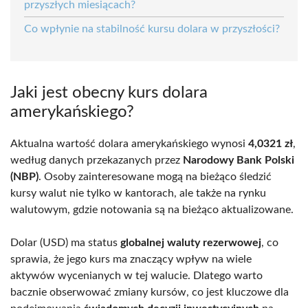
przyszłych miesiącach?
Co wpłynie na stabilność kursu dolara w przyszłości?
Jaki jest obecny kurs dolara
amerykańskiego?
Aktualna wartość dolara amerykańskiego wynosi
4,0321 zł
,
według danych przekazanych przez
Narodowy Bank Polski
(NBP)
. Osoby zainteresowane mogą na bieżąco śledzić
kursy walut nie tylko w kantorach, ale także na rynku
walutowym, gdzie notowania są na bieżąco aktualizowane.
Dolar (USD) ma status
globalnej waluty rezerwowej
, co
sprawia, że jego kurs ma znaczący wpływ na wiele
aktywów wycenianych w tej walucie. Dlatego warto
bacznie obserwować zmiany kursów, co jest kluczowe dla