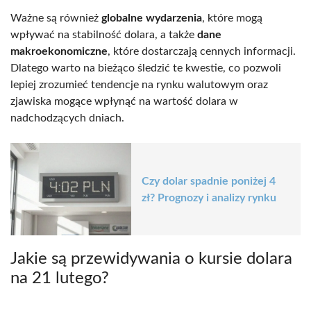
Ważne są również
globalne wydarzenia
, które mogą
wpływać na stabilność dolara, a także
dane
makroekonomiczne
, które dostarczają cennych informacji.
Dlatego warto na bieżąco śledzić te kwestie, co pozwoli
lepiej zrozumieć tendencje na rynku walutowym oraz
zjawiska mogące wpłynąć na wartość dolara w
nadchodzących dniach.
Czy dolar spadnie poniżej 4
zł? Prognozy i analizy rynku
Jakie są przewidywania o kursie dolara
na 21 lutego?