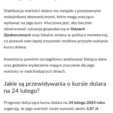
Stabilizacja wartości dolara ma związek z pozytywnymi
wskaźnikami ekonomicznymi, które mogą znacząco
wpływać na jego kurs. Kluczowe jest, aby bacznie
obserwować sytuację gospodarczą w
Stanach
Zjednoczonych
oraz lokalne zmiany w polityce monetarnej,
co pozwoli nam lepiej zrozumieć możliwe przyszłe wahania
kursu dolara.
Inwestorzy powinni szczegółowo analizować bieżące dane
oraz globalne wydarzenia mające znaczenie dla jego
wartości w nadchodzących dniach.
Jakie są przewidywania o kursie dolara
na 24 lutego?
Prognozy dotyczące kursu dolara na
24 lutego 2024 roku
sugerują, że jego wartość może wynosić około
3,87 zł
.