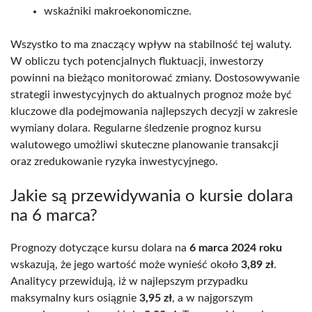
wskaźniki makroekonomiczne.
Wszystko to ma znaczący wpływ na stabilność tej waluty.
W obliczu tych potencjalnych fluktuacji, inwestorzy
powinni na bieżąco monitorować zmiany. Dostosowywanie
strategii inwestycyjnych do aktualnych prognoz może być
kluczowe dla podejmowania najlepszych decyzji w zakresie
wymiany dolara. Regularne śledzenie prognoz kursu
walutowego umożliwi skuteczne planowanie transakcji
oraz zredukowanie ryzyka inwestycyjnego.
Jakie są przewidywania o kursie dolara
na 6 marca?
Prognozy dotyczące kursu dolara na
6 marca 2024 roku
wskazują, że jego wartość może wynieść około
3,89 zł
.
Analitycy przewidują, iż w najlepszym przypadku
maksymalny kurs osiągnie
3,95 zł
, a w najgorszym