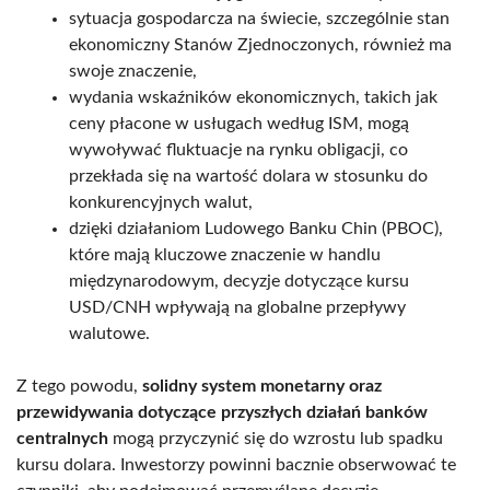
sytuacja gospodarcza na świecie, szczególnie stan
ekonomiczny Stanów Zjednoczonych, również ma
swoje znaczenie,
wydania wskaźników ekonomicznych, takich jak
ceny płacone w usługach według ISM, mogą
wywoływać fluktuacje na rynku obligacji, co
przekłada się na wartość dolara w stosunku do
konkurencyjnych walut,
dzięki działaniom Ludowego Banku Chin (PBOC),
które mają kluczowe znaczenie w handlu
międzynarodowym, decyzje dotyczące kursu
USD/CNH wpływają na globalne przepływy
walutowe.
Z tego powodu,
solidny system monetarny oraz
przewidywania dotyczące przyszłych działań banków
centralnych
mogą przyczynić się do wzrostu lub spadku
kursu dolara. Inwestorzy powinni bacznie obserwować te