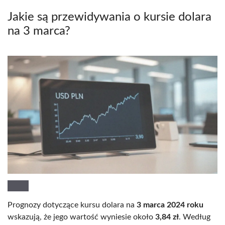
Jakie są przewidywania o kursie dolara
na 3 marca?
Prognozy dotyczące kursu dolara na
3 marca 2024 roku
wskazują, że jego wartość wyniesie około
3,84 zł
. Według