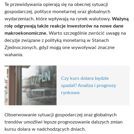
Te przewidywania opierają się na obecnej sytuacji
gospodarczej, polityce monetarnej oraz globalnych
wydarzeniach, które wpływają na rynek walutowy.
Ważyną
rolę odgrywają także reakcje inwestorów na nowe dane
makroekonomiczne.
Warto szczególnie zwrócić uwagę na
decyzje związane z polityką monetarną w Stanach
Zjednoczonych, gdyż mogą one wywoływać znaczne
wahania.
Czy kurs dolara będzie
spadał? Analiza i prognozy
rynkowe
Obserwowanie sytuacji gospodarczej oraz globalnych
trendów umożliwi lepsze prognozowanie dalszych zmian
kursu dolara w nadchodzących dniach.