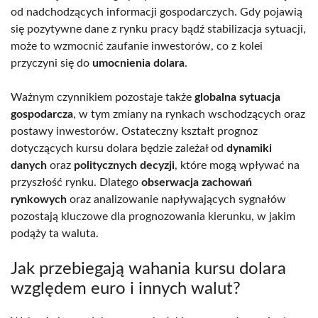
od nadchodzących informacji gospodarczych. Gdy pojawią
się pozytywne dane z rynku pracy bądź stabilizacja sytuacji,
może to wzmocnić zaufanie inwestorów, co z kolei
przyczyni się do
umocnienia dolara
.
Ważnym czynnikiem pozostaje także
globalna sytuacja
gospodarcza
, w tym zmiany na rynkach wschodzących oraz
postawy inwestorów. Ostateczny kształt prognoz
dotyczących kursu dolara będzie zależał od
dynamiki
danych
oraz
politycznych decyzji
, które mogą wpływać na
przyszłość rynku. Dlatego
obserwacja zachowań
rynkowych
oraz analizowanie napływających sygnałów
pozostają kluczowe dla prognozowania kierunku, w jakim
podąży ta waluta.
Jak przebiegają wahania kursu dolara
względem euro i innych walut?