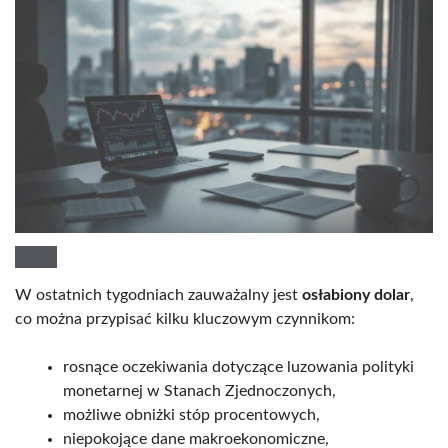
W ostatnich tygodniach zauważalny jest
osłabiony dolar
,
co można przypisać kilku kluczowym czynnikom:
rosnące oczekiwania dotyczące luzowania polityki
monetarnej w Stanach Zjednoczonych,
możliwe obniżki stóp procentowych,
niepokojące dane makroekonomiczne,