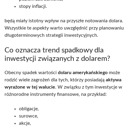
stopy inflacji.
będą miały istotny wpływ na przyszłe notowania dolara.
Wszystkie te aspekty warto uwzględnić przy planowaniu
długoterminowych strategii inwestycyjnych.
Co oznacza trend spadkowy dla
inwestycji związanych z dolarem?
Obecny spadek wartości
dolaru amerykańskiego
może
rodzić wiele zagrożeń dla tych, którzy posiadają
aktywa
wyrażone w tej walucie
. W związku z tym inwestycje w
różnorodne instrumenty finansowe, na przykład:
obligacje,
surowce,
akcje,