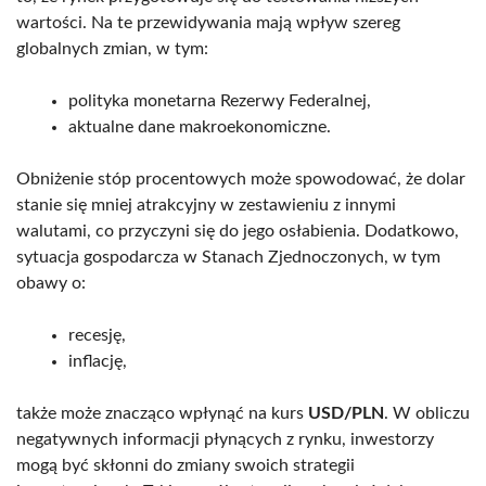
wartości. Na te przewidywania mają wpływ szereg
globalnych zmian, w tym:
polityka monetarna Rezerwy Federalnej,
aktualne dane makroekonomiczne.
Obniżenie stóp procentowych może spowodować, że dolar
stanie się mniej atrakcyjny w zestawieniu z innymi
walutami, co przyczyni się do jego osłabienia. Dodatkowo,
sytuacja gospodarcza w Stanach Zjednoczonych, w tym
obawy o:
recesję,
inflację,
także może znacząco wpłynąć na kurs
USD/PLN
. W obliczu
negatywnych informacji płynących z rynku, inwestorzy
mogą być skłonni do zmiany swoich strategii