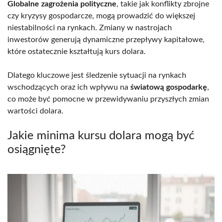
Globalne zagrożenia polityczne
, takie jak konflikty zbrojne
czy kryzysy gospodarcze, mogą prowadzić do większej
niestabilności na rynkach. Zmiany w nastrojach
inwestorów generują dynamiczne przepływy kapitałowe,
które ostatecznie kształtują kurs dolara.
Dlatego kluczowe jest śledzenie sytuacji na rynkach
wschodzących oraz ich wpływu na
światową gospodarkę
,
co może być pomocne w przewidywaniu przyszłych zmian
wartości dolara.
Jakie minima kursu dolara mogą być
osiągnięte?