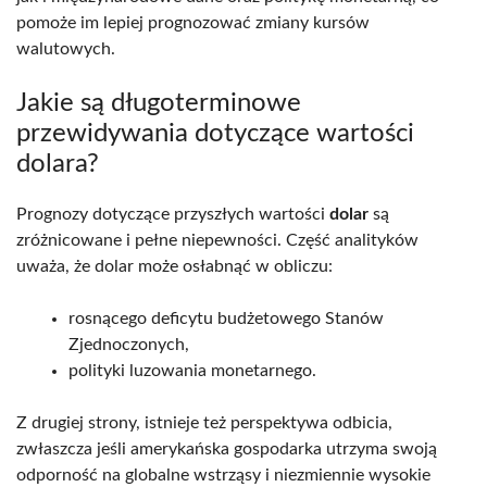
pomoże im lepiej prognozować zmiany kursów
walutowych.
Jakie są długoterminowe
przewidywania dotyczące wartości
dolara?
Prognozy dotyczące przyszłych wartości
dolar
są
zróżnicowane i pełne niepewności. Część analityków
uważa, że dolar może osłabnąć w obliczu:
rosnącego deficytu budżetowego Stanów
Zjednoczonych,
polityki luzowania monetarnego.
Z drugiej strony, istnieje też perspektywa odbicia,
zwłaszcza jeśli amerykańska gospodarka utrzyma swoją
odporność na globalne wstrząsy i niezmiennie wysokie