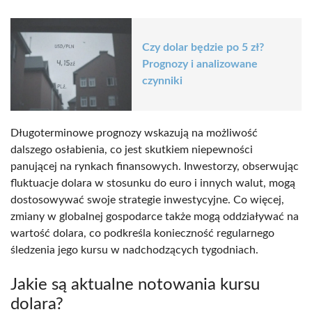
Czy dolar będzie po 5 zł?
Prognozy i analizowane
czynniki
Długoterminowe prognozy wskazują na możliwość
dalszego osłabienia, co jest skutkiem niepewności
panującej na rynkach finansowych. Inwestorzy, obserwując
fluktuacje dolara w stosunku do euro i innych walut, mogą
dostosowywać swoje strategie inwestycyjne. Co więcej,
zmiany w globalnej gospodarce także mogą oddziaływać na
wartość dolara, co podkreśla konieczność regularnego
śledzenia jego kursu w nadchodzących tygodniach.
Jakie są aktualne notowania kursu
dolara?