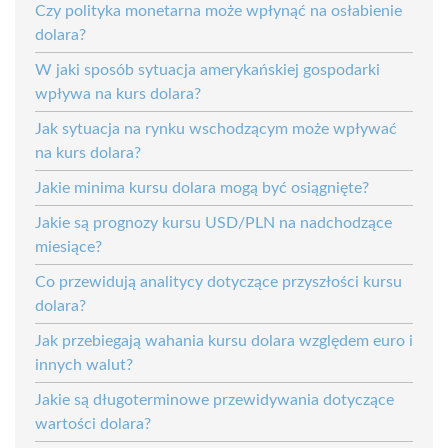
Czy polityka monetarna może wpłynąć na osłabienie
dolara?
W jaki sposób sytuacja amerykańskiej gospodarki
wpływa na kurs dolara?
Jak sytuacja na rynku wschodzącym może wpływać
na kurs dolara?
Jakie minima kursu dolara mogą być osiągnięte?
Jakie są prognozy kursu USD/PLN na nadchodzące
miesiące?
Co przewidują analitycy dotyczące przyszłości kursu
dolara?
Jak przebiegają wahania kursu dolara względem euro i
innych walut?
Jakie są długoterminowe przewidywania dotyczące
wartości dolara?