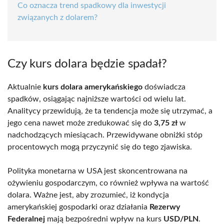
Co oznacza trend spadkowy dla inwestycji
związanych z dolarem?
Czy kurs dolara będzie spadał?
Aktualnie
kurs dolara amerykańskiego
doświadcza
spadków, osiągając najniższe wartości od wielu lat.
Analitycy przewidują, że ta tendencja może się utrzymać, a
jego cena nawet może zredukować się do
3,75 zł
w
nadchodzących miesiącach. Przewidywane obniżki stóp
procentowych mogą przyczynić się do tego zjawiska.
Polityka monetarna w USA jest skoncentrowana na
ożywieniu gospodarczym, co również wpływa na wartość
dolara. Ważne jest, aby zrozumieć, iż kondycja
amerykańskiej gospodarki oraz działania
Rezerwy
Federalnej
mają bezpośredni wpływ na kurs
USD/PLN
.