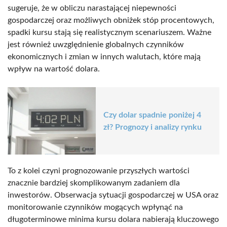
sugeruje, że w obliczu narastającej niepewności
gospodarczej oraz możliwych obniżek stóp procentowych,
spadki kursu stają się realistycznym scenariuszem. Ważne
jest również uwzględnienie globalnych czynników
ekonomicznych i zmian w innych walutach, które mają
wpływ na wartość dolara.
Czy dolar spadnie poniżej 4
zł? Prognozy i analizy rynku
To z kolei czyni prognozowanie przyszłych wartości
znacznie bardziej skomplikowanym zadaniem dla
inwestorów. Obserwacja sytuacji gospodarczej w USA oraz
monitorowanie czynników mogących wpłynąć na
długoterminowe minima kursu dolara nabierają kluczowego