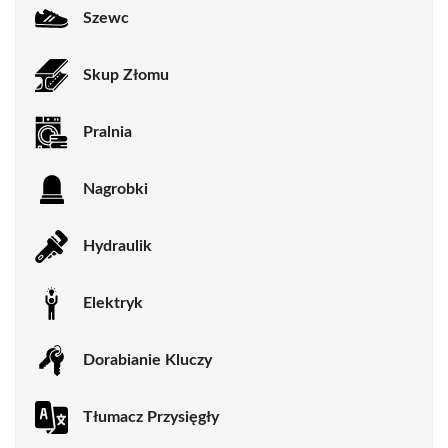
Szewc
Skup Złomu
Pralnia
Nagrobki
Hydraulik
Elektryk
Dorabianie Kluczy
Tłumacz Przysięgły