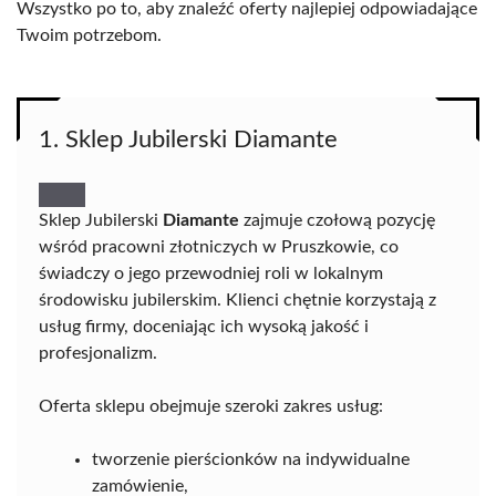
Wszystko po to, aby znaleźć oferty najlepiej odpowiadające
Twoim potrzebom.
1. Sklep Jubilerski Diamante
Sklep Jubilerski
Diamante
zajmuje czołową pozycję
wśród pracowni złotniczych w Pruszkowie, co
świadczy o jego przewodniej roli w lokalnym
środowisku jubilerskim. Klienci chętnie korzystają z
usług firmy, doceniając ich wysoką jakość i
profesjonalizm.
Oferta sklepu obejmuje szeroki zakres usług:
tworzenie pierścionków na indywidualne
zamówienie,