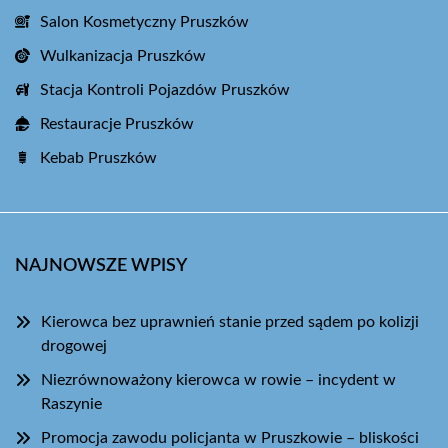
Salon Kosmetyczny Pruszków
Wulkanizacja Pruszków
Stacja Kontroli Pojazdów Pruszków
Restauracje Pruszków
Kebab Pruszków
NAJNOWSZE WPISY
Kierowca bez uprawnień stanie przed sądem po kolizji
drogowej
Niezrównoważony kierowca w rowie – incydent w
Raszynie
Promocja zawodu policjanta w Pruszkowie – bliskości