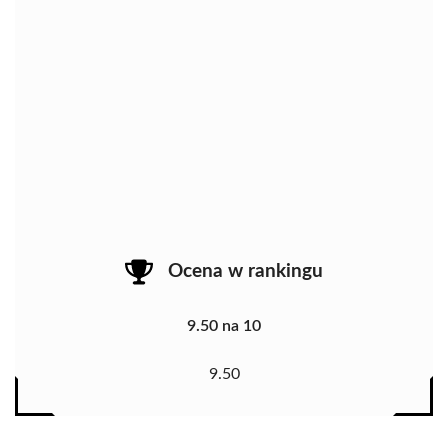
Ocena w rankingu
9.50 na 10
9.50