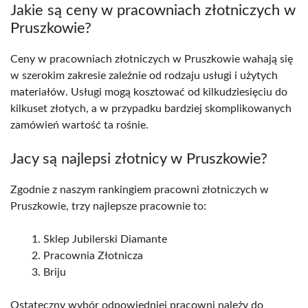
Jakie są ceny w pracowniach złotniczych w
Pruszkowie?
Ceny w pracowniach złotniczych w Pruszkowie wahają się
w szerokim zakresie zależnie od rodzaju usługi i użytych
materiałów. Usługi mogą kosztować od kilkudziesięciu do
kilkuset złotych, a w przypadku bardziej skomplikowanych
zamówień wartość ta rośnie.
Jacy są najlepsi złotnicy w Pruszkowie?
Zgodnie z naszym rankingiem pracowni złotniczych w
Pruszkowie, trzy najlepsze pracownie to:
Sklep Jubilerski Diamante
Pracownia Złotnicza
Briju
Ostateczny wybór odpowiedniej pracowni należy do