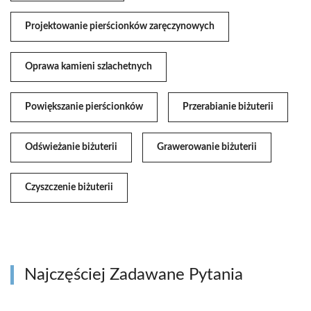
Projektowanie pierścionków zaręczynowych
Oprawa kamieni szlachetnych
Powiększanie pierścionków
Przerabianie biżuterii
Odświeżanie biżuterii
Grawerowanie biżuterii
Czyszczenie biżuterii
Najczęściej Zadawane Pytania