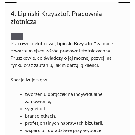
4. Lipiński Krzysztof. Pracownia
złotnicza
Pracownia złotnicza
„Lipiński Krzysztof”
zajmuje
czwarte miejsce wśród pracowni złotniczych w
Pruszkowie, co świadczy o jej mocnej pozycji na
rynku oraz zaufaniu, jakim darzą ją klienci.
Specjalizuje się w:
tworzeniu obrączek na indywidualne
zamówienie,
sygnetach,
bransoletkach,
profesjonalnych naprawach biżuterii,
wsparciu i doradztwie przy wyborze