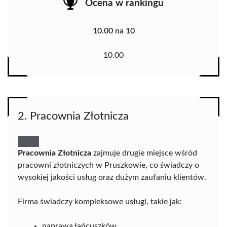
Ocena w rankingu
10.00 na 10
10.00
2. Pracownia Złotnicza
Pracownia Złotnicza
zajmuje drugie miejsce wśród
pracowni złotniczych w Pruszkowie, co świadczy o
wysokiej jakości usług oraz dużym zaufaniu klientów.
Firma świadczy kompleksowe usługi, takie jak:
naprawa łańcuszków,