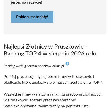
jesteś na szczycie!
Pobierz materiały!
Najlepsi Złotnicy w Pruszkowie -
Ranking TOP 4 w sierpniu 2026 roku
Ranking według portalu pruszkow-online.pl
Poniżej prezentujemy najlepsze firmy w Pruszkowie i
okolicach, które znalazły się w naszym zestawieniu TOP 4.
Wszystkie firmy w naszym rankingu pracowni złotniczych
w Pruszkowie, zostały przez nas starannie
wyselekcjonowane, zanim trafiły na poniższą listę.