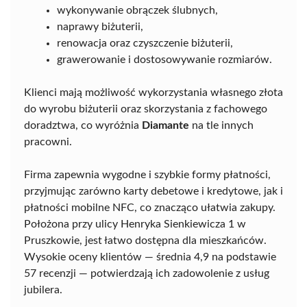
wykonywanie obrączek ślubnych,
naprawy biżuterii,
renowacja oraz czyszczenie biżuterii,
grawerowanie i dostosowywanie rozmiarów.
Klienci mają możliwość wykorzystania własnego złota
do wyrobu biżuterii oraz skorzystania z fachowego
doradztwa, co wyróżnia
Diamante
na tle innych
pracowni.
Firma zapewnia wygodne i szybkie formy płatności,
przyjmując zarówno karty debetowe i kredytowe, jak i
płatności mobilne NFC, co znacząco ułatwia zakupy.
Położona przy ulicy Henryka Sienkiewicza 1 w
Pruszkowie, jest łatwo dostępna dla mieszkańców.
Wysokie oceny klientów — średnia 4,9 na podstawie
57 recenzji — potwierdzają ich zadowolenie z usług
jubilera.