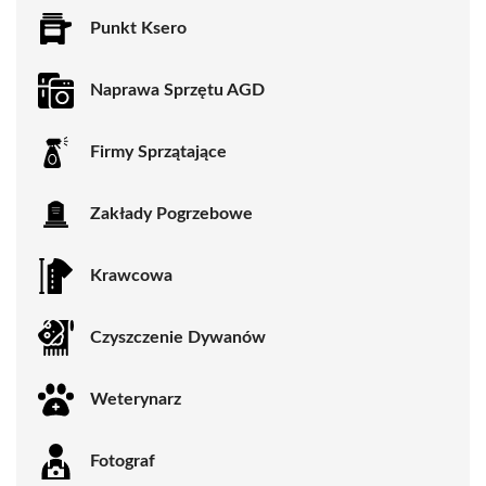
Punkt Ksero
Naprawa Sprzętu AGD
Firmy Sprzątające
Zakłady Pogrzebowe
Krawcowa
Czyszczenie Dywanów
Weterynarz
Fotograf