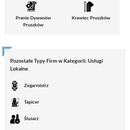
Pranie Dywanów
Krawiec Pruszków
Pruszków
Pozostałe Typy Firm w Kategorii:
Usługi
Lokalne
Zegarmistrz
Tapicer
Ślusarz