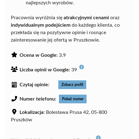
najlepszych wyrobów.
Pracownia wyróżnia się
atrakcyjnymi cenami
oraz
indywidualnym podejściem
do każdego klienta, co
przekłada się na pozytywne opinie i rosnące
zainteresowanie jej ofertą w Pruszkowie.
Ocena w Google:
3.9
Liczba opinii w Google:
39
Czytaj opinie:
Zobacz profil
Numer telefonu:
Pokaż numer
Lokalizacja:
Bolesława Prusa 42, 05-800
Pruszków