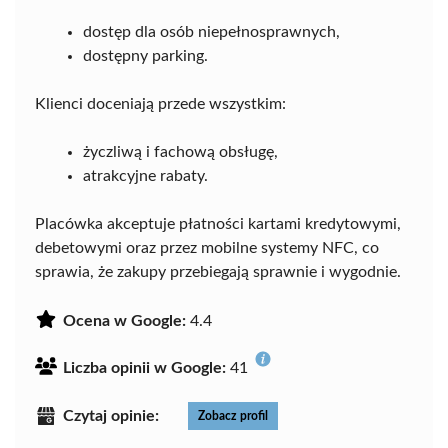
dostęp dla osób niepełnosprawnych,
dostępny parking.
Klienci doceniają przede wszystkim:
życzliwą i fachową obsługę,
atrakcyjne rabaty.
Placówka akceptuje płatności kartami kredytowymi,
debetowymi oraz przez mobilne systemy NFC, co
sprawia, że zakupy przebiegają sprawnie i wygodnie.
Ocena w Google:
4.4
Liczba opinii w Google:
41
Czytaj opinie:
Zobacz profil