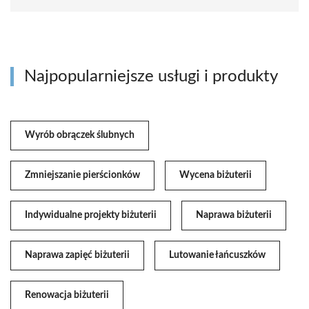
Najpopularniejsze usługi i produkty
Wyrób obrączek ślubnych
Zmniejszanie pierścionków
Wycena biżuterii
Indywidualne projekty biżuterii
Naprawa biżuterii
Naprawa zapięć biżuterii
Lutowanie łańcuszków
Renowacja biżuterii