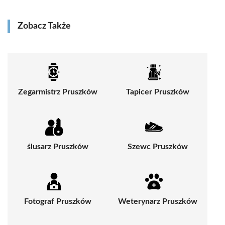
Zobacz Także
Zegarmistrz Pruszków
Tapicer Pruszków
ślusarz Pruszków
Szewc Pruszków
Fotograf Pruszków
Weterynarz Pruszków