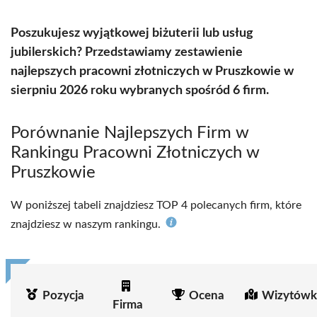
Poszukujesz wyjątkowej biżuterii lub usług
jubilerskich? Przedstawiamy zestawienie
najlepszych pracowni złotniczych w Pruszkowie w
sierpniu 2026 roku wybranych spośród 6 firm.
Porównanie Najlepszych Firm w
Rankingu Pracowni Złotniczych w
Pruszkowie
W poniższej tabeli znajdziesz TOP 4 polecanych firm, które
znajdziesz w naszym rankingu.
Pozycja
Ocena
Wizytówk
Firma