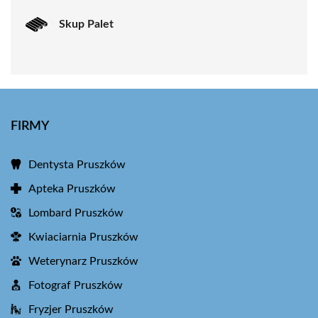
Skup Palet
FIRMY
Dentysta Pruszków
Apteka Pruszków
Lombard Pruszków
Kwiaciarnia Pruszków
Weterynarz Pruszków
Fotograf Pruszków
Fryzjer Pruszków