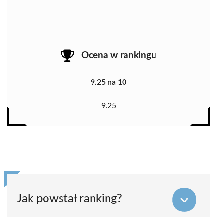
Ocena w rankingu
9.25 na 10
9.25
Jak powstał ranking?