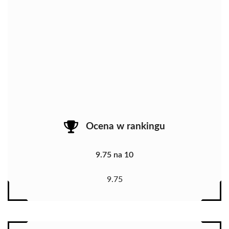
Ocena w rankingu
9.75 na 10
9.75