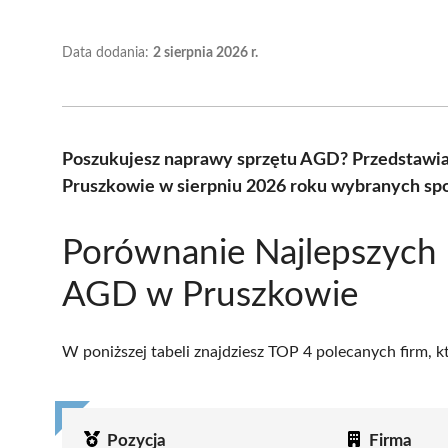
Data dodania:
2 sierpnia 2026 r.
Poszukujesz naprawy sprzętu AGD? Przedstawi
Pruszkowie w sierpniu 2026 roku wybranych spo
Porównanie Najlepszych
AGD w Pruszkowie
W poniższej tabeli znajdziesz TOP 4 polecanych firm, 
Pozycja
Firma