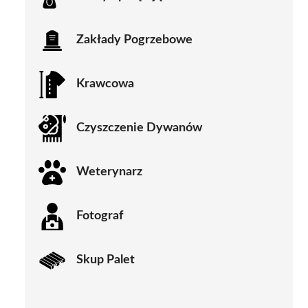
Zakłady Pogrzebowe
Krawcowa
Czyszczenie Dywanów
Weterynarz
Fotograf
Skup Palet