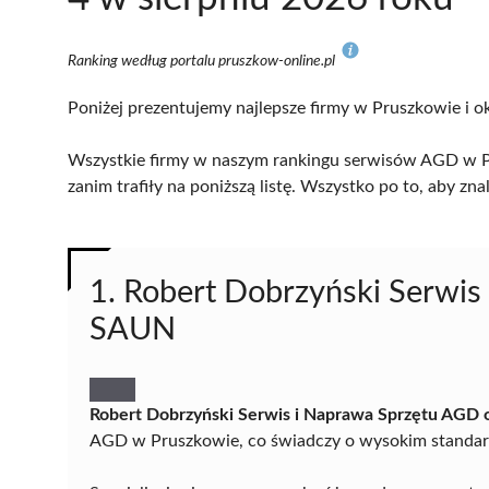
Ranking według portalu pruszkow-online.pl
Poniżej prezentujemy najlepsze firmy w Pruszkowie i ok
Wszystkie firmy w naszym rankingu serwisów AGD w Pr
zanim trafiły na poniższą listę. Wszystko po to, aby z
1. Robert Dobrzyński Serwis
SAUN
Robert Dobrzyński Serwis i Naprawa Sprzętu AGD
AGD w Pruszkowie, co świadczy o wysokim standard