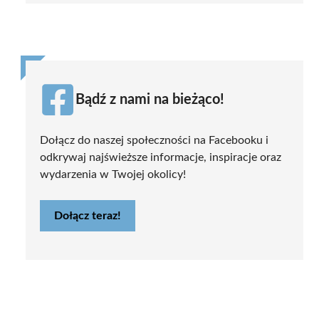
Bądź z nami na bieżąco!
Dołącz do naszej społeczności na Facebooku i
odkrywaj najświeższe informacje, inspiracje oraz
wydarzenia w Twojej okolicy!
Dołącz teraz!