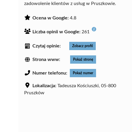
zadowolenie klientów z usług w Pruszkowie.
Ocena w Google:
4.8
Liczba opinii w Google:
261
Czytaj opinie:
Zobacz profil
Strona www:
Pokaż stronę
Numer telefonu:
Pokaż numer
Lokalizacja:
Tadeusza Kościuszki, 05-800
Pruszków