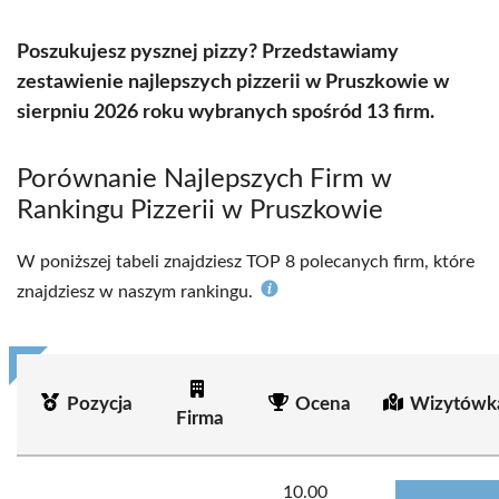
Poszukujesz pysznej pizzy? Przedstawiamy
zestawienie najlepszych pizzerii w Pruszkowie w
sierpniu 2026 roku wybranych spośród 13 firm.
Porównanie Najlepszych Firm w
Rankingu Pizzerii w Pruszkowie
W poniższej tabeli znajdziesz TOP 8 polecanych firm, które
znajdziesz w naszym rankingu.
Pozycja
Ocena
Wizytówk
Firma
10.00