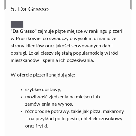
5. Da Grasso
"Da Grasso"
zajmuje piąte miejsce w rankingu pizzerii
w Pruszkowie, co świadczy o wysokim uznaniu ze
strony klientów oraz jakości serwowanych dań i
obsługi. Lokal cieszy się stałą popularnością wśród
mieszkańców i spełnia ich oczekiwania.
W ofercie pizzerii znajdują się:
szybkie dostawy,
możliwość zjedzenia na miejscu lub
zamówienia na wynos,
różnorodne potrawy, takie jak pizza, makarony
– na przykład pollo pesto, chlebek czosnkowy
oraz frytki.