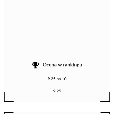
Ocena w rankingu
9.25 na 10
9.25