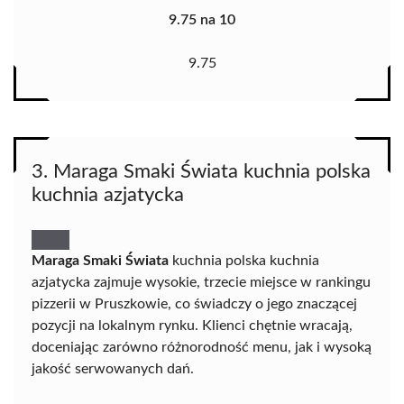
9.75 na 10
9.75
3. Maraga Smaki Świata kuchnia polska
kuchnia azjatycka
Maraga Smaki Świata
kuchnia polska kuchnia
azjatycka zajmuje wysokie, trzecie miejsce w rankingu
pizzerii w Pruszkowie, co świadczy o jego znaczącej
pozycji na lokalnym rynku. Klienci chętnie wracają,
doceniając zarówno różnorodność menu, jak i wysoką
jakość serwowanych dań.