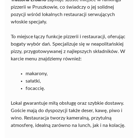
pizzerii w Pruszkowie, co świadczy o jej solidnej
pozycji wśród lokalnych restauracji serwujących
włoskie specjały.
To miejsce łączy funkcje pizzerii i restauracji, oferując
bogaty wybór dań. Specjalizuje się w neapolitańskiej
pizzy, przygotowywanej z najlepszych składników. W
karcie menu znajdziemy również:
makarony,
sałatki,
focaccię.
Lokal gwarantuje miłą obsługę oraz szybkie dostawy.
Goście mają do dyspozycji także deser, kawę, piwo i
wino. Restauracja tworzy kameralną, przytulną
atmosferę, idealną zarówno na lunch, jak i na kolację.