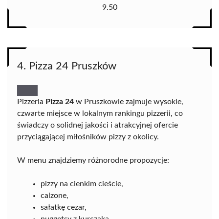
9.50
4. Pizza 24 Pruszków
Pizzeria
Pizza 24
w Pruszkowie zajmuje wysokie,
czwarte miejsce w lokalnym rankingu pizzerii, co
świadczy o solidnej jakości i atrakcyjnej ofercie
przyciągającej miłośników pizzy z okolicy.
W menu znajdziemy różnorodne propozycje:
pizzy na cienkim cieście,
calzone,
sałatkę cezar,