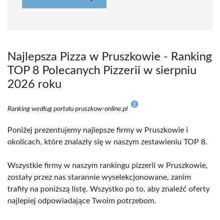
Najlepsza Pizza w Pruszkowie - Ranking
TOP 8 Polecanych Pizzerii w sierpniu
2026 roku
Ranking według portalu pruszkow-online.pl
Poniżej prezentujemy najlepsze firmy w Pruszkowie i
okolicach, które znalazły się w naszym zestawieniu TOP 8.
Wszystkie firmy w naszym rankingu pizzerii w Pruszkowie,
zostały przez nas starannie wyselekcjonowane, zanim
trafiły na poniższą listę. Wszystko po to, aby znaleźć oferty
najlepiej odpowiadające Twoim potrzebom.