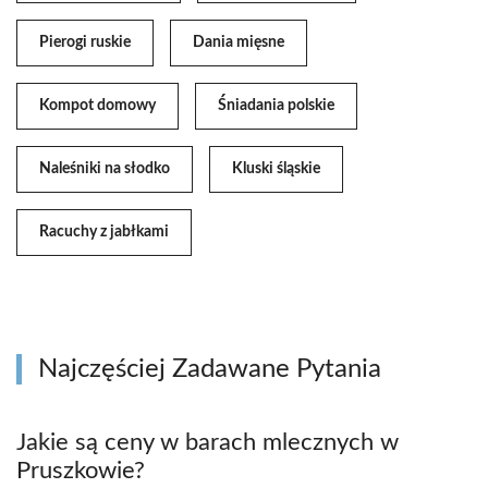
Pierogi ruskie
Dania mięsne
Kompot domowy
Śniadania polskie
Naleśniki na słodko
Kluski śląskie
Racuchy z jabłkami
Najczęściej Zadawane Pytania
Jakie są ceny w barach mlecznych w
Pruszkowie?