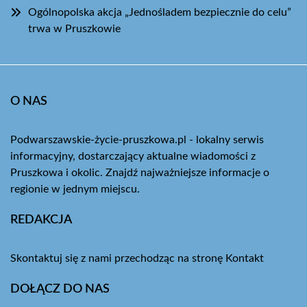
Ogólnopolska akcja „Jednośladem bezpiecznie do celu”
trwa w Pruszkowie
O NAS
Podwarszawskie-życie-pruszkowa.pl - lokalny serwis
informacyjny, dostarczający aktualne wiadomości z
Pruszkowa i okolic. Znajdź najważniejsze informacje o
regionie w jednym miejscu.
REDAKCJA
Skontaktuj się z nami przechodząc na stronę
Kontakt
DOŁĄCZ DO NAS