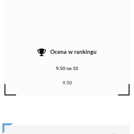
Ocena w rankingu
9.50 na 10
9.50