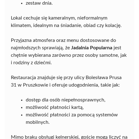
zestaw dnia.
Lokal cechuje się kameralnym, nieformalnym
klimatem, idealnym na śniadanie, obiad czy kolację.
Przyjazna atmosfera oraz menu dostosowane do
najmłodszych sprawiają, że
Jadalnia Popularna
jest
chętnie wybierana zarówno przez osoby samotne, jak
i rodziny z dziećmi.
Restauracja znajduje się przy ulicy Bolesława Prusa
31 w Pruszkowie i oferuje udogodnienia, takie jak:
dostęp dla osób niepełnosprawnych,
możliwość płatności kartą,
możliwość płatności za pomocą systemów
mobilnych.
Mimo braku obsługi kelnerskiej, goście mogą liczyć na