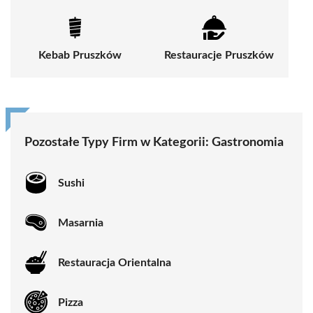
Kebab Pruszków
Restauracje Pruszków
Pozostałe Typy Firm w Kategorii:
Gastronomia
Sushi
Masarnia
Restauracja Orientalna
Pizza