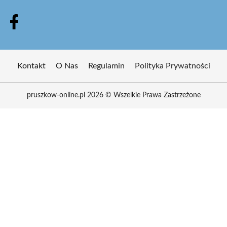
Kontakt
O Nas
Regulamin
Polityka Prywatności
pruszkow-online.pl 2026 © Wszelkie Prawa Zastrzeżone