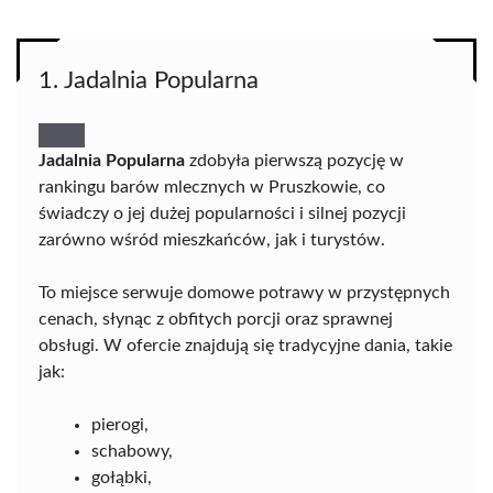
1. Jadalnia Popularna
Jadalnia Popularna
zdobyła pierwszą pozycję w
rankingu barów mlecznych w Pruszkowie, co
świadczy o jej dużej popularności i silnej pozycji
zarówno wśród mieszkańców, jak i turystów.
To miejsce serwuje domowe potrawy w przystępnych
cenach, słynąc z obfitych porcji oraz sprawnej
obsługi. W ofercie znajdują się tradycyjne dania, takie
jak:
pierogi,
schabowy,
gołąbki,