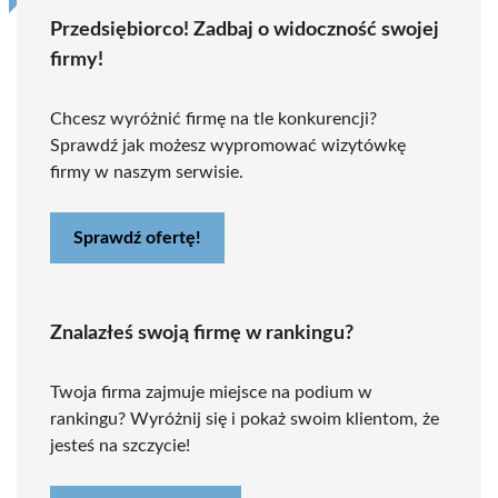
Przedsiębiorco! Zadbaj o widoczność swojej
firmy!
Chcesz wyróżnić firmę na tle konkurencji?
Sprawdź jak możesz wypromować wizytówkę
firmy w naszym serwisie.
Sprawdź ofertę!
Znalazłeś swoją firmę w rankingu?
Twoja firma zajmuje miejsce na podium w
rankingu? Wyróżnij się i pokaż swoim klientom, że
jesteś na szczycie!