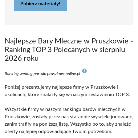
Pobierz materiały!
Najlepsze Bary Mleczne w Pruszkowie -
Ranking TOP 3 Polecanych w sierpniu
2026 roku
Ranking według portalu pruszkow-online.pl
Poniżej prezentujemy najlepsze firmy w Pruszkowie i
okolicach, które znalazły się w naszym zestawieniu TOP 3.
Wszystkie firmy w naszym rankingu barów mlecznych w
Pruszkowie, zostały przez nas starannie wyselekcjonowane,
zanim trafiły na poniższą listę. Wszystko po to, aby znaleźć
oferty najlepiej odpowiadające Twoim potrzebom.