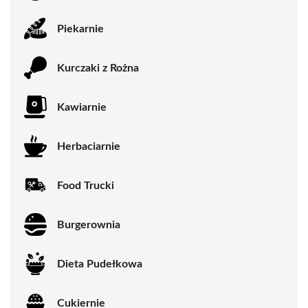
Piekarnie
Kurczaki z Rożna
Kawiarnie
Herbaciarnie
Food Trucki
Burgerownia
Dieta Pudełkowa
Cukiernie