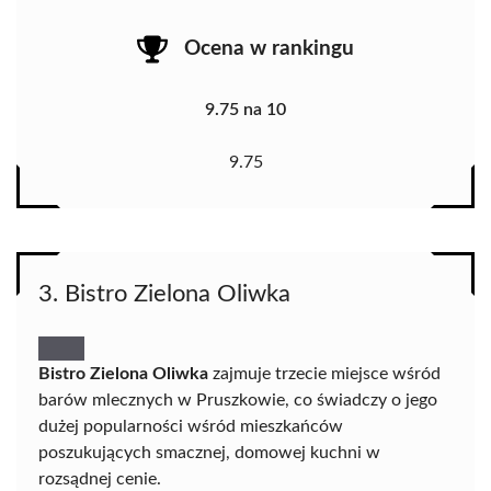
Ocena w rankingu
9.75 na 10
9.75
3. Bistro Zielona Oliwka
Bistro Zielona Oliwka
zajmuje trzecie miejsce wśród
barów mlecznych w Pruszkowie, co świadczy o jego
dużej popularności wśród mieszkańców
poszukujących smacznej, domowej kuchni w
rozsądnej cenie.