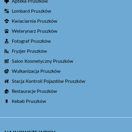
Apteka Pruszków
Lombard Pruszków
Kwiaciarnia Pruszków
Weterynarz Pruszków
Fotograf Pruszków
Fryzjer Pruszków
Salon Kosmetyczny Pruszków
Wulkanizacja Pruszków
Stacja Kontroli Pojazdów Pruszków
Restauracje Pruszków
Kebab Pruszków