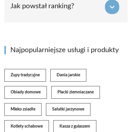
Jak powstał ranking?
Najpopularniejsze usługi i produkty
Zupy tradycyjne
Dania jarskie
Obiady domowe
Placki ziemniaczane
Mleko zsiadłe
Sałatki jarzynowe
Kotlety schabowe
Kasza z gulaszem