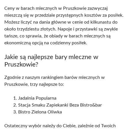
Ceny w barach mlecznych w Pruszkowie zazwyczaj
mieszczą się w przedziale przystępnych kosztów za posiłek.
Możesz liczyć na dania główne w cenie od kilkunastu do
około trzydziestu złotych. Napoje i przystawki są zwykle
tańsze, co sprawia, że obiady w barach mlecznych są
ekonomiczną opcją na codzienny posiłek.
Jakie są najlepsze bary mleczne w
Pruszkowie?
Zgodnie z naszym rankingiem barów mlecznych w
Pruszkowie, trzy najlepsze to:
Jadalnia Popularna
Stacja Smaku Zapiekanki Beza Bistro&bar
Bistro Zielona Oliwka
Ostateczny wybór należy do Ciebie, zależnie od Twoich