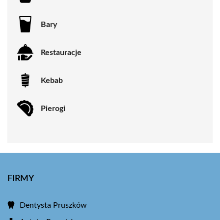
Bary
Restauracje
Kebab
Pierogi
FIRMY
Dentysta Pruszków