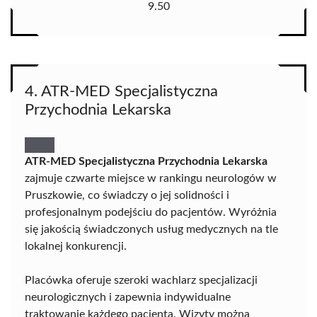
9.50
4. ATR-MED Specjalistyczna
Przychodnia Lekarska
ATR-MED Specjalistyczna Przychodnia Lekarska
zajmuje czwarte miejsce w rankingu neurologów w
Pruszkowie, co świadczy o jej solidności i
profesjonalnym podejściu do pacjentów. Wyróżnia
się jakością świadczonych usług medycznych na tle
lokalnej konkurencji.
Placówka oferuje szeroki wachlarz specjalizacji
neurologicznych i zapewnia indywidualne
traktowanie każdego pacjenta. Wizyty można