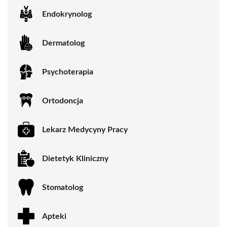
Endokrynolog
Dermatolog
Psychoterapia
Ortodoncja
Lekarz Medycyny Pracy
Dietetyk Kliniczny
Stomatolog
Apteki