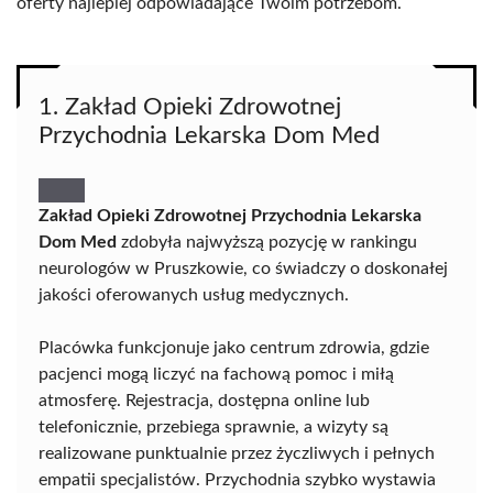
oferty najlepiej odpowiadające Twoim potrzebom.
1. Zakład Opieki Zdrowotnej
Przychodnia Lekarska Dom Med
Zakład Opieki Zdrowotnej Przychodnia Lekarska
Dom Med
zdobyła najwyższą pozycję w rankingu
neurologów w Pruszkowie, co świadczy o doskonałej
jakości oferowanych usług medycznych.
Placówka funkcjonuje jako centrum zdrowia, gdzie
pacjenci mogą liczyć na fachową pomoc i miłą
atmosferę. Rejestracja, dostępna online lub
telefonicznie, przebiega sprawnie, a wizyty są
realizowane punktualnie przez życzliwych i pełnych
empatii specjalistów. Przychodnia szybko wystawia