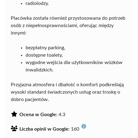
radiolodzy.
Placówka została również przystosowana do potrzeb
osób z niepełnosprawnościami, oferując między
innymi:
bezpłatny parking,
dostępne toalety,
wygodne wejścia dla użytkowników wózków
inwalidzkich.
Przyjazna atmosfera i dbałość o komfort podkreślają
wysoki standard świadczonych usług oraz troskę o
dobro pacjentów.
Ocena w Google:
4.3
Liczba opinii w Google:
160