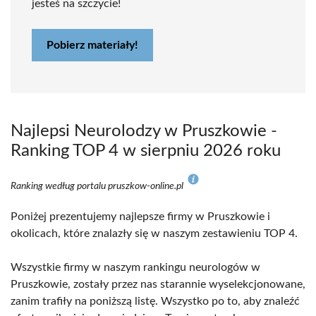
jesteś na szczycie!
Pobierz materiały!
Najlepsi Neurolodzy w Pruszkowie -
Ranking TOP 4 w sierpniu 2026 roku
Ranking według portalu pruszkow-online.pl
Poniżej prezentujemy najlepsze firmy w Pruszkowie i
okolicach, które znalazły się w naszym zestawieniu TOP 4.
Wszystkie firmy w naszym rankingu neurologów w
Pruszkowie, zostały przez nas starannie wyselekcjonowane,
zanim trafiły na poniższą listę. Wszystko po to, aby znaleźć