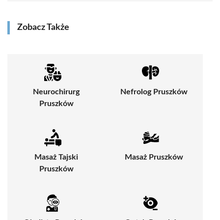
Zobacz Także
Neurochirurg
Nefrolog Pruszków
Pruszków
Masaż Tajski
Masaż Pruszków
Pruszków