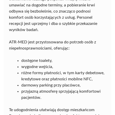
umawiać na dogodne terminy, a pobieranie krwi
odbywa się bezboleśnie, co znacząco podnosi
komfort osób korzystających z usług. Personel
recepcji jest uprzejmy i dba o szybkie przekazanie
wyników badań.
ATR-MED jest przystosowana do potrzeb osób z
niepełnosprawnościami, oferując:
dostępne toalety,
wygodne wejścia,
różne formy płatności, w tym karty debetowe,
kredytowe oraz płatności mobilne NFC,
darmowy parking przy placówce,
przyjazną atmosferę sprzyjającą komfortowi
pacjentów.
Te udogodnienia ułatwiają dostęp mieszkańcom