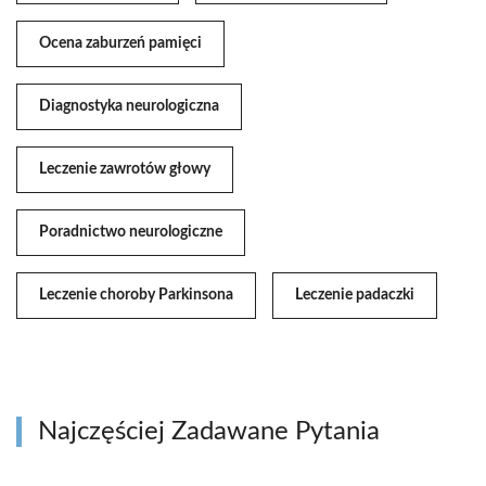
Ocena zaburzeń pamięci
Diagnostyka neurologiczna
Leczenie zawrotów głowy
Poradnictwo neurologiczne
Leczenie choroby Parkinsona
Leczenie padaczki
Najczęściej Zadawane Pytania