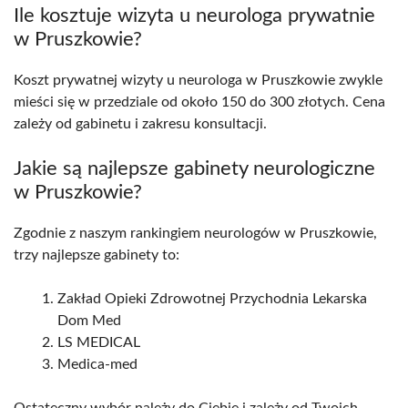
Ile kosztuje wizyta u neurologa prywatnie
w Pruszkowie?
Koszt prywatnej wizyty u neurologa w Pruszkowie zwykle
mieści się w przedziale od około 150 do 300 złotych. Cena
zależy od gabinetu i zakresu konsultacji.
Jakie są najlepsze gabinety neurologiczne
w Pruszkowie?
Zgodnie z naszym rankingiem neurologów w Pruszkowie,
trzy najlepsze gabinety to:
Zakład Opieki Zdrowotnej Przychodnia Lekarska
Dom Med
LS MEDICAL
Medica-med