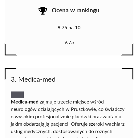
Ocena w rankingu
9.75 na 10
9.75
3. Medica-med
Medica-med
zajmuje trzecie miejsce wśród
neurologów działających w Pruszkowie, co świadczy
o wysokim profesjonalizmie placówki oraz zaufaniu,
jakim obdarzają ją pacjenci. Oferuje szeroki wachlarz
usług medycznych, dostosowanych do różnych