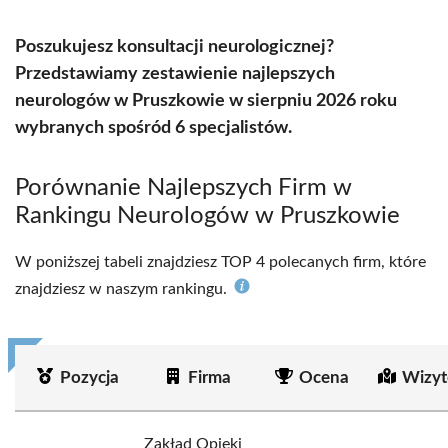
Poszukujesz konsultacji neurologicznej?
Przedstawiamy zestawienie najlepszych
neurologów w Pruszkowie w sierpniu 2026 roku
wybranych spośród 6 specjalistów.
Porównanie Najlepszych Firm w
Rankingu Neurologów w Pruszkowie
W poniższej tabeli znajdziesz TOP 4 polecanych firm, które
znajdziesz w naszym rankingu.
Pozycja
Firma
Ocena
Wizyt
Zakład Opieki