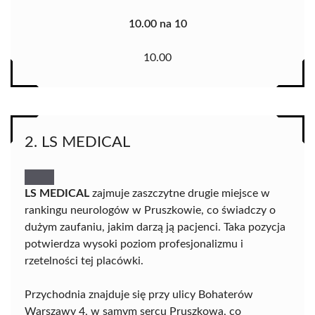
10.00 na 10
10.00
2. LS MEDICAL
LS MEDICAL
zajmuje zaszczytne drugie miejsce w
rankingu neurologów w Pruszkowie, co świadczy o
dużym zaufaniu, jakim darzą ją pacjenci. Taka pozycja
potwierdza wysoki poziom profesjonalizmu i
rzetelności tej placówki.
Przychodnia znajduje się przy ulicy Bohaterów
Warszawy 4, w samym sercu Pruszkowa, co