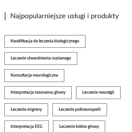
Najpopularniejsze usługi i produkty
Kwalifikacja do leczenia biologicznego
Leczenie stwardnienia rozsianego
Konsultacja neurologiczna
Interpretacja rezonansu głowy
Leczenie neuralgii
Leczenie migreny
Leczenie polineuropatii
Interpretacja EEG
Leczenie bólów głowy