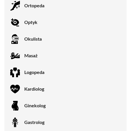
Ortopeda
Optyk
Okulista
Masaż
Logopeda
Kardiolog
Ginekolog
Gastrolog