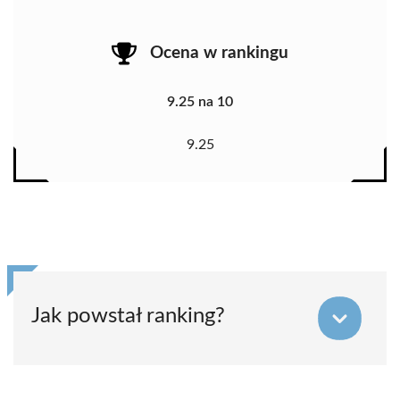
Ocena w rankingu
9.25 na 10
9.25
Jak powstał ranking?