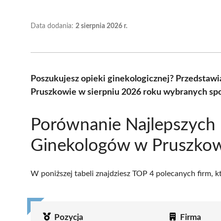
Data dodania:
2 sierpnia 2026 r.
Poszukujesz opieki ginekologicznej? Przedstaw
Pruszkowie w sierpniu 2026 roku wybranych spo
Porównanie Najlepszych
Ginekologów w Pruszko
W poniższej tabeli znajdziesz TOP 4 polecanych firm, 
Pozycja
Firma