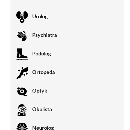
Urolog
Psychiatra
Podolog
Ortopeda
Optyk
Okulista
Neurolog