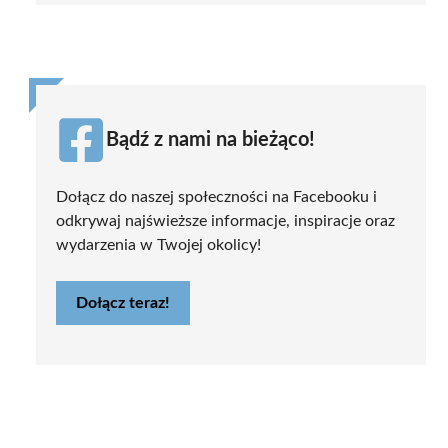
Bądź z nami na bieżąco!
Dołącz do naszej społeczności na Facebooku i
odkrywaj najświeższe informacje, inspiracje oraz
wydarzenia w Twojej okolicy!
Dołącz teraz!