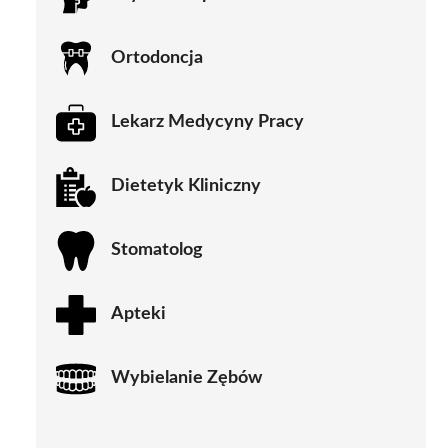
Ortodoncja
Lekarz Medycyny Pracy
Dietetyk Kliniczny
Stomatolog
Apteki
Wybielanie Zębów