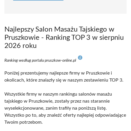
Najlepszy Salon Masażu Tajskiego w
Pruszkowie - Ranking TOP 3 w sierpniu
2026 roku
Ranking według portalu pruszkow-online.pl
Poniżej prezentujemy najlepsze firmy w Pruszkowie i
okolicach, które znalazły się w naszym zestawieniu TOP 3.
Wszystkie firmy w naszym rankingu salonów masażu
tajskiego w Pruszkowie, zostały przez nas starannie
wyselekcjonowane, zanim trafiły na poniższą listę.
Wszystko po to, aby znaleźć oferty najlepiej odpowiadające
Twoim potrzebom.