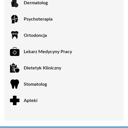
Dermatolog
Psychoterapia
Ortodoncja
Lekarz Medycyny Pracy
Dietetyk Kliniczny
Stomatolog
Apteki