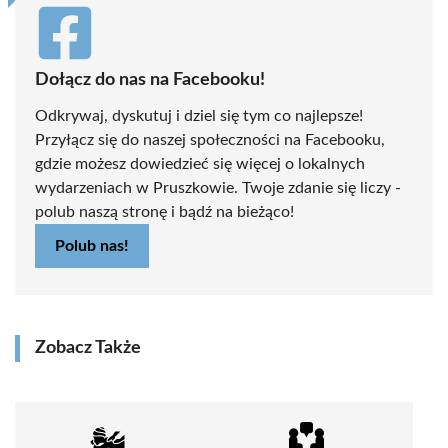
Dołącz do nas na Facebooku!
Odkrywaj, dyskutuj i dziel się tym co najlepsze!
Przyłącz się do naszej społeczności na Facebooku,
gdzie możesz dowiedzieć się więcej o lokalnych
wydarzeniach w Pruszkowie. Twoje zdanie się liczy -
polub naszą stronę i bądź na bieżąco!
Polub nas!
Zobacz Także