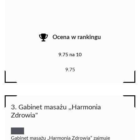
Ocena w rankingu
9.75 na 10
9.75
3. Gabinet masażu ,,Harmonia
Zdrowia"
Gabinet masażu „Harmonia Zdrowia” zajmuje