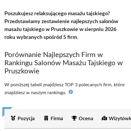
Poszukujesz relaksującego masażu tajskiego?
Przedstawiamy zestawienie najlepszych salonów
masażu tajskiego w Pruszkowie w sierpniu 2026
roku wybranych spośród 5 firm.
Porównanie Najlepszych Firm w
Rankingu Salonów Masażu Tajskiego w
Pruszkowie
W poniższej tabeli znajdziesz TOP 3 polecanych firm, które
znajdziesz w naszym rankingu.
Pozycja
Firma
Ocena
Wizytówk