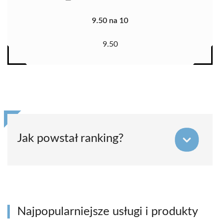
9.50 na 10
9.50
Jak powstał ranking?
Najpopularniejsze usługi i produkty