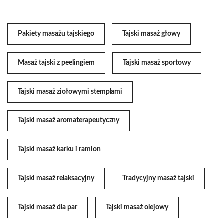
Pakiety masażu tajskiego
Tajski masaż głowy
Masaż tajski z peelingiem
Tajski masaż sportowy
Tajski masaż ziołowymi stemplami
Tajski masaż aromaterapeutyczny
Tajski masaż karku i ramion
Tajski masaż relaksacyjny
Tradycyjny masaż tajski
Tajski masaż dla par
Tajski masaż olejowy