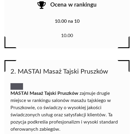
Ocena w rankingu
10.00 na 10
10.00
2. MASTAI Masaż Tajski Pruszków
MASTAI Masaż Tajski Pruszków
zajmuje drugie
miejsce w rankingu salonów masażu tajskiego w
Pruszkowie, co świadczy o wysokiej jakości
świadczonych usług oraz satysfakcji klientów. Ta
pozycja podkreśla profesjonalizm i wysoki standard
oferowanych zabiegów.