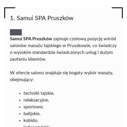
1. Samui SPA Pruszków
Samui SPA Pruszków
zajmuje czołową pozycję wśród
salonów masażu tajskiego w Pruszkowie, co świadczy
o wysokim standardzie świadczonych usług i dużym
zaufaniu klientów.
W ofercie salonu znajduje się bogaty wybór masaży,
obejmujący:
techniki tajskie,
relaksacyjne,
sportowe,
balijskie,
kobido,