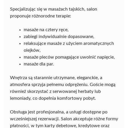
Specjalizując się w masażach tajskich, salon
proponuje różnorodne terapie:
masaże na cztery ręce,
zabiegi indywidualnie dopasowane,
relaksujące masaże z użyciem aromatycznych
olejków,
masaże pleców pomagające uwolnić napięcie,
masaże dla par.
Wnętrza są starannie utrzymane, eleganckie, a
atmosfera sprzyja pełnemu odprężeniu. Goście mogą
również skorzystać z serwowanej herbaty lub
lemoniady, co dopełnia komfortowy pobyt.
Obsługa jest profesjonalna, a usługi dostępne po
wcześniejszej rezerwacji. Salon akceptuje różne formy
płatności, w tym karty debetowe, kredytowe oraz