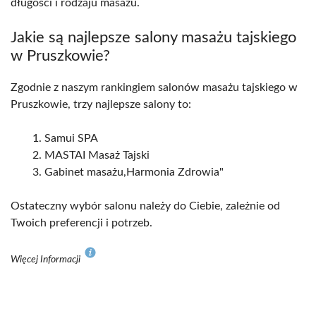
długości i rodzaju masażu.
Jakie są najlepsze salony masażu tajskiego
w Pruszkowie?
Zgodnie z naszym rankingiem salonów masażu tajskiego w
Pruszkowie, trzy najlepsze salony to:
Samui SPA
MASTAI Masaż Tajski
Gabinet masażu,Harmonia Zdrowia"
Ostateczny wybór salonu należy do Ciebie, zależnie od
Twoich preferencji i potrzeb.
Więcej Informacji