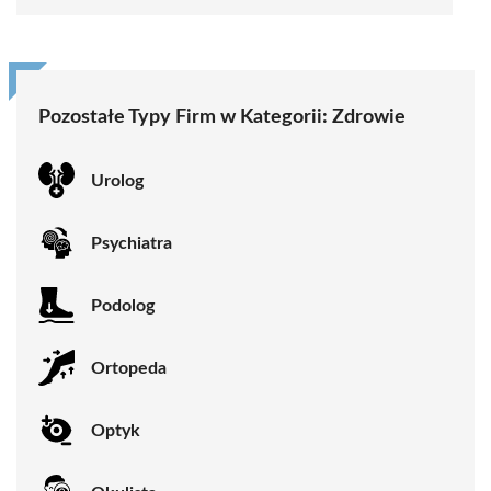
Pozostałe Typy Firm w Kategorii:
Zdrowie
Urolog
Psychiatra
Podolog
Ortopeda
Optyk