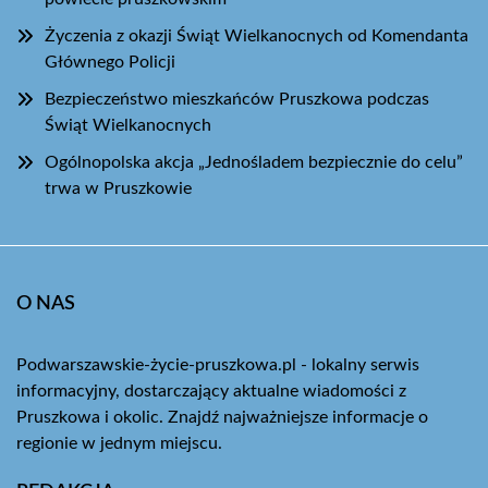
Życzenia z okazji Świąt Wielkanocnych od Komendanta
Głównego Policji
Bezpieczeństwo mieszkańców Pruszkowa podczas
Świąt Wielkanocnych
Ogólnopolska akcja „Jednośladem bezpiecznie do celu”
trwa w Pruszkowie
O NAS
Podwarszawskie-życie-pruszkowa.pl - lokalny serwis
informacyjny, dostarczający aktualne wiadomości z
Pruszkowa i okolic. Znajdź najważniejsze informacje o
regionie w jednym miejscu.