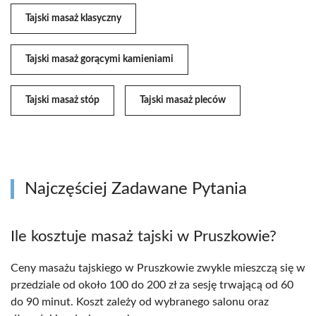
Tajski masaż klasyczny
Tajski masaż gorącymi kamieniami
Tajski masaż stóp
Tajski masaż pleców
Najczęściej Zadawane Pytania
Ile kosztuje masaż tajski w Pruszkowie?
Ceny masażu tajskiego w Pruszkowie zwykle mieszczą się w
przedziale od około 100 do 200 zł za sesję trwającą od 60
do 90 minut. Koszt zależy od wybranego salonu oraz