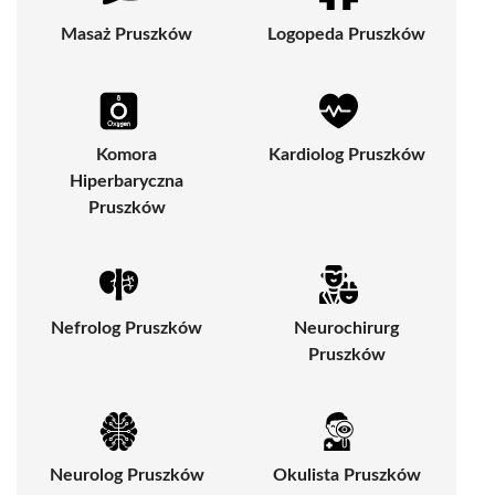
Masaż Pruszków
Logopeda Pruszków
Komora
Kardiolog Pruszków
Hiperbaryczna
Pruszków
Nefrolog Pruszków
Neurochirurg
Pruszków
Neurolog Pruszków
Okulista Pruszków