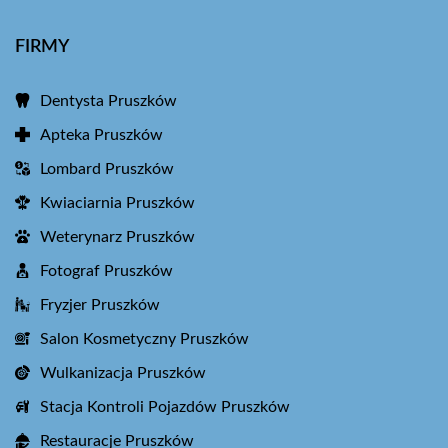
FIRMY
Dentysta Pruszków
Apteka Pruszków
Lombard Pruszków
Kwiaciarnia Pruszków
Weterynarz Pruszków
Fotograf Pruszków
Fryzjer Pruszków
Salon Kosmetyczny Pruszków
Wulkanizacja Pruszków
Stacja Kontroli Pojazdów Pruszków
Restauracje Pruszków