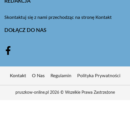
REDAKCJA
Skontaktuj się z nami przechodząc na stronę
Kontakt
DOŁĄCZ DO NAS
Kontakt
O Nas
Regulamin
Polityka Prywatności
pruszkow-online.pl 2026 © Wszelkie Prawa Zastrzeżone