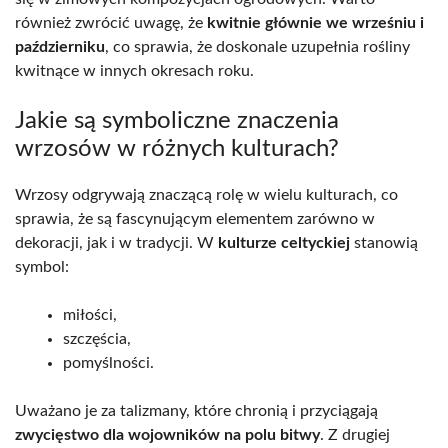
również zwrócić uwagę, że
kwitnie głównie we wrześniu i
październiku
, co sprawia, że doskonale uzupełnia rośliny
kwitnące w innych okresach roku.
Jakie są symboliczne znaczenia
wrzosów w różnych kulturach?
Wrzosy odgrywają znaczącą rolę w wielu kulturach, co
sprawia, że są fascynującym elementem zarówno w
dekoracji, jak i w tradycji. W
kulturze celtyckiej
stanowią
symbol:
miłości,
szczęścia,
pomyślności.
Uważano je za talizmany, które chronią i przyciągają
zwycięstwo dla wojowników na polu bitwy
. Z drugiej