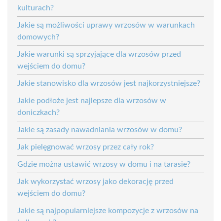
kulturach?
Jakie są możliwości uprawy wrzosów w warunkach
domowych?
Jakie warunki są sprzyjające dla wrzosów przed
wejściem do domu?
Jakie stanowisko dla wrzosów jest najkorzystniejsze?
Jakie podłoże jest najlepsze dla wrzosów w
doniczkach?
Jakie są zasady nawadniania wrzosów w domu?
Jak pielęgnować wrzosy przez cały rok?
Gdzie można ustawić wrzosy w domu i na tarasie?
Jak wykorzystać wrzosy jako dekorację przed
wejściem do domu?
Jakie są najpopularniejsze kompozycje z wrzosów na