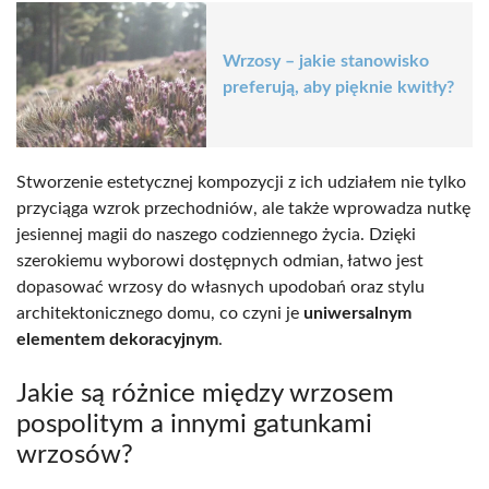
Wrzosy – jakie stanowisko
preferują, aby pięknie kwitły?
Stworzenie estetycznej kompozycji z ich udziałem nie tylko
przyciąga wzrok przechodniów, ale także wprowadza nutkę
jesiennej magii do naszego codziennego życia. Dzięki
szerokiemu wyborowi dostępnych odmian, łatwo jest
dopasować wrzosy do własnych upodobań oraz stylu
architektonicznego domu, co czyni je
uniwersalnym
elementem dekoracyjnym
.
Jakie są różnice między wrzosem
pospolitym a innymi gatunkami
wrzosów?