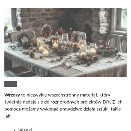
Wrzosy
to niezwykle wszechstronny materiał, który
świetnie nadaje się do różnorodnych projektów DIY. Z ich
pomocą możemy wykonać prawdziwe dzieła sztuki, takie
jak:
wianki,