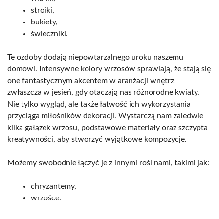
stroiki,
bukiety,
świeczniki.
Te ozdoby dodają niepowtarzalnego uroku naszemu
domowi. Intensywne kolory wrzosów sprawiają, że stają się
one fantastycznym akcentem w aranżacji wnętrz,
zwłaszcza w jesień, gdy otaczają nas różnorodne kwiaty.
Nie tylko wygląd, ale także łatwość ich wykorzystania
przyciąga miłośników dekoracji. Wystarczą nam zaledwie
kilka gałązek wrzosu, podstawowe materiały oraz szczypta
kreatywności, aby stworzyć wyjątkowe kompozycje.
Możemy swobodnie łączyć je z innymi roślinami, takimi jak:
chryzantemy,
wrzośce.