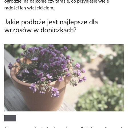
ogrodzie, na balkonie czy tarasie, co przyniesie wiele
radości ich właścicielom.
Jakie podłoże jest najlepsze dla
wrzosów w doniczkach?