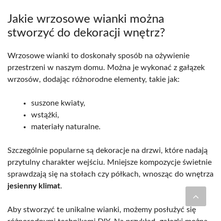
Jakie wrzosowe wianki można
stworzyć do dekoracji wnętrz?
Wrzosowe wianki to doskonały sposób na ożywienie
przestrzeni w naszym domu. Można je wykonać z gałązek
wrzosów, dodając różnorodne elementy, takie jak:
suszone kwiaty,
wstążki,
materiały naturalne.
Szczególnie popularne są dekoracje na drzwi, które nadają
przytulny charakter wejściu. Mniejsze kompozycje świetnie
sprawdzają się na stołach czy półkach, wnosząc do wnętrza
jesienny klimat
.
Aby stworzyć te unikalne wianki, możemy posłużyć się