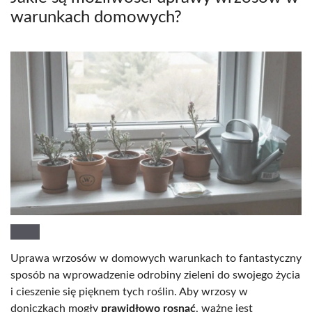
warunkach domowych?
Uprawa wrzosów w domowych warunkach to fantastyczny
sposób na wprowadzenie odrobiny zieleni do swojego życia
i cieszenie się pięknem tych roślin. Aby wrzosy w
doniczkach mogły
prawidłowo rosnąć
, ważne jest