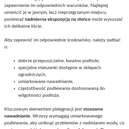
zapewnienie im odpowiednich warunków. Najlepiej
umieścić je w jasnym, lecz nieprzegrzanym miejscu,
ponieważ
nadmierna ekspozycja na słońce
może wysuszać
ich delikatne liście.
Aby zapewnić im odpowiednie środowisko, należy zadbać
o:
dobrze przepuszczalne, kwaśne podłoże,
specjalne mieszanki dostępne w sklepach
ogrodniczych,
umiarkowane nawadnianie,
częstotliwość podlewania dostosowaną do
wilgotności podłoża.
Kluczowym elementem pielęgnacji jest
stosowne
nawadnianie
. Wrzosy wymagają umiarkowanego
podlewania, aby uniknąć problemów z nadmiarem wody, co