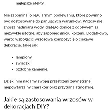
najlepsze efekty.
Nie zapominaj o regularnym podlewaniu, które powinno
być dostosowane do panujących warunków. Wrzosy nie
znoszą nadmiaru wody, dlatego donice z odpływem są
niezwykle istotne, aby zapobiec gniciu korzeni. Dodatkowo,
warto wzbogacić wrzosową kompozycję o ciekawe
dekoracje, takie jak:
lampiony,
świeczki,
ozdobne kamienie.
Dzięki nim nadamy swojej przestrzeni zewnętrznej
niepowtarzalny charakter oraz przytulną atmosferę.
Jakie są zastosowania wrzosów w
dekoracjach DIY?