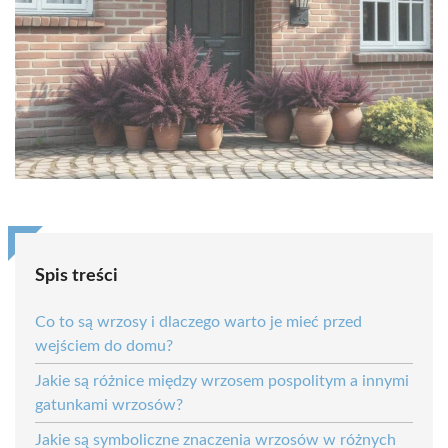
Spis treści
Co to są wrzosy i dlaczego warto je mieć przed
wejściem do domu?
Jakie są różnice między wrzosem pospolitym a innymi
gatunkami wrzosów?
Jakie są symboliczne znaczenia wrzosów w różnych