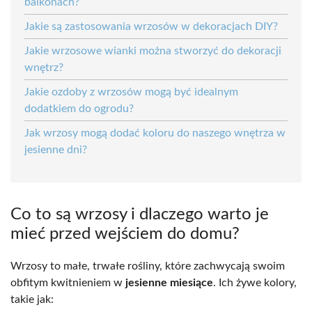
balkonach?
Jakie są zastosowania wrzosów w dekoracjach DIY?
Jakie wrzosowe wianki można stworzyć do dekoracji
wnętrz?
Jakie ozdoby z wrzosów mogą być idealnym
dodatkiem do ogrodu?
Jak wrzosy mogą dodać koloru do naszego wnętrza w
jesienne dni?
Co to są wrzosy i dlaczego warto je
mieć przed wejściem do domu?
Wrzosy to małe, trwałe rośliny, które zachwycają swoim
obfitym kwitnieniem w
jesienne miesiące
. Ich żywe kolory,
takie jak: