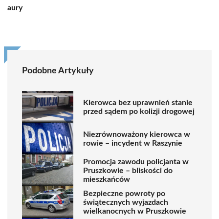
aury
Podobne Artykuły
Kierowca bez uprawnień stanie
przed sądem po kolizji drogowej
Niezrównoważony kierowca w
rowie – incydent w Raszynie
Promocja zawodu policjanta w
Pruszkowie – bliskości do
mieszkańców
Bezpieczne powroty po
świątecznych wyjazdach
wielkanocnych w Pruszkowie