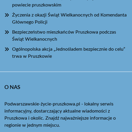
powiecie pruszkowskim
Życzenia z okazji Świąt Wielkanocnych od Komendanta
Głównego Policji
Bezpieczeństwo mieszkańców Pruszkowa podczas
Świąt Wielkanocnych
Ogólnopolska akcja „Jednośladem bezpiecznie do celu”
trwa w Pruszkowie
O NAS
Podwarszawskie-życie-pruszkowa.pl - lokalny serwis
informacyjny, dostarczający aktualne wiadomości z
Pruszkowa i okolic. Znajdź najważniejsze informacje o
regionie w jednym miejscu.