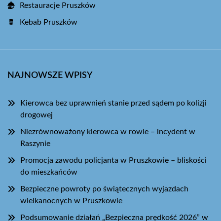
Restauracje Pruszków
Kebab Pruszków
NAJNOWSZE WPISY
Kierowca bez uprawnień stanie przed sądem po kolizji
drogowej
Niezrównoważony kierowca w rowie – incydent w
Raszynie
Promocja zawodu policjanta w Pruszkowie – bliskości
do mieszkańców
Bezpieczne powroty po świątecznych wyjazdach
wielkanocnych w Pruszkowie
Podsumowanie działań „Bezpieczna prędkość 2026” w