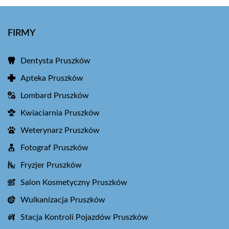
FIRMY
Dentysta Pruszków
Apteka Pruszków
Lombard Pruszków
Kwiaciarnia Pruszków
Weterynarz Pruszków
Fotograf Pruszków
Fryzjer Pruszków
Salon Kosmetyczny Pruszków
Wulkanizacja Pruszków
Stacja Kontroli Pojazdów Pruszków