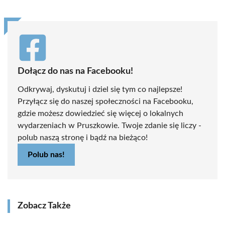
Dołącz do nas na Facebooku!
Odkrywaj, dyskutuj i dziel się tym co najlepsze!
Przyłącz się do naszej społeczności na Facebooku,
gdzie możesz dowiedzieć się więcej o lokalnych
wydarzeniach w Pruszkowie. Twoje zdanie się liczy -
polub naszą stronę i bądź na bieżąco!
Polub nas!
Zobacz Także