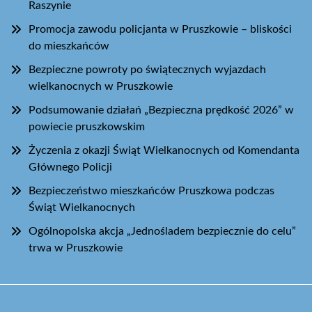
Raszynie
Promocja zawodu policjanta w Pruszkowie – bliskości
do mieszkańców
Bezpieczne powroty po świątecznych wyjazdach
wielkanocnych w Pruszkowie
Podsumowanie działań „Bezpieczna prędkość 2026” w
powiecie pruszkowskim
Życzenia z okazji Świąt Wielkanocnych od Komendanta
Głównego Policji
Bezpieczeństwo mieszkańców Pruszkowa podczas
Świąt Wielkanocnych
Ogólnopolska akcja „Jednośladem bezpiecznie do celu”
trwa w Pruszkowie