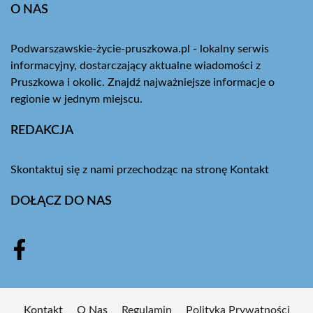
O NAS
Podwarszawskie-życie-pruszkowa.pl - lokalny serwis
informacyjny, dostarczający aktualne wiadomości z
Pruszkowa i okolic. Znajdź najważniejsze informacje o
regionie w jednym miejscu.
REDAKCJA
Skontaktuj się z nami przechodząc na stronę
Kontakt
DOŁĄCZ DO NAS
Kontakt
O Nas
Regulamin
Polityka Prywatności