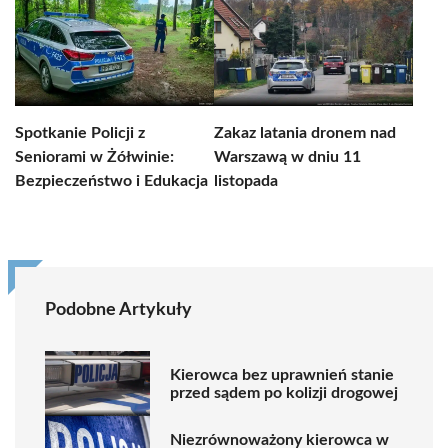
Spotkanie Policji z
Zakaz latania dronem nad
Seniorami w Żółwinie:
Warszawą w dniu 11
Bezpieczeństwo i Edukacja
listopada
Podobne Artykuły
Kierowca bez uprawnień stanie
przed sądem po kolizji drogowej
Niezrównoważony kierowca w