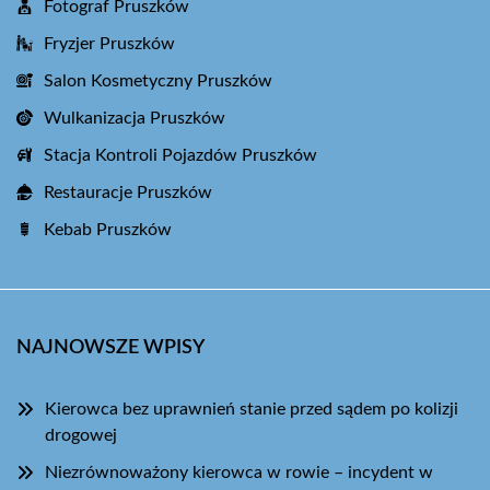
Fotograf Pruszków
Fryzjer Pruszków
Salon Kosmetyczny Pruszków
Wulkanizacja Pruszków
Stacja Kontroli Pojazdów Pruszków
Restauracje Pruszków
Kebab Pruszków
NAJNOWSZE WPISY
Kierowca bez uprawnień stanie przed sądem po kolizji
drogowej
Niezrównoważony kierowca w rowie – incydent w