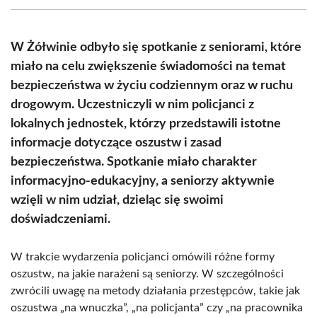
(Twitter)
W Żółwinie odbyło się spotkanie z seniorami, które
miało na celu zwiększenie świadomości na temat
bezpieczeństwa w życiu codziennym oraz w ruchu
drogowym. Uczestniczyli w nim policjanci z
lokalnych jednostek, którzy przedstawili istotne
informacje dotyczące oszustw i zasad
bezpieczeństwa. Spotkanie miało charakter
informacyjno-edukacyjny, a seniorzy aktywnie
wzięli w nim udział, dzieląc się swoimi
doświadczeniami.
W trakcie wydarzenia policjanci omówili różne formy
oszustw, na jakie narażeni są seniorzy. W szczególności
zwrócili uwagę na metody działania przestępców, takie jak
oszustwa „na wnuczka”, „na policjanta” czy „na pracownika