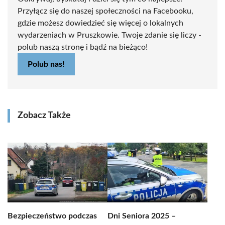
Przyłącz się do naszej społeczności na Facebooku,
gdzie możesz dowiedzieć się więcej o lokalnych
wydarzeniach w Pruszkowie. Twoje zdanie się liczy -
polub naszą stronę i bądź na bieżąco!
Polub nas!
Zobacz Także
Bezpieczeństwo podczas
Dni Seniora 2025 –