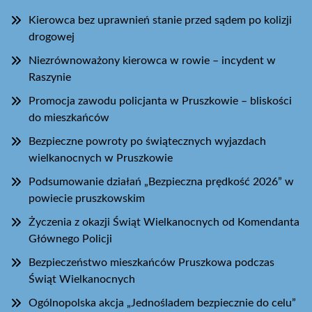
Kierowca bez uprawnień stanie przed sądem po kolizji
drogowej
Niezrównoważony kierowca w rowie – incydent w
Raszynie
Promocja zawodu policjanta w Pruszkowie – bliskości
do mieszkańców
Bezpieczne powroty po świątecznych wyjazdach
wielkanocnych w Pruszkowie
Podsumowanie działań „Bezpieczna prędkość 2026” w
powiecie pruszkowskim
Życzenia z okazji Świąt Wielkanocnych od Komendanta
Głównego Policji
Bezpieczeństwo mieszkańców Pruszkowa podczas
Świąt Wielkanocnych
Ogólnopolska akcja „Jednośladem bezpiecznie do celu”