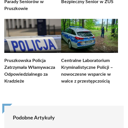
Parady Seniorów w
Bezpieczny Senior w ZUS
Pruszkowie
Pruszkowska Policja
Centralne Laboratorium
Zatrzymała Włamywacza
Kryminalistyczne Policji –
Odpowiedzialnego za
nowoczesne wsparcie w
Kradzieże
walce z przestępczością
Podobne Artykuły