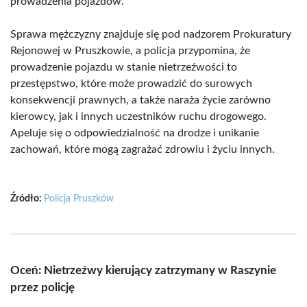
prowadzenia pojazdów.
Sprawa mężczyzny znajduje się pod nadzorem Prokuratury
Rejonowej w Pruszkowie, a policja przypomina, że
prowadzenie pojazdu w stanie nietrzeźwości to
przestępstwo, które może prowadzić do surowych
konsekwencji prawnych, a także naraża życie zarówno
kierowcy, jak i innych uczestników ruchu drogowego.
Apeluje się o odpowiedzialność na drodze i unikanie
zachowań, które mogą zagrażać zdrowiu i życiu innych.
Źródło:
Policja Pruszków
Oceń: Nietrzeźwy kierujący zatrzymany w Raszynie
przez policję