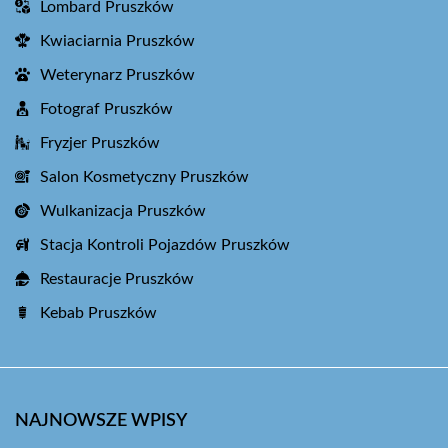
Lombard Pruszków
Kwiaciarnia Pruszków
Weterynarz Pruszków
Fotograf Pruszków
Fryzjer Pruszków
Salon Kosmetyczny Pruszków
Wulkanizacja Pruszków
Stacja Kontroli Pojazdów Pruszków
Restauracje Pruszków
Kebab Pruszków
NAJNOWSZE WPISY