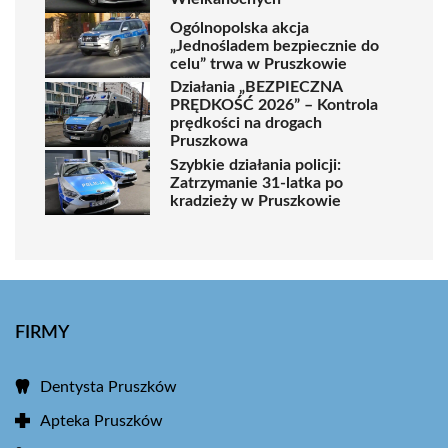
Ogólnopolska akcja
„Jednośladem bezpiecznie do
celu” trwa w Pruszkowie
Działania „BEZPIECZNA
PRĘDKOŚĆ 2026” – Kontrola
prędkości na drogach
Pruszkowa
Szybkie działania policji:
Zatrzymanie 31-latka po
kradzieży w Pruszkowie
FIRMY
Dentysta Pruszków
Apteka Pruszków