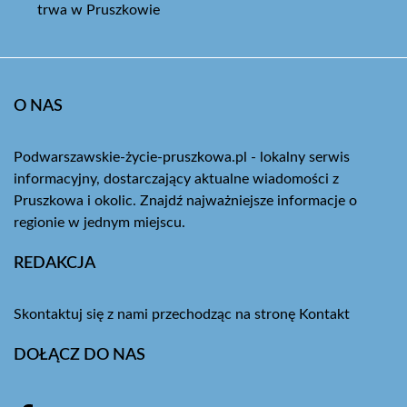
trwa w Pruszkowie
O NAS
Podwarszawskie-życie-pruszkowa.pl - lokalny serwis
informacyjny, dostarczający aktualne wiadomości z
Pruszkowa i okolic. Znajdź najważniejsze informacje o
regionie w jednym miejscu.
REDAKCJA
Skontaktuj się z nami przechodząc na stronę
Kontakt
DOŁĄCZ DO NAS