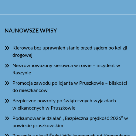
NAJNOWSZE WPISY
Kierowca bez uprawnień stanie przed sądem po kolizji
drogowej
Niezrównoważony kierowca w rowie – incydent w
Raszynie
Promocja zawodu policjanta w Pruszkowie – bliskości
do mieszkańców
Bezpieczne powroty po świątecznych wyjazdach
wielkanocnych w Pruszkowie
Podsumowanie działań „Bezpieczna prędkość 2026” w
powiecie pruszkowskim