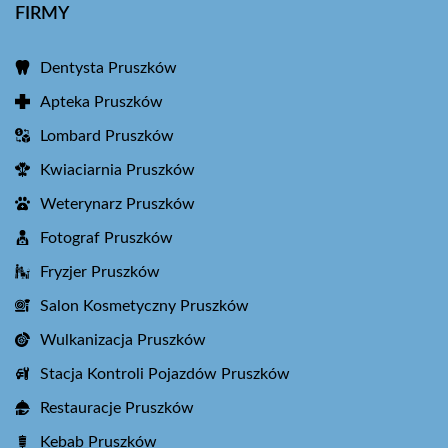
FIRMY
Dentysta Pruszków
Apteka Pruszków
Lombard Pruszków
Kwiaciarnia Pruszków
Weterynarz Pruszków
Fotograf Pruszków
Fryzjer Pruszków
Salon Kosmetyczny Pruszków
Wulkanizacja Pruszków
Stacja Kontroli Pojazdów Pruszków
Restauracje Pruszków
Kebab Pruszków