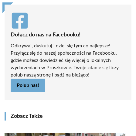
Dołącz do nas na Facebooku!
Odkrywaj, dyskutuj i dziel się tym co najlepsze!
Przyłącz się do naszej społeczności na Facebooku,
gdzie możesz dowiedzieć się więcej o lokalnych
wydarzeniach w Pruszkowie. Twoje zdanie się liczy -
polub naszą stronę i bądź na bieżąco!
Polub nas!
Zobacz Także