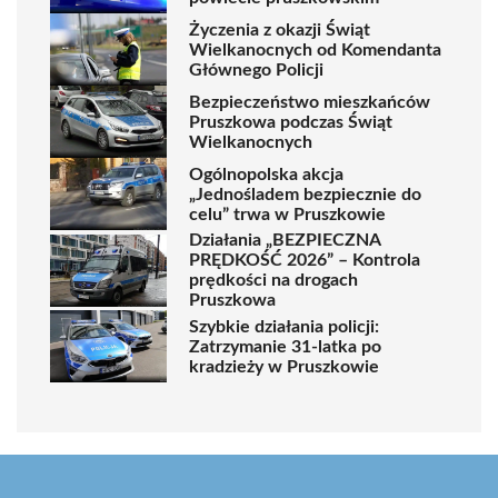
Życzenia z okazji Świąt
Wielkanocnych od Komendanta
Głównego Policji
Bezpieczeństwo mieszkańców
Pruszkowa podczas Świąt
Wielkanocnych
Ogólnopolska akcja
„Jednośladem bezpiecznie do
celu” trwa w Pruszkowie
Działania „BEZPIECZNA
PRĘDKOŚĆ 2026” – Kontrola
prędkości na drogach
Pruszkowa
Szybkie działania policji:
Zatrzymanie 31-latka po
kradzieży w Pruszkowie