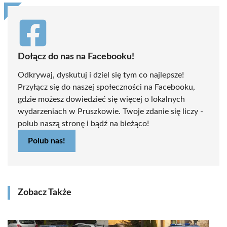
Dołącz do nas na Facebooku!
Odkrywaj, dyskutuj i dziel się tym co najlepsze!
Przyłącz się do naszej społeczności na Facebooku,
gdzie możesz dowiedzieć się więcej o lokalnych
wydarzeniach w Pruszkowie. Twoje zdanie się liczy -
polub naszą stronę i bądź na bieżąco!
Polub nas!
Zobacz Także