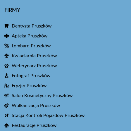
FIRMY
Dentysta Pruszków
Apteka Pruszków
Lombard Pruszków
Kwiaciarnia Pruszków
Weterynarz Pruszków
Fotograf Pruszków
Fryzjer Pruszków
Salon Kosmetyczny Pruszków
Wulkanizacja Pruszków
Stacja Kontroli Pojazdów Pruszków
Restauracje Pruszków