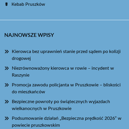
Kebab Pruszków
NAJNOWSZE WPISY
Kierowca bez uprawnień stanie przed sądem po kolizji
drogowej
Niezrównoważony kierowca w rowie – incydent w
Raszynie
Promocja zawodu policjanta w Pruszkowie – bliskości
do mieszkańców
Bezpieczne powroty po świątecznych wyjazdach
wielkanocnych w Pruszkowie
Podsumowanie działań „Bezpieczna prędkość 2026” w
powiecie pruszkowskim