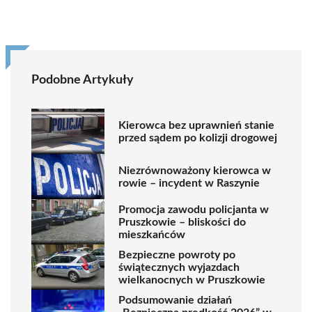
Podobne Artykuły
Kierowca bez uprawnień stanie
przed sądem po kolizji drogowej
Niezrównoważony kierowca w
rowie – incydent w Raszynie
Promocja zawodu policjanta w
Pruszkowie – bliskości do
mieszkańców
Bezpieczne powroty po
świątecznych wyjazdach
wielkanocnych w Pruszkowie
Podsumowanie działań