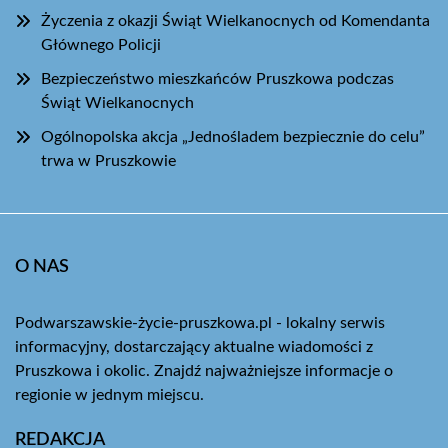
Życzenia z okazji Świąt Wielkanocnych od Komendanta
Głównego Policji
Bezpieczeństwo mieszkańców Pruszkowa podczas
Świąt Wielkanocnych
Ogólnopolska akcja „Jednośladem bezpiecznie do celu”
trwa w Pruszkowie
O NAS
Podwarszawskie-życie-pruszkowa.pl - lokalny serwis
informacyjny, dostarczający aktualne wiadomości z
Pruszkowa i okolic. Znajdź najważniejsze informacje o
regionie w jednym miejscu.
REDAKCJA