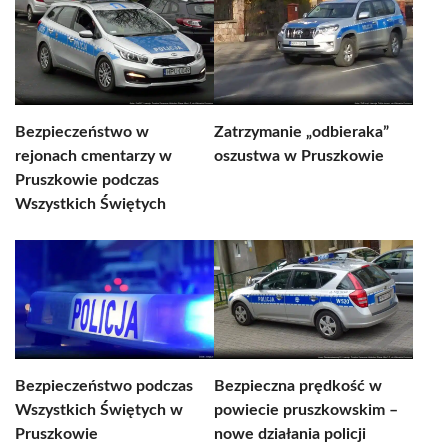
Bezpieczeństwo w
Zatrzymanie „odbieraka”
rejonach cmentarzy w
oszustwa w Pruszkowie
Pruszkowie podczas
Wszystkich Świętych
Bezpieczeństwo podczas
Bezpieczna prędkość w
Wszystkich Świętych w
powiecie pruszkowskim –
Pruszkowie
nowe działania policji