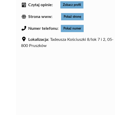
Czytaj opinie:
Zobacz profil
Strona www:
Pokaż stronę
Numer telefonu:
Pokaż numer
Lokalizacja:
Tadeusza Kościuszki 8/lok 7 i 2, 05-
800 Pruszków