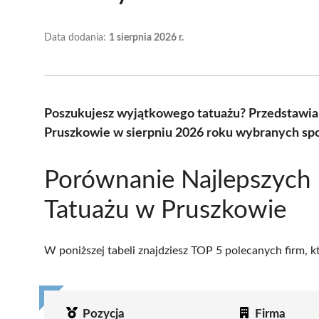
Data dodania:
1 sierpnia 2026 r.
Poszukujesz wyjątkowego tatuażu? Przedstawia
Pruszkowie w sierpniu 2026 roku wybranych spo
Porównanie Najlepszych
Tatuażu w Pruszkowie
W poniższej tabeli znajdziesz TOP 5 polecanych firm, 
Pozycja
Firma