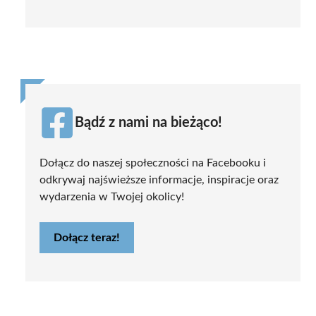
Bądź z nami na bieżąco!
Dołącz do naszej społeczności na Facebooku i
odkrywaj najświeższe informacje, inspiracje oraz
wydarzenia w Twojej okolicy!
Dołącz teraz!