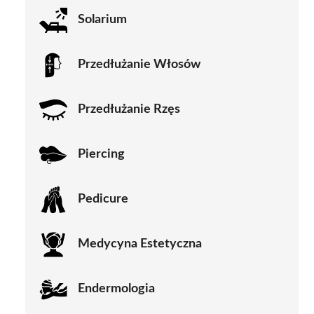
Solarium
Przedłużanie Włosów
Przedłużanie Rzęs
Piercing
Pedicure
Medycyna Estetyczna
Endermologia