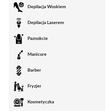
Depilacja Woskiem
Depilacja Laserem
Paznokcie
Manicure
Barber
Fryzjer
Kosmetyczka