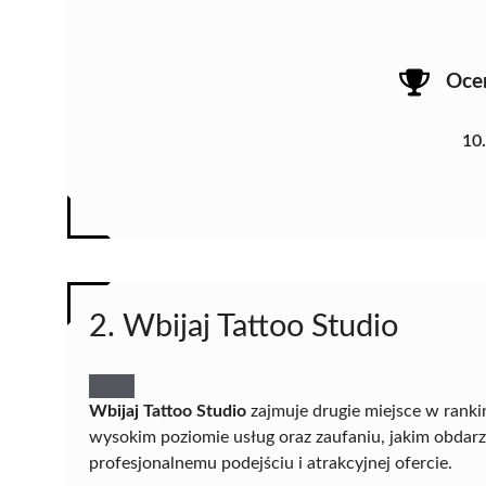
Oce
10
2. Wbijaj Tattoo Studio
Wbijaj Tattoo Studio
zajmuje drugie miejsce w rank
wysokim poziomie usług oraz zaufaniu, jakim obdarzaj
profesjonalnemu podejściu i atrakcyjnej ofercie.