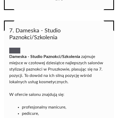
7. Dameska - Studio
Paznokci/Szkolenia
Dameska - Studio Paznokci/Szkolenia
zajmuje
miejsce w czołowej dziesiątce najlepszych salonów
stylizacji paznokci w Pruszkowie, plasując się na 7.
pozycji. To dowód na ich silną pozycję wśród
lokalnych usług kosmetycznych.
W ofercie salonu znajdują się:
profesjonalny manicure,
pedicure,