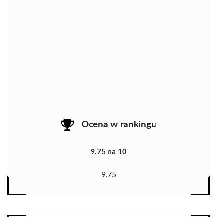
Ocena w rankingu
9.75 na 10
9.75