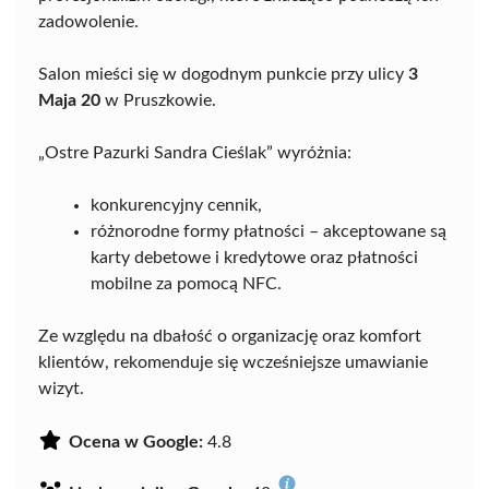
zadowolenie.
Salon mieści się w dogodnym punkcie przy ulicy
3
Maja 20
w Pruszkowie.
„Ostre Pazurki Sandra Cieślak” wyróżnia:
konkurencyjny cennik,
różnorodne formy płatności – akceptowane są
karty debetowe i kredytowe oraz płatności
mobilne za pomocą NFC.
Ze względu na dbałość o organizację oraz komfort
klientów, rekomenduje się wcześniejsze umawianie
wizyt.
Ocena w Google:
4.8