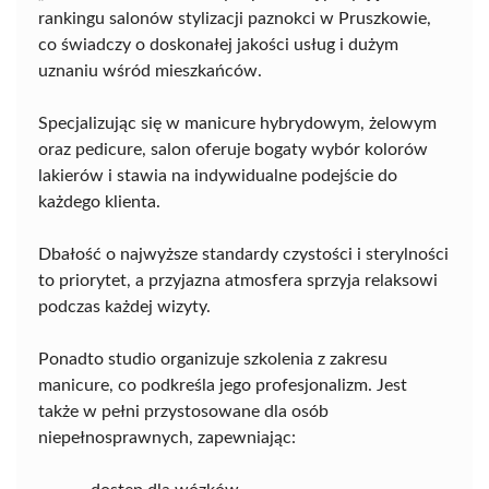
rankingu salonów stylizacji paznokci w Pruszkowie,
co świadczy o doskonałej jakości usług i dużym
uznaniu wśród mieszkańców.
Specjalizując się w manicure hybrydowym, żelowym
oraz pedicure, salon oferuje bogaty wybór kolorów
lakierów i stawia na indywidualne podejście do
każdego klienta.
Dbałość o najwyższe standardy czystości i sterylności
to priorytet, a przyjazna atmosfera sprzyja relaksowi
podczas każdej wizyty.
Ponadto studio organizuje szkolenia z zakresu
manicure, co podkreśla jego profesjonalizm. Jest
także w pełni przystosowane dla osób
niepełnosprawnych, zapewniając: