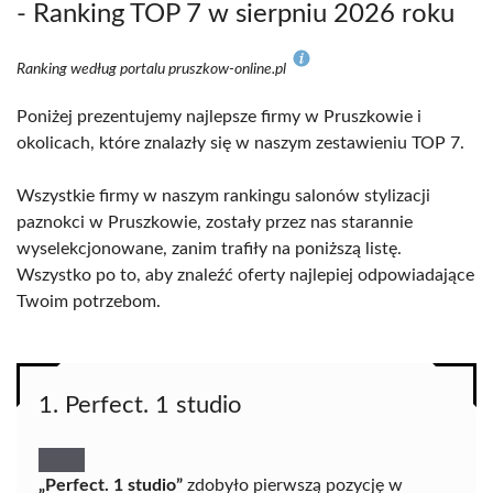
- Ranking TOP 7 w sierpniu 2026 roku
Ranking według portalu pruszkow-online.pl
Poniżej prezentujemy najlepsze firmy w Pruszkowie i
okolicach, które znalazły się w naszym zestawieniu TOP 7.
Wszystkie firmy w naszym rankingu salonów stylizacji
paznokci w Pruszkowie, zostały przez nas starannie
wyselekcjonowane, zanim trafiły na poniższą listę.
Wszystko po to, aby znaleźć oferty najlepiej odpowiadające
Twoim potrzebom.
1. Perfect. 1 studio
„Perfect. 1 studio”
zdobyło pierwszą pozycję w