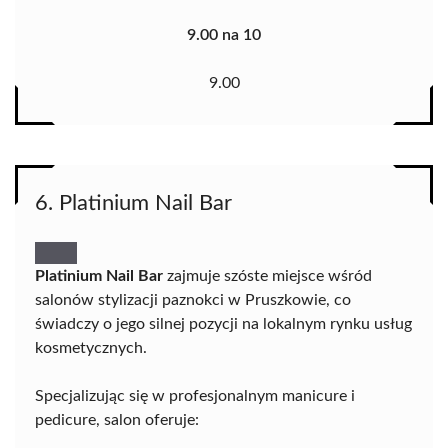
9.00 na 10
9.00
6. Platinium Nail Bar
Platinium Nail Bar
zajmuje szóste miejsce wśród
salonów stylizacji paznokci w Pruszkowie, co
świadczy o jego silnej pozycji na lokalnym rynku usług
kosmetycznych.
Specjalizując się w profesjonalnym manicure i
pedicure, salon oferuje: