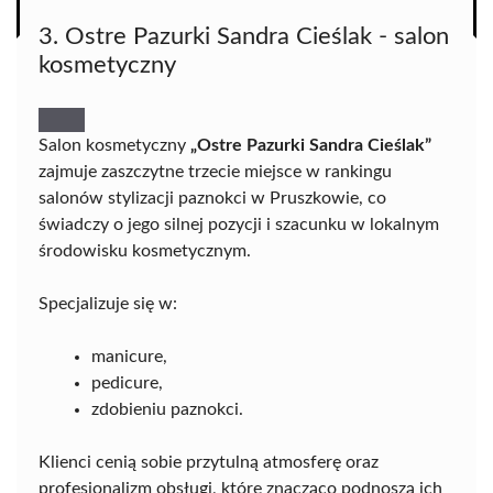
3. Ostre Pazurki Sandra Cieślak - salon
kosmetyczny
Salon kosmetyczny
„Ostre Pazurki Sandra Cieślak”
zajmuje zaszczytne trzecie miejsce w rankingu
salonów stylizacji paznokci w Pruszkowie, co
świadczy o jego silnej pozycji i szacunku w lokalnym
środowisku kosmetycznym.
Specjalizuje się w:
manicure,
pedicure,
zdobieniu paznokci.
Klienci cenią sobie przytulną atmosferę oraz
profesjonalizm obsługi, które znacząco podnoszą ich