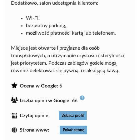
Dodatkowo, salon udostępnia klientom:
Wi-Fi,
bezpłatny parking,
możliwość płatności kartą lub telefonem.
Miejsce jest otwarte i przyjazne dla osób
transpłciowych, a utrzymanie czystości i sterylności
jest priorytetem. Podczas zabiegów goście mogą
również delektować się pyszną, relaksującą kawą.
Ocena w Google:
5
Liczba opinii w Google:
66
Czytaj opinie:
Zobacz profil
Strona www:
Pokaż stronę