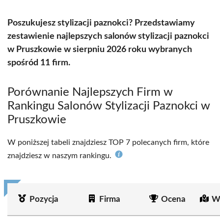
Poszukujesz stylizacji paznokci? Przedstawiamy
zestawienie najlepszych salonów stylizacji paznokci
w Pruszkowie w sierpniu 2026 roku wybranych
spośród 11 firm.
Porównanie Najlepszych Firm w
Rankingu Salonów Stylizacji Paznokci w
Pruszkowie
W poniższej tabeli znajdziesz TOP 7 polecanych firm, które
znajdziesz w naszym rankingu.
Pozycja
Firma
Ocena
W