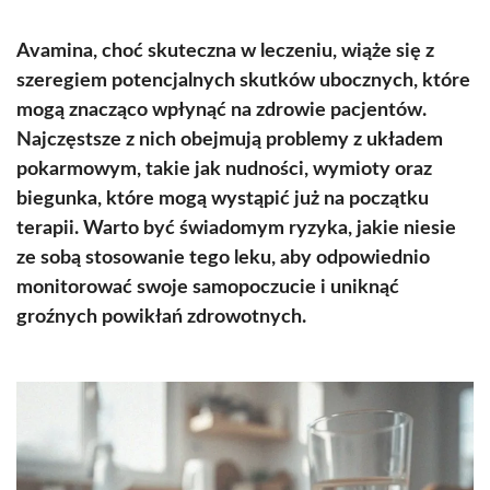
Avamina, choć skuteczna w leczeniu, wiąże się z
szeregiem potencjalnych skutków ubocznych, które
mogą znacząco wpłynąć na zdrowie pacjentów.
Najczęstsze z nich obejmują problemy z układem
pokarmowym, takie jak nudności, wymioty oraz
biegunka, które mogą wystąpić już na początku
terapii. Warto być świadomym ryzyka, jakie niesie
ze sobą stosowanie tego leku, aby odpowiednio
monitorować swoje samopoczucie i uniknąć
groźnych powikłań zdrowotnych.