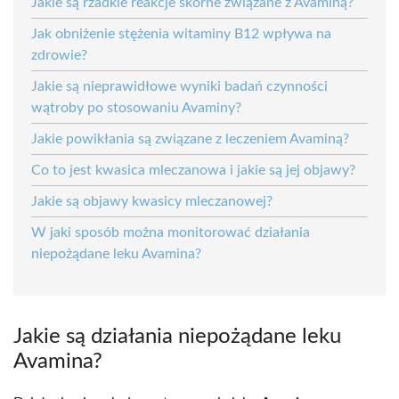
Jakie są rzadkie reakcje skórne związane z Avaminą?
Jak obniżenie stężenia witaminy B12 wpływa na
zdrowie?
Jakie są nieprawidłowe wyniki badań czynności
wątroby po stosowaniu Avaminy?
Jakie powikłania są związane z leczeniem Avaminą?
Co to jest kwasica mleczanowa i jakie są jej objawy?
Jakie są objawy kwasicy mleczanowej?
W jaki sposób można monitorować działania
niepożądane leku Avamina?
Jakie są działania niepożądane leku
Avamina?