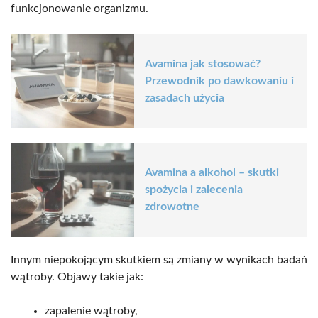
funkcjonowanie organizmu.
Avamina jak stosować?
Przewodnik po dawkowaniu i
zasadach użycia
Avamina a alkohol – skutki
spożycia i zalecenia
zdrowotne
Innym niepokojącym skutkiem są zmiany w wynikach badań
wątroby. Objawy takie jak:
zapalenie wątroby,