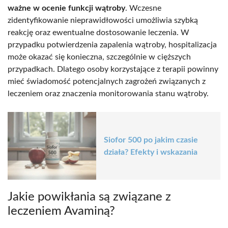
ważne w ocenie funkcji wątroby
. Wczesne
zidentyfikowanie nieprawidłowości umożliwia szybką
reakcję oraz ewentualne dostosowanie leczenia. W
przypadku potwierdzenia zapalenia wątroby, hospitalizacja
może okazać się konieczna, szczególnie w cięższych
przypadkach. Dlatego osoby korzystające z terapii powinny
mieć świadomość potencjalnych zagrożeń związanych z
leczeniem oraz znaczenia monitorowania stanu wątroby.
Siofor 500 po jakim czasie
działa? Efekty i wskazania
Jakie powikłania są związane z
leczeniem Avaminą?