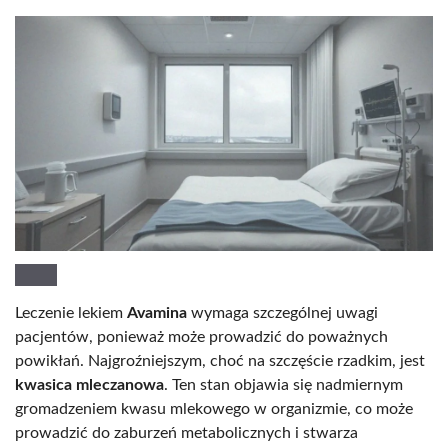
Leczenie lekiem
Avamina
wymaga szczególnej uwagi
pacjentów, ponieważ może prowadzić do poważnych
powikłań. Najgroźniejszym, choć na szczęście rzadkim, jest
kwasica mleczanowa
. Ten stan objawia się nadmiernym
gromadzeniem kwasu mlekowego w organizmie, co może
prowadzić do zaburzeń metabolicznych i stwarza