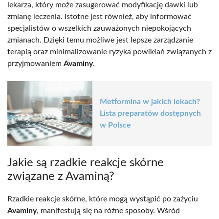
lekarza, który może zasugerować modyfikację dawki lub
zmianę leczenia. Istotne jest również, aby informować
specjalistów o wszelkich zauważonych niepokojących
zmianach. Dzięki temu możliwe jest lepsze zarządzanie
terapią oraz minimalizowanie ryzyka powikłań związanych z
przyjmowaniem
Avaminy
.
Metformina w jakich lekach?
Lista preparatów dostępnych
w Polsce
Jakie są rzadkie reakcje skórne
związane z Avaminą?
Rzadkie reakcje skórne, które mogą wystąpić po zażyciu
Avaminy
, manifestują się na różne sposoby. Wśród