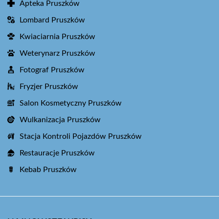
Apteka Pruszków
Lombard Pruszków
Kwiaciarnia Pruszków
Weterynarz Pruszków
Fotograf Pruszków
Fryzjer Pruszków
Salon Kosmetyczny Pruszków
Wulkanizacja Pruszków
Stacja Kontroli Pojazdów Pruszków
Restauracje Pruszków
Kebab Pruszków