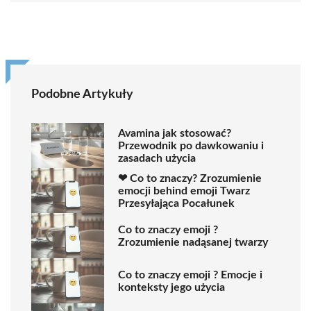
Podobne Artykuły
Avamina jak stosować?
Przewodnik po dawkowaniu i
zasadach użycia
❤ Co to znaczy? Zrozumienie
emocji behind emoji Twarz
Przesyłająca Pocałunek
Co to znaczy emoji ?
Zrozumienie nadąsanej twarzy
Co to znaczy emoji ? Emocje i
konteksty jego użycia