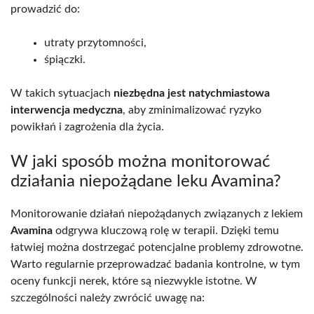
prowadzić do:
utraty przytomności,
śpiączki.
W takich sytuacjach
niezbędna jest natychmiastowa
interwencja medyczna
, aby zminimalizować ryzyko
powikłań i zagrożenia dla życia.
W jaki sposób można monitorować
działania niepożądane leku Avamina?
Monitorowanie działań niepożądanych związanych z lekiem
Avamina
odgrywa kluczową rolę w terapii. Dzięki temu
łatwiej można dostrzegać potencjalne problemy zdrowotne.
Warto regularnie przeprowadzać badania kontrolne, w tym
oceny funkcji nerek, które są niezwykle istotne. W
szczególności należy zwrócić uwagę na: