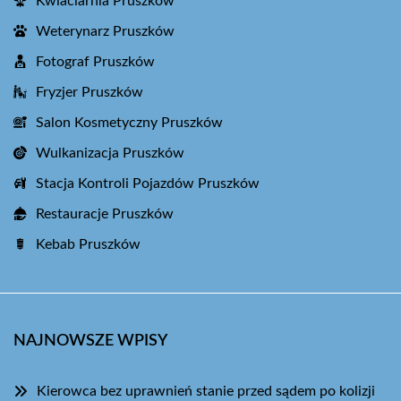
Kwiaciarnia Pruszków
Weterynarz Pruszków
Fotograf Pruszków
Fryzjer Pruszków
Salon Kosmetyczny Pruszków
Wulkanizacja Pruszków
Stacja Kontroli Pojazdów Pruszków
Restauracje Pruszków
Kebab Pruszków
NAJNOWSZE WPISY
Kierowca bez uprawnień stanie przed sądem po kolizji