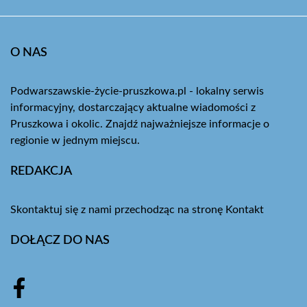
O NAS
Podwarszawskie-życie-pruszkowa.pl - lokalny serwis
informacyjny, dostarczający aktualne wiadomości z
Pruszkowa i okolic. Znajdź najważniejsze informacje o
regionie w jednym miejscu.
REDAKCJA
Skontaktuj się z nami przechodząc na stronę
Kontakt
DOŁĄCZ DO NAS