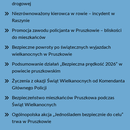
drogowej
Niezrównoważony kierowca w rowie – incydent w
Raszynie
Promocja zawodu policjanta w Pruszkowie – bliskości
do mieszkańców
Bezpieczne powroty po świątecznych wyjazdach
wielkanocnych w Pruszkowie
Podsumowanie działań „Bezpieczna prędkość 2026” w
powiecie pruszkowskim
Życzenia z okazji Świąt Wielkanocnych od Komendanta
Głównego Policji
Bezpieczeństwo mieszkańców Pruszkowa podczas
Świąt Wielkanocnych
Ogólnopolska akcja „Jednośladem bezpiecznie do celu”
trwa w Pruszkowie