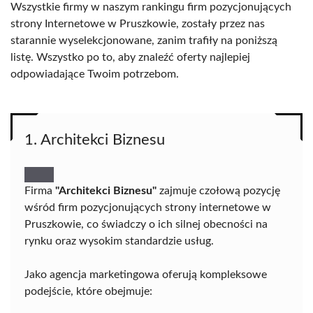
Wszystkie firmy w naszym rankingu firm pozycjonujących
strony Internetowe w Pruszkowie, zostały przez nas
starannie wyselekcjonowane, zanim trafiły na poniższą
listę. Wszystko po to, aby znaleźć oferty najlepiej
odpowiadające Twoim potrzebom.
1. Architekci Biznesu
Firma
"Architekci Biznesu"
zajmuje czołową pozycję
wśród firm pozycjonujących strony internetowe w
Pruszkowie, co świadczy o ich silnej obecności na
rynku oraz wysokim standardzie usług.
Jako agencja marketingowa oferują kompleksowe
podejście, które obejmuje: