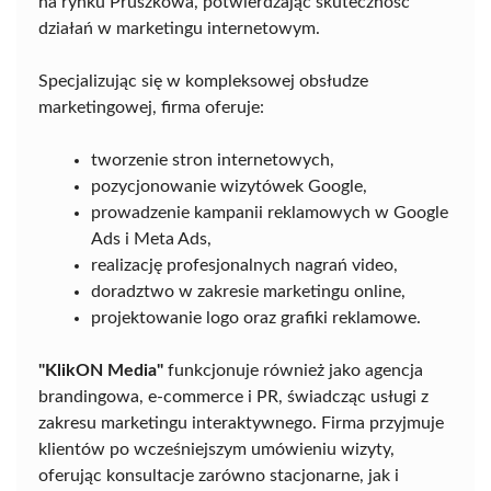
na rynku Pruszkowa, potwierdzając skuteczność
działań w marketingu internetowym.
Specjalizując się w kompleksowej obsłudze
marketingowej, firma oferuje:
tworzenie stron internetowych,
pozycjonowanie wizytówek Google,
prowadzenie kampanii reklamowych w Google
Ads i Meta Ads,
realizację profesjonalnych nagrań video,
doradztwo w zakresie marketingu online,
projektowanie logo oraz grafiki reklamowe.
"KlikON Media"
funkcjonuje również jako agencja
brandingowa, e-commerce i PR, świadcząc usługi z
zakresu marketingu interaktywnego. Firma przyjmuje
klientów po wcześniejszym umówieniu wizyty,
oferując konsultacje zarówno stacjonarne, jak i