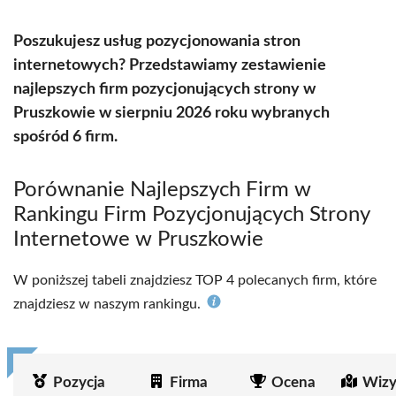
Poszukujesz usług pozycjonowania stron
internetowych? Przedstawiamy zestawienie
najlepszych firm pozycjonujących strony w
Pruszkowie w sierpniu 2026 roku wybranych
spośród 6 firm.
Porównanie Najlepszych Firm w
Rankingu Firm Pozycjonujących Strony
Internetowe w Pruszkowie
W poniższej tabeli znajdziesz TOP 4 polecanych firm, które
znajdziesz w naszym rankingu.
Pozycja
Firma
Ocena
Wizy