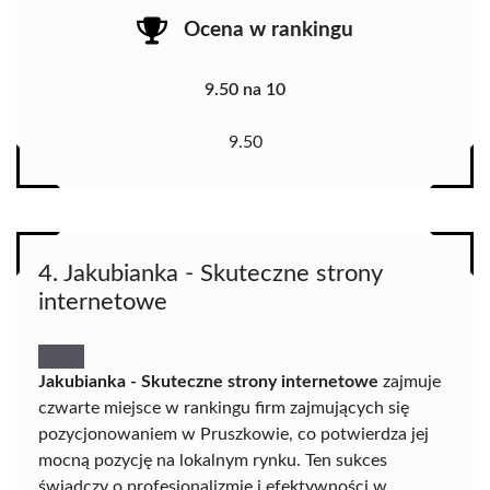
Ocena w rankingu
9.50 na 10
9.50
4. Jakubianka - Skuteczne strony
internetowe
Jakubianka - Skuteczne strony internetowe
zajmuje
czwarte miejsce w rankingu firm zajmujących się
pozycjonowaniem w Pruszkowie, co potwierdza jej
mocną pozycję na lokalnym rynku. Ten sukces
świadczy o profesjonalizmie i efektywności w