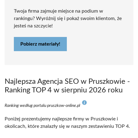
Twoja firma zajmuje miejsce na podium w
rankingu? Wyróżnij się i pokaż swoim klientom, że
jesteś na szczycie!
Pobierz materiały!
Najlepsza Agencja SEO w Pruszkowie -
Ranking TOP 4 w sierpniu 2026 roku
Ranking według portalu pruszkow-online.pl
Poniżej prezentujemy najlepsze firmy w Pruszkowie i
okolicach, które znalazły się w naszym zestawieniu TOP 4.