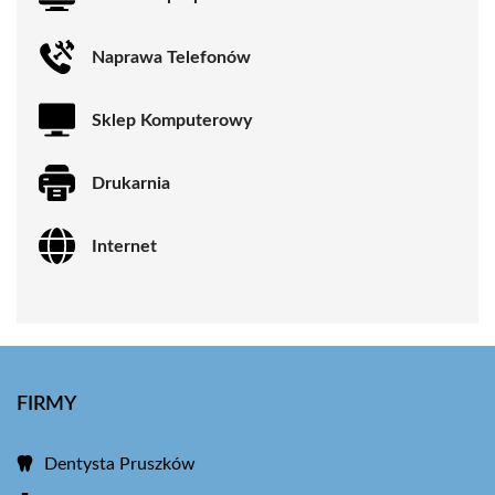
Naprawa Telefonów
Sklep Komputerowy
Drukarnia
Internet
FIRMY
Dentysta Pruszków