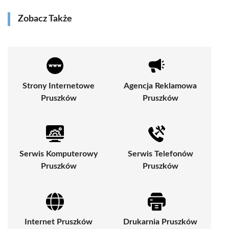
Zobacz Także
Strony Internetowe
Agencja Reklamowa
Pruszków
Pruszków
Serwis Komputerowy
Serwis Telefonów
Pruszków
Pruszków
Internet Pruszków
Drukarnia Pruszków