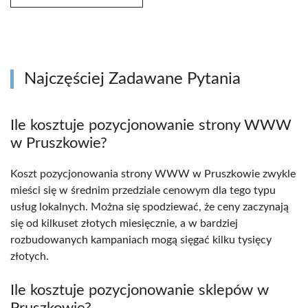
Najczęściej Zadawane Pytania
Ile kosztuje pozycjonowanie strony WWW
w Pruszkowie?
Koszt pozycjonowania strony WWW w Pruszkowie zwykle
mieści się w średnim przedziale cenowym dla tego typu
usług lokalnych. Można się spodziewać, że ceny zaczynają
się od kilkuset złotych miesięcznie, a w bardziej
rozbudowanych kampaniach mogą sięgać kilku tysięcy
złotych.
Ile kosztuje pozycjonowanie sklepów w