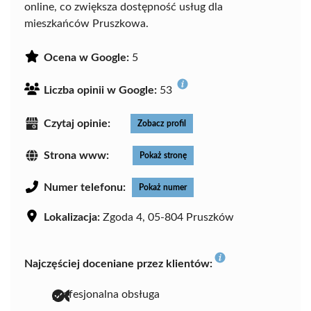
online, co zwiększa dostępność usług dla
mieszkańców Pruszkowa.
Ocena w Google:
5
Liczba opinii w Google:
53
Czytaj opinie:
Zobacz profil
Strona www:
Pokaż stronę
Numer telefonu:
Pokaż numer
Lokalizacja:
Zgoda 4, 05-804 Pruszków
Najczęściej doceniane przez klientów:
profesjonalna obsługa