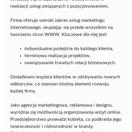
realizacji usług związanych z pozycjonowaniem.
Firma oferuje szeroki zakres usług marketingu
internetowego, skupiając się przede wszystkim na
tworzeniu stron WWW. Kluczowe dla niej jest:
indywidualne podejście do każdego klienta,
terminowa realizacja projektów,
nawiązywanie trwałych relacji biznesowych.
Dodatkowo wspiera klientów w zdobywaniu nowych
odbiorców, co stanowi istotny element rozwoju
każdej firmy.
Jako agencja marketingowa, reklamowa i designu,
wyróżnia się możliwością organizowania wizyt online.
Przedsiębiorstwo prowadzi kobieta, co podkreśla jego
nowoczesność i różnorodność w branży.