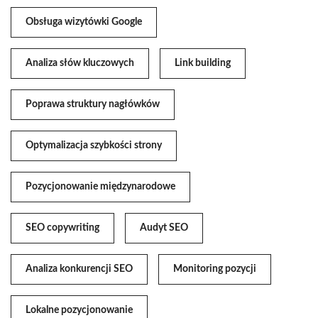
Obsługa wizytówki Google
Analiza słów kluczowych
Link building
Poprawa struktury nagłówków
Optymalizacja szybkości strony
Pozycjonowanie międzynarodowe
SEO copywriting
Audyt SEO
Analiza konkurencji SEO
Monitoring pozycji
Lokalne pozycjonowanie