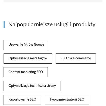
Najpopularniejsze usługi i produkty
Usuwanie filtrów Google
Optymalizacja meta tagów
SEO dla e-commerce
Content marketing SEO
Optymalizacja techniczna strony
Raportowanie SEO
Tworzenie strategii SEO