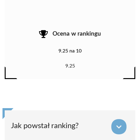
Ocena w rankingu
9.25 na 10
9.25
Jak powstał ranking?