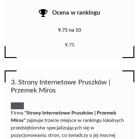
Ocena w rankingu
9.75 na 10
9.75
3. Strony Internetowe Pruszków |
Przemek Miros
Firma
"Strony Internetowe Pruszków | Przemek
Miros"
zajmuje trzecie miejsce w rankingu lokalnych
przedsiębiorstw specjalizujących się w
pozycjonowaniu stron, co świadczy o jej mocnej