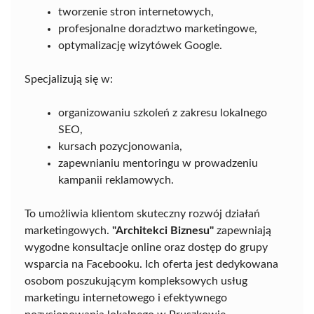
tworzenie stron internetowych,
profesjonalne doradztwo marketingowe,
optymalizację wizytówek Google.
Specjalizują się w:
organizowaniu szkoleń z zakresu lokalnego
SEO,
kursach pozycjonowania,
zapewnianiu mentoringu w prowadzeniu
kampanii reklamowych.
To umożliwia klientom skuteczny rozwój działań
marketingowych.
"Architekci Biznesu"
zapewniają
wygodne konsultacje online oraz dostęp do grupy
wsparcia na Facebooku. Ich oferta jest dedykowana
osobom poszukującym kompleksowych usług
marketingu internetowego i efektywnego