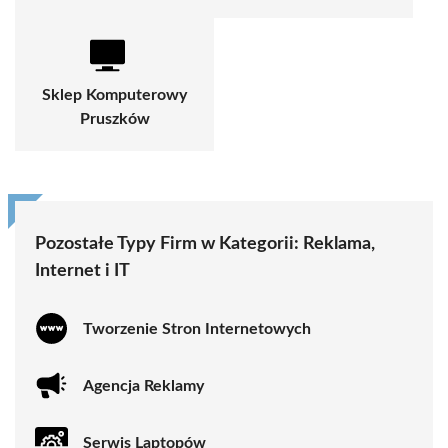
Sklep Komputerowy
Pruszków
Pozostałe Typy Firm w Kategorii:
Reklama,
Internet i IT
Tworzenie Stron Internetowych
Agencja Reklamy
Serwis Laptopów