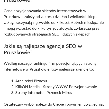
Pruszkowie?
Cena pozycjonowania sklepów internetowych w
Pruszkowie zależy od zakresu działań i wielkości sklepu.
Usługi zaczynają się zwykle od kilkuset złotych miesięcznie
i mogą wzrastać do kilku tysięcy złotych, zwłaszcza przy
rozbudowanych strategiach SEO i dużych sklepach.
Jakie są najlepsze agencje SEO w
Pruszkowie?
Według naszego rankingu firm pozycjonujących strony
Internetowe w Pruszkowie, trzy najlepsze agencje to:
Architekci Biznesu
KlikON Media - Strony WWW Pozycjonowanie
Strony Interneto | Przemek Miros
Ostateczny wybór należy do Ciebie i powinien uwzględniać