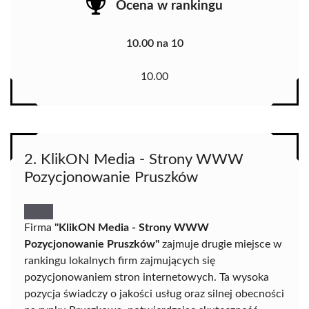
Ocena w rankingu
10.00 na 10
10.00
2. KlikON Media - Strony WWW
Pozycjonowanie Pruszków
Firma
"KlikON Media - Strony WWW
Pozycjonowanie Pruszków"
zajmuje drugie miejsce w
rankingu lokalnych firm zajmujących się
pozycjonowaniem stron internetowych. Ta wysoka
pozycja świadczy o jakości usług oraz silnej obecności