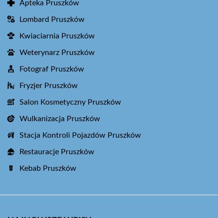
Apteka Pruszków
Lombard Pruszków
Kwiaciarnia Pruszków
Weterynarz Pruszków
Fotograf Pruszków
Fryzjer Pruszków
Salon Kosmetyczny Pruszków
Wulkanizacja Pruszków
Stacja Kontroli Pojazdów Pruszków
Restauracje Pruszków
Kebab Pruszków